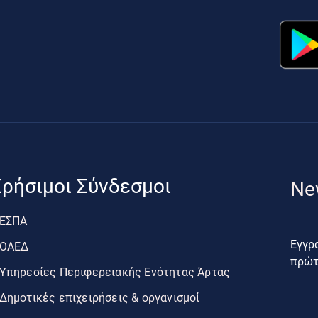
ρήσιμοι Σύνδεσμοι
Ne
ΕΣΠΑ
Εγγρα
ΟΑΕΔ
πρώτο
Υπηρεσίες Περιφερειακής Ενότητας Άρτας
Δημοτικές επιχειρήσεις & οργανισμοί