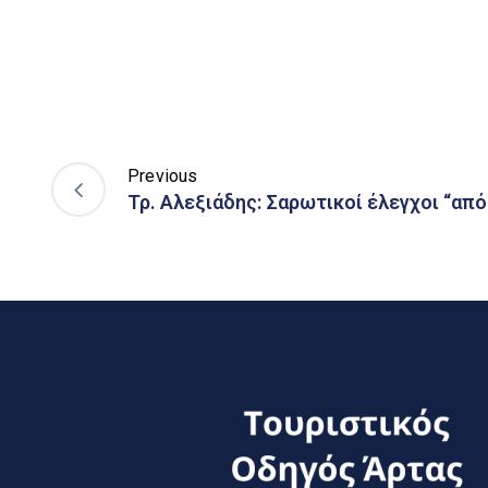
Previous
Τρ. Αλεξιάδης: Σαρωτικοί έλεγχοι “απ