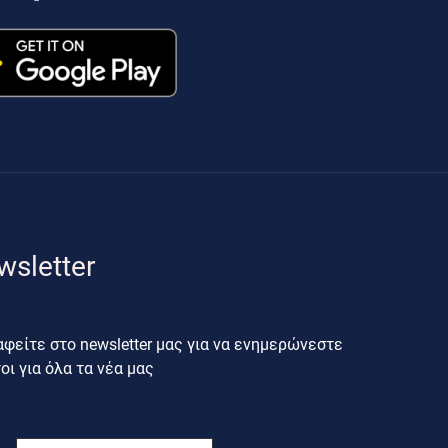
wsletter
φείτε στο newsletter μας για να ενημερώνεστε
ι για όλα τα νέα μας