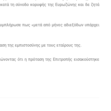
 κατά τη σύνοδο κορυφής της Ευρωζώνης και δε ζητά
ι συμπλήρωσε πως «μετά από μήνες αδιεξόδων υπάρχει
αση της εμπιστοσύνης με τους εταίρους της.
ιώνοντας ότι η πρόταση της Επιτροπής εισακούστηκε