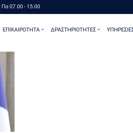
 Πα 07.00 - 15.00
ΕΠΙΚΑΙΡΟΤΗΤΑ
ΔΡΑΣΤΗΡΙΟΤΗΤΕΣ
ΥΠΗΡΕΣΙΕ