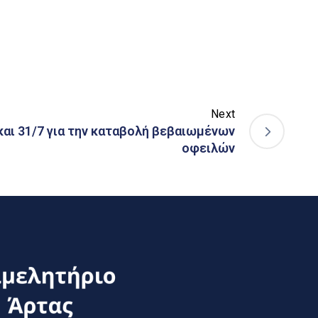
Next
αι 31/7 για την καταβολή βεβαιωμένων
οφειλών