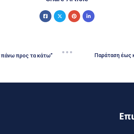
Παράταση έως κ
ό πάνω προς τα κάτω”