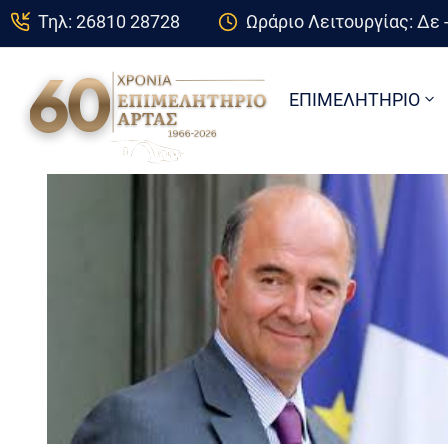
Τηλ: 26810 28728
Ωράριο Λειτουργίας: Δε -
ΕΠΙΜΕΛΗΤΗΡΙΟ