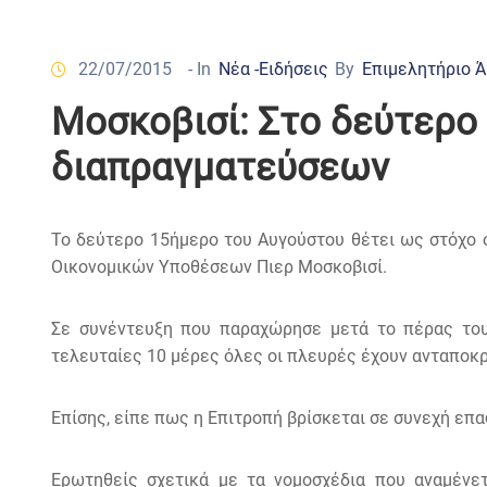
22/07/2015
- In
Νέα -Ειδήσεις
By
Επιμελητήριο 
Μοσκοβισί: Στο δεύτερο
διαπραγματεύσεων
Το δεύτερο 15ήμερο του Αυγούστου θέτει ως στόχο
Οικονομικών Υποθέσεων Πιερ Μοσκοβισί.
Σε συνέντευξη που παραχώρησε μετά το πέρας του 
τελευταίες 10 μέρες όλες οι πλευρές έχουν ανταποκρ
Επίσης, είπε πως η Επιτροπή βρίσκεται σε συνεχή επα
Ερωτηθείς σχετικά με τα νομοσχέδια που αναμένετ