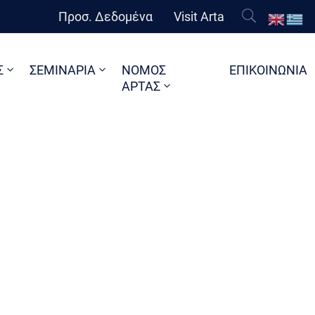
Προσ. Δεδομένα
Visit Arta
Σ
ΣΕΜΙΝΑΡΙΑ
ΝΟΜΟΣ
ΕΠΙΚΟΙΝΩΝΙΑ
ΑΡΤΑΣ