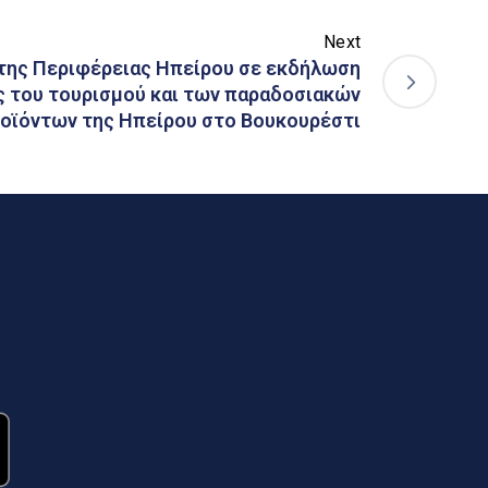
Next
της Περιφέρειας Ηπείρου σε εκδήλωση
 του τουρισμού και των παραδοσιακών
οϊόντων της Ηπείρου στο Βουκουρέστι