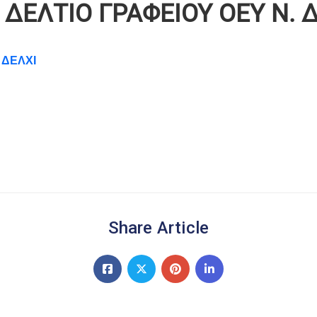
ΔΕΛΤΙΟ ΓΡΑΦΕΙΟΥ ΟΕΥ Ν. 
 ΔΕΛΧΙ
Share Article