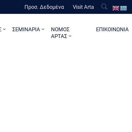
Προσ. Δεδομένα
Visit Arta
Σ
ΣΕΜΙΝΑΡΙΑ
ΝΟΜΟΣ
ΕΠΙΚΟΙΝΩΝΙΑ
ΑΡΤΑΣ