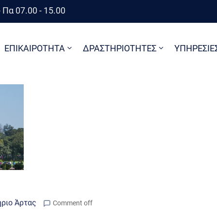
 Πα 07.00 - 15.00
ΕΠΙΚΑΙΡΟΤΗΤΑ
ΔΡΑΣΤΗΡΙΟΤΗΤΕΣ
ΥΠΗΡΕΣΙΕ
ήριο Άρτας
Comment off