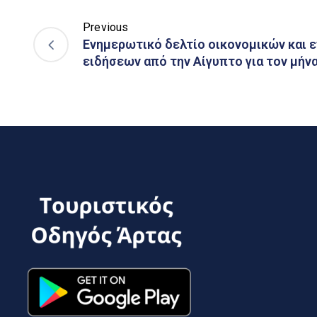
Previous
Ενημερωτικό δελτίο οικονομικών και 
ειδήσεων από την Αίγυπτο για τον μήν