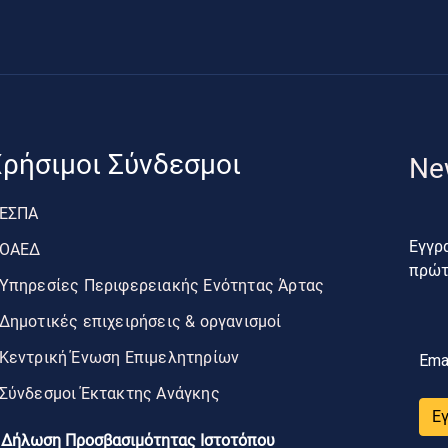
ρήσιμοι Σύνδεσμοι
Ne
ΕΣΠΑ
Εγγρα
ΟΑΕΔ
πρώτο
Υπηρεσίες Περιφερειακής Ενότητας Άρτας
Δημοτικές επιχειρήσεις & οργανισμοί
Κεντρική Ένωση Επιμελητηρίων
Ema
Σύνδεσμοι Έκτακτης Ανάγκης
Ε
Δήλωση Προσβασιμότητας Ιστοτόπου