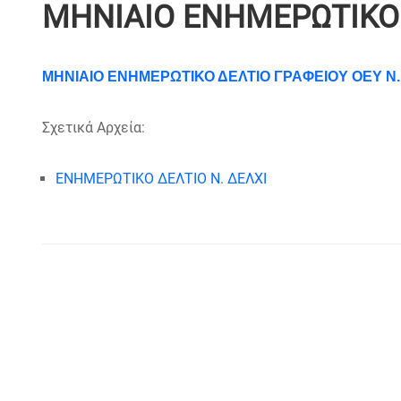
ΜΗΝΙΑΙΟ ΕΝΗΜΕΡΩΤΙΚΟ 
ΜΗΝΙΑΙΟ ΕΝΗΜΕΡΩΤΙΚΟ ΔΕΛΤΙΟ ΓΡΑΦΕΙΟΥ ΟΕΥ Ν.
Σχετικά Αρχεία:
ΕΝΗΜΕΡΩΤΙΚΟ ΔΕΛΤΙΟ Ν. ΔΕΛΧΙ