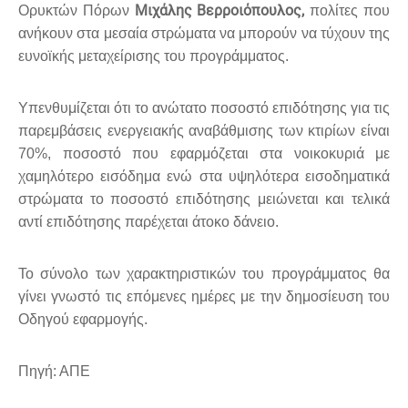
Μιχάλης Βερροιόπουλος,
Ορυκτών Πόρων
πολίτες που
ανήκουν στα μεσαία στρώματα να μπορούν να τύχουν της
ευνοϊκής μεταχείρισης του προγράμματος.
Υπενθυμίζεται ότι το ανώτατο ποσοστό επιδότησης για τις
παρεμβάσεις ενεργειακής αναβάθμισης των κτιρίων είναι
70%, ποσοστό που εφαρμόζεται στα νοικοκυριά με
χαμηλότερο εισόδημα ενώ στα υψηλότερα εισοδηματικά
στρώματα το ποσοστό επιδότησης μειώνεται και τελικά
αντί επιδότησης παρέχεται άτοκο δάνειο.
Το σύνολο των χαρακτηριστικών του προγράμματος θα
γίνει γνωστό τις επόμενες ημέρες με την δημοσίευση του
Οδηγού εφαρμογής.
Πηγή: ΑΠΕ