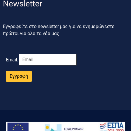
Newsletter
Εγγραφείτε στο newsletter μας για να ενημερώνεστε
πρώτοι για όλα τα νέα μας
Email:
Εγγραφή