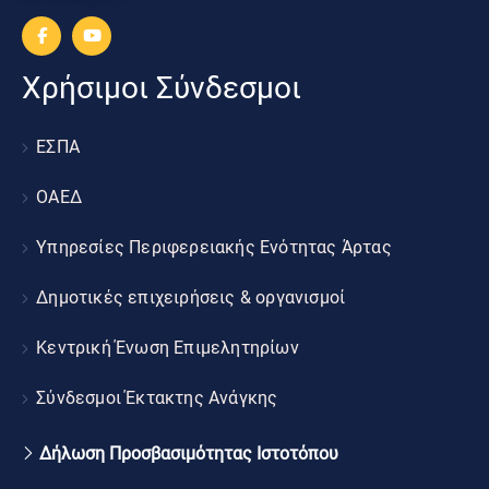
Χρήσιμοι Σύνδεσμοι
ΕΣΠΑ
ΟΑΕΔ
Υπηρεσίες Περιφερειακής Ενότητας Άρτας
Δημοτικές επιχειρήσεις & οργανισμοί
Κεντρική Ένωση Επιμελητηρίων
Σύνδεσμοι Έκτακτης Ανάγκης
Δήλωση Προσβασιμότητας Ιστοτόπου