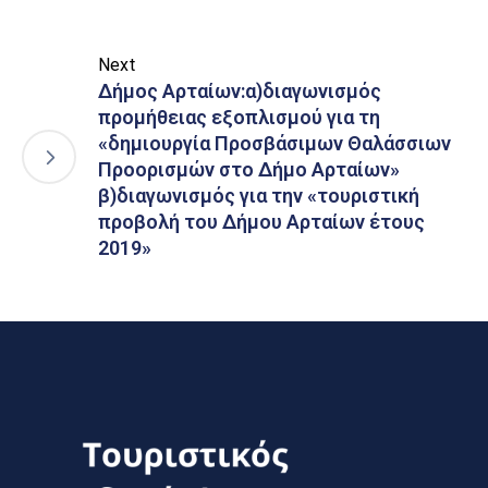
Next
Δήμος Αρταίων:α)διαγωνισμός
προμήθειας εξοπλισμού για τη
«δημιουργία Προσβάσιμων Θαλάσσιων
Προορισμών στο Δήμο Αρταίων»
β)διαγωνισμός για την «τουριστική
προβολή του Δήμου Αρταίων έτους
2019»