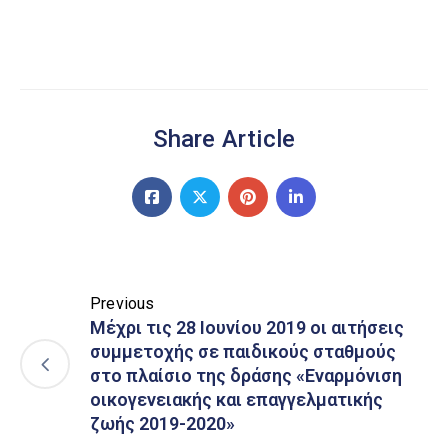
Share Article
Previous
Μέχρι τις 28 Ιουνίου 2019 οι αιτήσεις
συμμετοχής σε παιδικούς σταθμούς
στο πλαίσιο της δράσης «Εναρμόνιση
οικογενειακής και επαγγελματικής
ζωής 2019-2020»