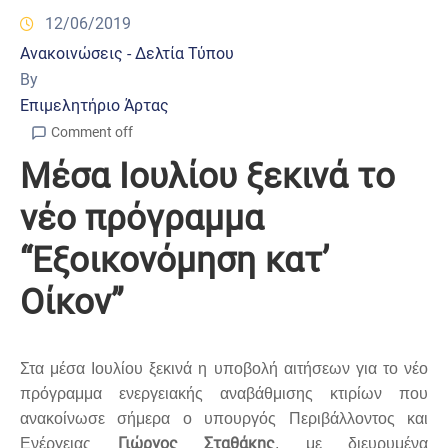
12/06/2019
Ανακοινώσεις - Δελτία Τύπου
By
Επιμελητήριο Άρτας
Comment off
Μέσα Ιουλίου ξεκινά το
νέο πρόγραμμα
“Εξοικονόμηση κατ’
Οίκον”
Στα μέσα Ιουλίου ξεκινά η υποβολή αιτήσεων για το νέο
πρόγραμμα ενεργειακής αναβάθμισης κτιρίων που
ανακοίνωσε σήμερα ο υπουργός Περιβάλλοντος και
Γιώργος Σταθάκης
Ενέργειας
, με διευρυμένα