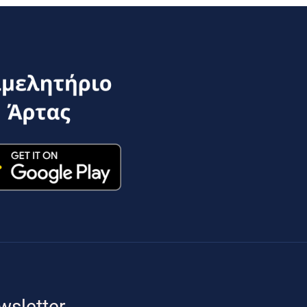
wsletter