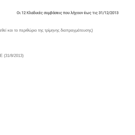
Οι 12 Κλαδικές συμβάσεις που λήγουν έως τις 31/12/2013
θεί και το περιθώριο της τρίμηνης διαπραγμάτευσης)
Ε (31/8/2013)