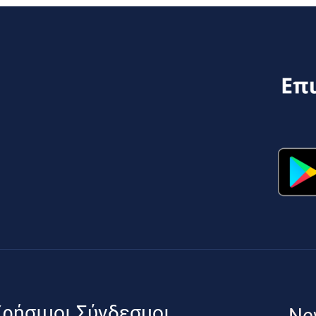
ρήσιμοι Σύνδεσμοι
Ne