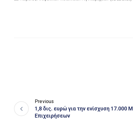
Previous
1,8 δις. ευρώ για την ενίσχυση 17.000
Επιχειρήσεων