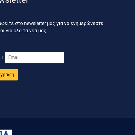
φείτε στο newsletter μας για να ενημερώνεστε
ι για όλα τα νέα μας
il:
γγραφή