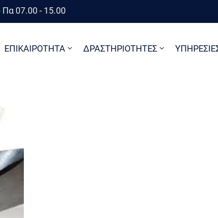
 Πα 07.00 - 15.00
ΕΠΙΚΑΙΡΟΤΗΤΑ
ΔΡΑΣΤΗΡΙΟΤΗΤΕΣ
ΥΠΗΡΕΣΙΕ