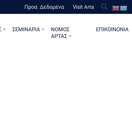
Προσ. Δεδομένα
Visit Arta
Σ
ΣΕΜΙΝΑΡΙΑ
ΝΟΜΟΣ
ΕΠΙΚΟΙΝΩΝΙΑ
ΑΡΤΑΣ