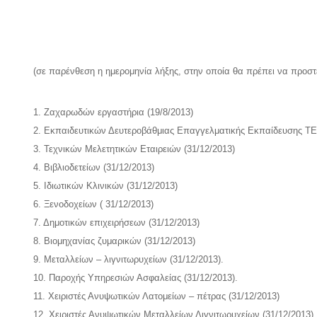
(σε παρένθεση η ημερομηνία λήξης, στην οποία θα πρέπει να προστε
1. Ζαχαρωδών εργαστήρια (19/8/2013)
2. Εκπαιδευτικών Δευτεροβάθμιας Επαγγελματικής Εκπαίδευσης ΤΕ
3. Τεχνικών Μελετητικών Εταιρειών (31/12/2013)
4. Βιβλιοδετείων (31/12/2013)
5. Ιδιωτικών Κλινικών (31/12/2013)
6. Ξενοδοχείων ( 31/12/2013)
7. Δημοτικών επιχειρήσεων (31/12/2013)
8. Βιομηχανίας ζυμαρικών (31/12/2013)
9. Μεταλλείων – λιγνιτωρυχείων (31/12/2013).
10. Παροχής Υπηρεσιών Ασφαλείας (31/12/2013).
11. Χειριστές Ανυψωτικών Λατομείων – πέτρας (31/12/2013)
12. Χειριστές Ανυψωτικών Μεταλλείων Λιγνιτωρυχείων (31/12/2013)