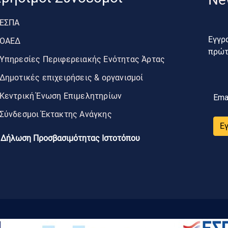
ΕΣΠΑ
Εγγρα
ΟΑΕΔ
πρώτο
Υπηρεσίες Περιφερειακής Ενότητας Άρτας
Δημοτικές επιχειρήσεις & οργανισμοί
Κεντρική Ένωση Επιμελητηρίων
Ema
Σύνδεσμοι Έκτακτης Ανάγκης
Ε
Δήλωση Προσβασιμότητας Ιστοτόπου