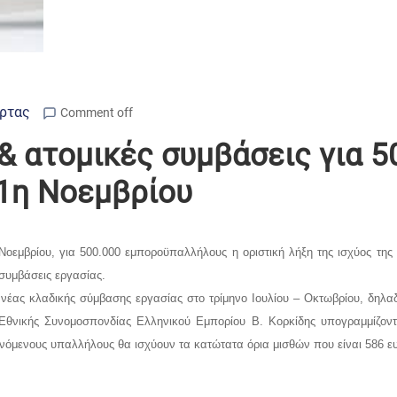
Άρτας
Comment off
 ατομικές συμβάσεις για 5
1η Νοεμβρίου
εμβρίου, για 500.000 εμποροϋπαλλήλους η οριστική λήξη της ισχύος της
συμβάσεις εργασίας.
νέας κλαδικής σύμβασης εργασίας στο τρίμηνο Ιουλίου – Οκτωβρίου, δηλα
θνικής Συνομοσπονδίας Ελληνικού Εμπορίου Β. Κορκίδης υπογραμμίζοντας
όμενους υπαλλήλους θα ισχύουν τα κατώτατα όρια μισθών που είναι 586 ευρ