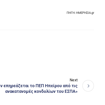
ΠΗΓΗ: ΗΜΕΡΗΣΙΑ.gr
Next
εν επηρεάζεται το ΠΕΠ Ηπείρου από τις
ανακατανομές κονδυλίων του ΕΣΠΑ»