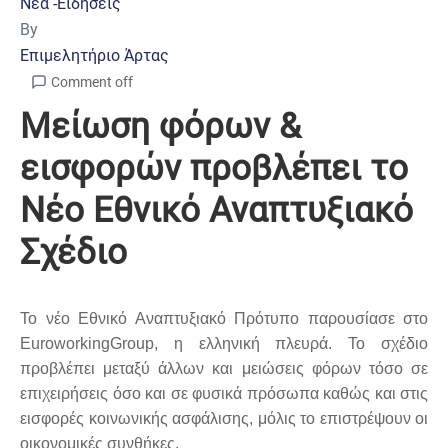
Νέα -Ειδήσεις
By
Επιμελητήριο Άρτας
Comment off
Μείωση φόρων &
εισφορών προβλέπει το
Νέο Εθνικό Αναπτυξιακό
Σχέδιο
Το νέο Εθνικό Αναπτυξιακό Πρότυπο παρουσίασε στο
EuroworkingGroup, η ελληνική πλευρά. Το σχέδιο
προβλέπει μεταξύ άλλων και μειώσεις φόρων τόσο σε
επιχειρήσεις όσο και σε φυσικά πρόσωπα καθώς και στις
εισφορές κοινωνικής ασφάλισης, μόλις το επιστρέψουν οι
οικονομικές συνθήκες.