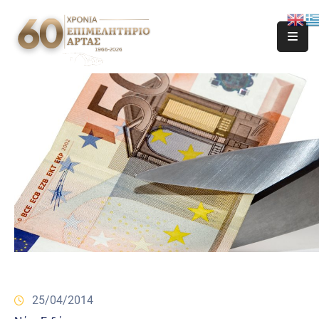
25/04/2014