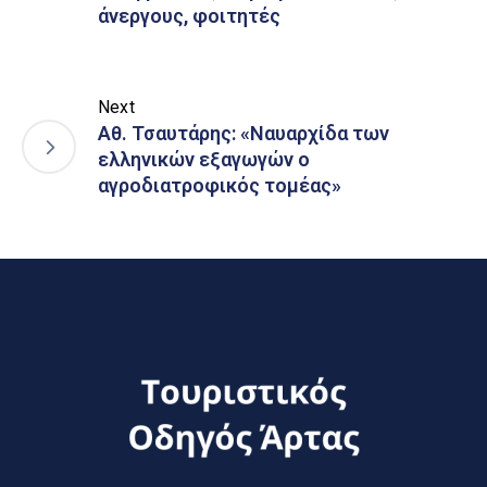
άνεργους, φοιτητές
Next
Αθ. Τσαυτάρης: «Ναυαρχίδα των
ελληνικών εξαγωγών ο
αγροδιατροφικός τομέας»