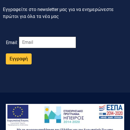
Εγγραφείτε στο newsletter μας για να ενημερώνεστε
πρώτοι για όλα τα νέα μας
Email:
Εγγραφή