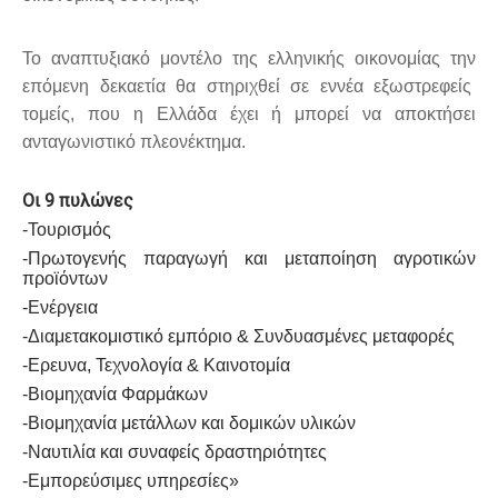
Το αναπτυξιακό μοντέλο της ελληνικής οικονομίας την
επόμενη δεκαετία θα στηριχθεί σε εννέα εξωστρεφείς
τομείς, που η Ελλάδα έχει ή μπορεί να αποκτήσει
ανταγωνιστικό πλεονέκτημα.
Οι 9 πυλώνες
-Τουρισμός
-Πρωτογενής παραγωγή και μεταποίηση αγροτικών
προϊόντων
-Ενέργεια
-Διαμετακομιστικό εμπόριο & Συνδυασμένες μεταφορές
-Ερευνα, Τεχνολογία & Καινοτομία
-Βιομηχανία Φαρμάκων
-Βιομηχανία μετάλλων και δομικών υλικών
-Ναυτιλία και συναφείς δραστηριότητες
-Εμπορεύσιμες υπηρεσίες»