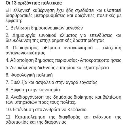
Οι 13 οριζόντιες πολιτικές
«Η ελληνική κυβέρνηση έχει ήδη σχεδιάσει και υλοποιεί
διαρθρωτικές μεταρρυθμίσεις και οριζόντιες πολιτικές με
έμφαση:
1. Βελτίωση δημοσιονομικών μεγεθών
2. Δημιουργία ευνοϊκού κλίματος για επενδύσεις και
διευκόλυνση της επιχειρηματικής δραστηριότητας
3. Περιορισμός αθέμιτου ανταγωνισμού – ενίσχυση
ανταγωνιστικότητας
4. Αξιοποίηση δημόσιας περιουσίας- Αποκρατικοποιήσεις
5. Διευκόλυνση διεθνούς εμπορίου και εξωστρέφεια
6. Φορολογική πολιτική
7. Ευελιξία και ασφάλεια στην αγορά εργασίας
8. Εμφαση στην καινοτομία
9. Αναδιοργάνωση της δημόσιας διοίκησης και βελτίωση
των υπηρεσιών προς τους πολίτες.
10. Επένδυση στο Ανθρώπινο Κεφάλαιο.
11. Καταπολέμηση της διαφθοράς και ενίσχυση της
αξιοπιστίας και της διαφάνειας