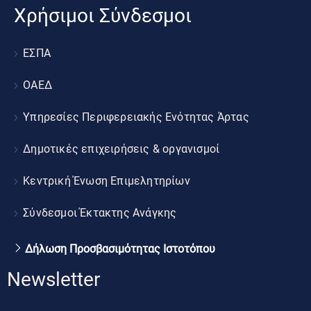
Χρήσιμοι Σύνδεσμοι
ΕΣΠΑ
ΟΑΕΔ
Υπηρεσίες Περιφερειακής Ενότητας Άρτας
Δημοτικές επιχειρήσεις & οργανισμοί
Κεντρική Ένωση Επιμελητηρίων
Σύνδεσμοι Έκτακτης Ανάγκης
Δήλωση Προσβασιμότητας Ιστοτόπου
Newsletter