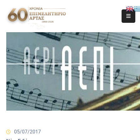
05/07/2017