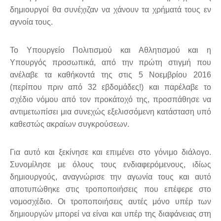
δημιουργοί θα συνέχιζαν να χάνουν τα χρήματά τους εν
αγνοία τους.
Το Υπουργείο Πολιτισμού και Αθλητισμού και η
Υπουργός προσωπικά, από την πρώτη στιγμή που
ανέλαβε τα καθήκοντά της στις 5 Νοεμβρίου 2016
(περίπου πριν από 32 εβδομάδες!) και παρέλαβε το
σχέδιο νόμου από τον προκάτοχό της, προσπάθησε να
αντιμετωπίσει μια συνεχώς εξελισσόμενη κατάσταση υπό
καθεστώς ακραίων συγκρούσεων.
Για αυτό και ξεκίνησε και επιμένει στο γόνιμο διάλογο.
Συνομίλησε με όλους τους ενδιαφερόμενους, ιδίως
δημιουργούς, αναγνώρισε την αγωνία τους και αυτό
αποτυπώθηκε στις τροποποιήσεις που επέφερε στο
νομοσχέδιο. Οι τροποποιήσεις αυτές μόνο υπέρ των
δημιουργών μπορεί να είναι και υπέρ της διαφάνειας στη