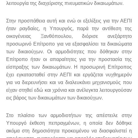
λειτουργία της διαχείρισης πνευματικών δικαιωμάτων.
Στην προσπάθεια αυτή και ενώ οι εξελίξεις για την ΑΕΠΙ
ήταν ραγδαίες, η Υπουργός, παρά την αντίθεση της
οικογένειας Ξανθόπουλου, διόρισε ανεξάρτητο
προσωρινό Επίτροπο για να εξασφαλίσει τα δικαιώματα
των δικαιούχων. Οι αρμοδιότητες που δόθηκαν στην
Επίτροπο ήταν οι απαραίτητες για την προστασία της
είσπραξης των δικαιωμάτων. Η προσωρινή Επίτροπος
έχει εγκατασταθεί στην ΑΕΠΙ και εργάζεται νυχθημερόν
για να διερευνήσει και να διαλευκάνει μηχανισμούς που
είχαν στηθεί εδώ και χρόνια και ανέλεγκτα λειτουργούσαν
εις βάρος των δικαιωμάτων των δικαιούχων.
Στο πλαίσιο των αρμοδιοτήτων της απέστειλε στην
Υπουργό έκθεση πεπραγμένων, η οποία δεν δόθηκε
ακόμα στη δημοσιότητα προκειμένου να διασφαλιστεί η