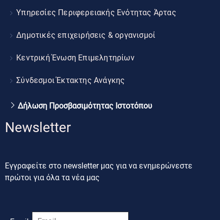
Υπηρεσίες Περιφερειακής Ενότητας Άρτας
Δημοτικές επιχειρήσεις & οργανισμοί
Κεντρική Ένωση Επιμελητηρίων
Σύνδεσμοι Έκτακτης Ανάγκης
Δήλωση Προσβασιμότητας Ιστοτόπου
Newsletter
Εγγραφείτε στο newsletter μας για να ενημερώνεστε
πρώτοι για όλα τα νέα μας