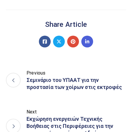
Share Article
Previous
Σεμινάριο του ΥΠΑΑΤ για την
προστασία των χοίρων στις εκτροφές
Next
Εκχώρηση ενεργειών Τεχνικής
Βοήθειας στις Περιφέρειες για την