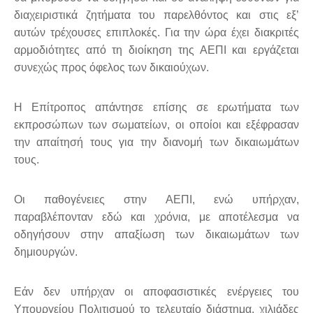
διαχειριστικά ζητήματα του παρελθόντος και στις εξ’
αυτών τρέχουσες επιπλοκές. Για την ώρα έχει διακριτές
αρμοδιότητες από τη διοίκηση της ΑΕΠΙ και εργάζεται
συνεχώς προς όφελος των δικαιούχων.
Η Επίτροπος απάντησε επίσης σε ερωτήματα των
εκπροσώπων των σωματείων, οι οποίοι και εξέφρασαν
την απαίτησή τους για την διανομή των δικαιωμάτων
τους.
Οι παθογένειες στην ΑΕΠΙ, ενώ υπήρχαν,
παραβλέπονταν εδώ και χρόνια, με αποτέλεσμα να
οδηγήσουν στην απαξίωση των δικαιωμάτων των
δημιουργών.
Εάν δεν υπήρχαν οι αποφασιστικές ενέργειες του
Υπουργείου Πολιτισμού το τελευταίο διάστημα, χιλιάδες