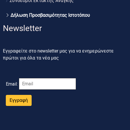
Σύνδεσμοι Έκτακτης Ανάγκης
Δήλωση Προσβασιμότητας Ιστοτόπου
Newsletter
Εγγραφείτε στο newsletter μας για να ενημερώνεστε
πρώτοι για όλα τα νέα μας
Email:
Εγγραφή