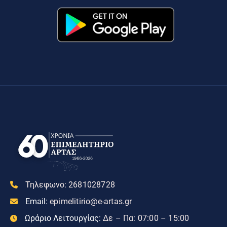
Τηλεφωνο:
2681028728
Email:
epimelitirio@e-artas.gr
Ωράριο Λειτουργίας:
Δε – Πα: 07:00 – 15:00