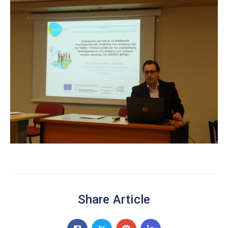
Share Article