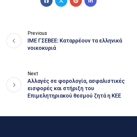
Previous
ΙΜΕ ΓΣΕΒΕΕ: Καταρρέουν τα ελληνικά
νοικοκυριά
Next
Αλλαγές σε φορολογία, ασφαλιστικές
εισφορές και στήριξη του
Επιμελητηριακού θεσμού ζητά η ΚΕΕ