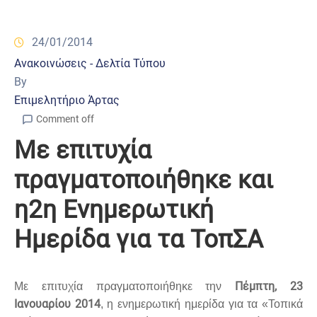
24/01/2014
Ανακοινώσεις - Δελτία Τύπου
By
Επιμελητήριο Άρτας
Comment off
Με επιτυχία
πραγματοποιήθηκε και
η2η Ενημερωτική
Ημερίδα για τα ΤοπΣΑ
Πέμπτη, 23
Με επιτυχία πραγματοποιήθηκε την
Ιανουαρίου 2014
, η ενημερωτική ημερίδα για τα «Τοπικά