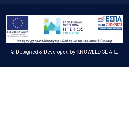
© Designed & Developed by KNOWLEDGE A.E.