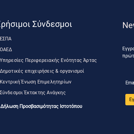
ρήσιμοι Σύνδεσμοι
Ne
ΕΣΠΑ
Εγγρα
ΟΑΕΔ
πρώτο
Υπηρεσίες Περιφερειακής Ενότητας Άρτας
Δημοτικές επιχειρήσεις & οργανισμοί
Κεντρική Ένωση Επιμελητηρίων
Ema
Σύνδεσμοι Έκτακτης Ανάγκης
Ε
Δήλωση Προσβασιμότητας Ιστοτόπου