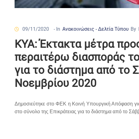
09/11/2020
- In
Ανακοινώσεις - Δελτία Τύπου
By
ΚΥΑ: Έκτακτα μέτρα προσ
περαιτέρω διασποράς το
για το διάστημα από το 
Νοεμβρίου 2020
Δημοσιεύτηκε στο ΦΕΚ η Κοινή Υπουργική Απόφαση για
στο σύνολο της Επικράτειας για το διάστημα από το Σάβ