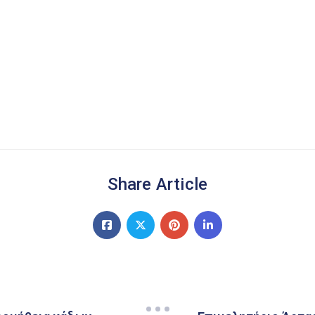
Share Article