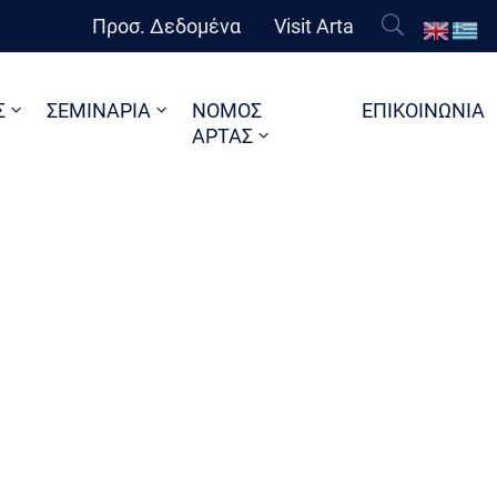
Προσ. Δεδομένα
Visit Arta
Σ
ΣΕΜΙΝΑΡΙΑ
ΝΟΜΟΣ
ΕΠΙΚΟΙΝΩΝΙΑ
ΑΡΤΑΣ