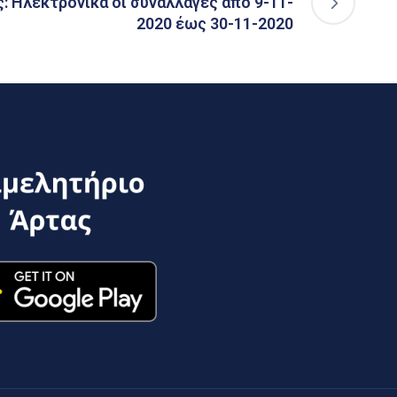
: Ηλεκτρονικά οι συναλλαγές από 9-11-
2020 έως 30-11-2020