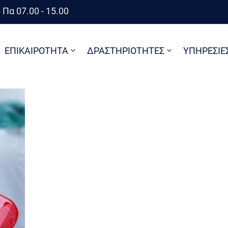
 Πα 07.00 - 15.00
ΕΠΙΚΑΙΡΟΤΗΤΑ
ΔΡΑΣΤΗΡΙΟΤΗΤΕΣ
ΥΠΗΡΕΣΙΕ