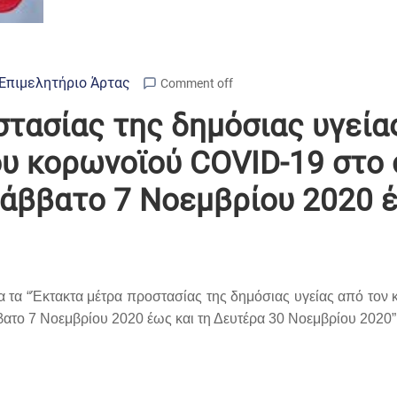
Επιμελητήριο Άρτας
Comment off
τασίας της δημόσιας υγείας
υ κορωνοϊού COVID-19 στο 
Σάββατο 7 Νοεμβρίου 2020 
 τα “Έκτακτα μέτρα προστασίας της δημόσιας υγείας από τον
βατο 7 Νοεμβρίου 2020 έως και τη Δευτέρα 30 Νοεμβρίου 2020”