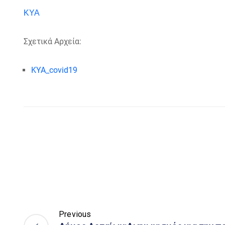
ΚΥΑ
Σχετικά Αρχεία:
KYA_covid19
Previous