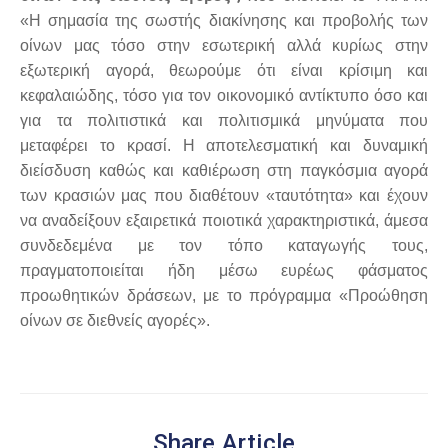
«Η σημασία της σωστής διακίνησης και προβολής των
οίνων μας τόσο στην εσωτερική αλλά κυρίως στην
εξωτερική αγορά, θεωρούμε ότι είναι κρίσιμη και
κεφαλαιώδης, τόσο για τον οικονομικό αντίκτυπο όσο και
για τα πολιτιστικά και πολιτισμικά μηνύματα που
μεταφέρει το κρασί. Η αποτελεσματική και δυναμική
διείσδυση καθώς και καθιέρωση στη παγκόσμια αγορά
των κρασιών μας που διαθέτουν «ταυτότητα» και έχουν
να αναδείξουν εξαιρετικά ποιοτικά χαρακτηριστικά, άμεσα
συνδεδεμένα με τον τόπο καταγωγής τους,
πραγματοποιείται ήδη μέσω ευρέως φάσματος
προωθητικών δράσεων, με το πρόγραμμα «Προώθηση
οίνων σε διεθνείς αγορές».
Share Article