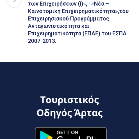
των Επιχειρήσεων (Ι)», · «Νέα –
Καινοτομική Επιχειρηματικότητα»,του
Επιχειρησιακού Προγράμματος
Ανταγωνιστικότητα και
Επιχειρηματικότητα (ΕΠΑΕ) του ΕΣΠΑ
2007-2013.