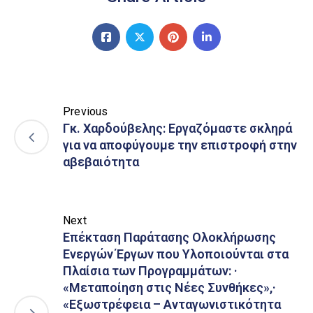
Previous
Γκ. Χαρδούβελης: Εργαζόμαστε σκληρά
για να αποφύγουμε την επιστροφή στην
αβεβαιότητα
Next
Επέκταση Παράτασης Ολοκλήρωσης
Ενεργών Έργων που Υλοποιούνται στα
Πλαίσια των Προγραμμάτων: ·
«Μεταποίηση στις Νέες Συνθήκες»,·
«Εξωστρέφεια – Ανταγωνιστικότητα