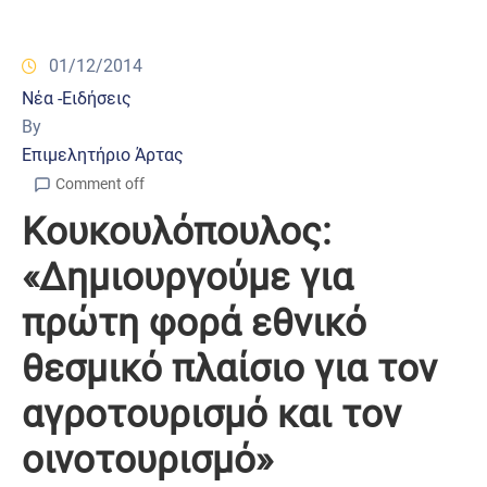
01/12/2014
Νέα -Ειδήσεις
By
Επιμελητήριο Άρτας
Comment off
Κουκουλόπουλος:
«Δημιουργούμε για
πρώτη φορά εθνικό
θεσμικό πλαίσιο για τον
αγροτουρισμό και τον
οινοτουρισμό»