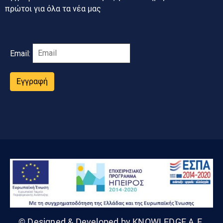
πρώτοι για όλα τα νέα μας
Email:
Εγγραφή
© Designed & Developed by KNOWLEDGE A.E.