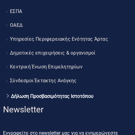
ΕΣΠΑ
ΟΑΕΔ
Υπηρεσίες Περιφερειακής Ενότητας Άρτας
Δημοτικές επιχειρήσεις & οργανισμοί
Κεντρική Ένωση Επιμελητηρίων
Σύνδεσμοι Έκτακτης Ανάγκης
Δήλωση Προσβασιμότητας Ιστοτόπου
Newsletter
Εγγραφείτε στο newsletter μας για να ενημερώνεστε