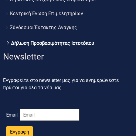
Κεντρική Ένωση Επιμελητηρίων
Σύνδεσμοι Έκτακτης Ανάγκης
Δήλωση Προσβασιμότητας Ιστοτόπου
Newsletter
Εγγραφείτε στο newsletter μας για να ενημερώνεστε
πρώτοι για όλα τα νέα μας
Email:
Εγγραφή