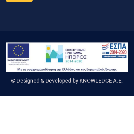
© Designed & Developed by KNOWLEDGE A.E.