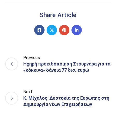
Share Article
Previous
Ηχηρή προειδοποίηση Στουρνάρα για τα
«κόκκινα» δάνεια 77 δισ. ευρώ
Next
Κ. Μίχαλος: Δυστοκία της Ευρώπης στη
Δημιουργία νέων Επιχειρήσεων