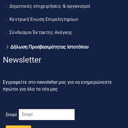
Δημοτικές επιχειρήσεις & οργανισμοί
Κεντρική Ένωση Επιμελητηρίων
Σύνδεσμοι Έκτακτης Ανάγκης
Δήλωση Προσβασιμότητας Ιστοτόπου
Newsletter
Εγγραφείτε στο newsletter μας για να ενημερώνεστε
πρώτοι για όλα τα νέα μας
Email: