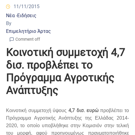
11/11/2015
Νέα -Ειδήσεις
By
Επιμελητήριο Άρτας
Comment off
Κοινοτική συμμετοχή 4,7
δισ. προβλέπει το
Πρόγραμμα Αγροτικής
Ανάπτυξης
4,7 δισ. ευρώ
Κοινοτική συμμετοχή ύψους
προβλέπει το
Πρόγραμμα Αγροτικής Ανάπτυξης της Ελλάδας 2014-
2020, το οποίο υποβλήθηκε στην Κομισιόν στην τελική
του μορφή, αφού προηγουμένως πραγματοποιήθηκε