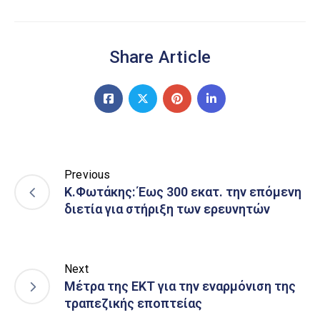
Share Article
Previous
Κ.Φωτάκης: Έως 300 εκατ. την επόμενη
διετία για στήριξη των ερευνητών
Next
Μέτρα της ΕΚΤ για την εναρμόνιση της
τραπεζικής εποπτείας