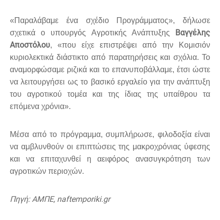
«Παραλάβαμε ένα σχέδιο Προγράμματος», δήλωσε
Βαγγέλης
σχετικά ο υπουργός Αγροτικής Ανάπτυξης
Αποστόλου
, «που είχε επιστρέψει από την Κομισιόν
κυριολεκτικά διάστικτο από παρατηρήσεις και σχόλια. Το
αναμορφώσαμε ριζικά και το επανυποβάλλαμε, έτσι ώστε
να λειτουργήσει ως το βασικό εργαλείο για την ανάπτυξη
του αγροτικού τομέα και της ίδιας της υπαίθρου τα
επόμενα χρόνια».
Μέσα από το πρόγραμμα, συμπλήρωσε, φιλοδοξία είναι
να αμβλυνθούν οι επιπτώσεις της μακροχρόνιας ύφεσης
και να επιταχυνθεί η αειφόρος ανασυγκρότηση των
αγροτικών περιοχών.
Πηγή: ΑΜΠΕ, naftemporiki.gr