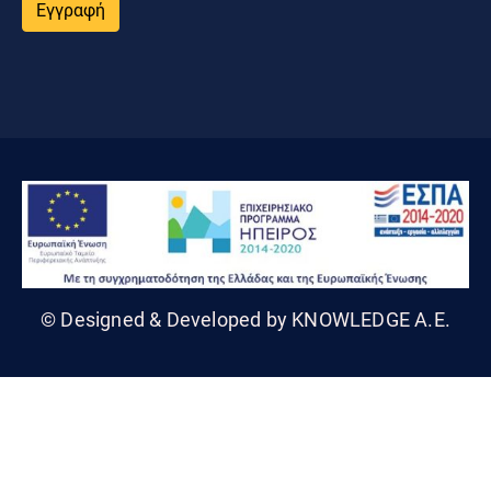
Εγγραφή
© Designed & Developed by KNOWLEDGE A.E.