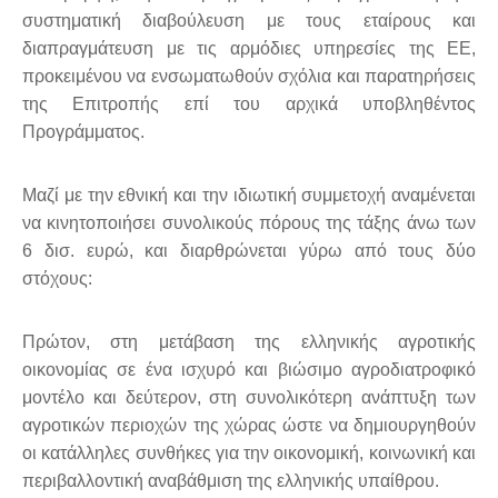
συστηματική διαβούλευση με τους εταίρους και
διαπραγμάτευση με τις αρμόδιες υπηρεσίες της ΕΕ,
προκειμένου να ενσωματωθούν σχόλια και παρατηρήσεις
της Επιτροπής επί του αρχικά υποβληθέντος
Προγράμματος.
Μαζί με την εθνική και την ιδιωτική συμμετοχή αναμένεται
να κινητοποιήσει συνολικούς πόρους της τάξης άνω των
6 δισ. ευρώ, και διαρθρώνεται γύρω από τους δύο
στόχους:
Πρώτον, στη μετάβαση της ελληνικής αγροτικής
οικονομίας σε ένα ισχυρό και βιώσιμο αγρoδιατροφικό
μοντέλο και δεύτερον, στη συνολικότερη ανάπτυξη των
αγροτικών περιοχών της χώρας ώστε να δημιουργηθούν
οι κατάλληλες συνθήκες για την οικονομική, κοινωνική και
περιβαλλοντική αναβάθμιση της ελληνικής υπαίθρου.