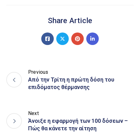
Share Article
Previous
Από την Τρίτη η πρώτη δόση του
επιδόματος θέρμανσης
Next
Άνοιξε η εφαρμογή των 100 δόσεων –
Πώς θα κάνετε την αίτηση