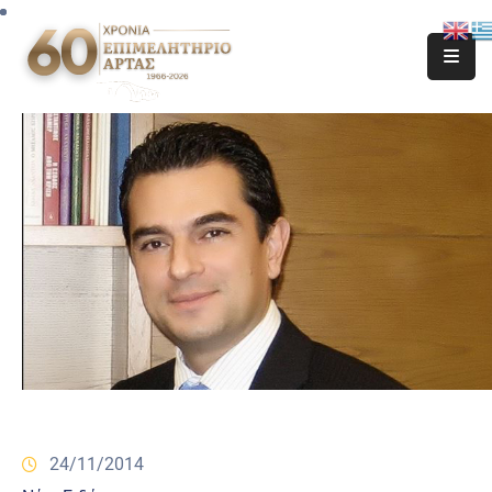
24/11/2014