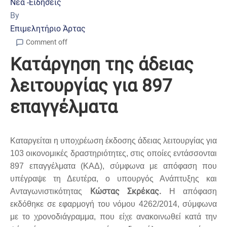
Νέα -Ειδήσεις
By
Επιμελητήριο Άρτας
Comment off
Κατάργηση της άδειας
λειτουργίας για 897
επαγγέλματα
Καταργείται η υποχρέωση έκδοσης άδειας λειτουργίας για
103 οικονομικές δραστηριότητες, στις οποίες εντάσσονται
897 επαγγέλματα (ΚΑΔ), σύμφωνα με απόφαση που
υπέγραψε τη Δευτέρα, ο υπουργός Ανάπτυξης και
Κώστας Σκρέκας.
Ανταγωνιστικότητας
Η απόφαση
εκδόθηκε σε εφαρμογή του νόμου 4262/2014, σύμφωνα
με το χρονοδιάγραμμα, που είχε ανακοινωθεί κατά την