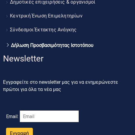
Δημοτικές επιχειρήσεις & οργανισμοί
Κεντρική Ένωση Επιμελητηρίων
Σύνδεσμοι Έκτακτης Ανάγκης
Δήλωση Προσβασιμότητας Ιστοτόπου
Newsletter
Εγγραφείτε στο newsletter μας για να ενημερώνεστε
πρώτοι για όλα τα νέα μας
Email:
Εγγραφή