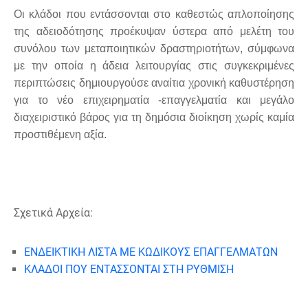
Οι κλάδοι που εντάσσονται στο καθεστώς απλοποίησης
της αδειοδότησης προέκυψαν ύστερα από μελέτη του
συνόλου των μεταποιητικών δραστηριοτήτων, σύμφωνα
με την οποία η άδεια λειτουργίας στις συγκεκριμένες
περιπτώσεις δημιουργούσε αναίτια χρονική καθυστέρηση
για το νέο επιχειρηματία -επαγγελματία και μεγάλο
διαχειριστικό βάρος για τη δημόσια διοίκηση χωρίς καμία
προστιθέμενη αξία.
Σχετικά Αρχεία:
ΕΝΔΕΙΚΤΙΚΗ ΛΙΣΤΑ ΜΕ ΚΩΔΙΚΟΥΣ ΕΠΑΓΓΕΛΜΑΤΩΝ
ΚΛΑΔΟΙ ΠΟΥ ΕΝΤΑΣΣΟΝΤΑΙ ΣΤΗ ΡΥΘΜΙΣΗ