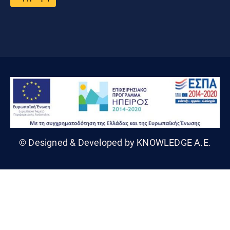
© Designed & Developed by KNOWLEDGE A.E.