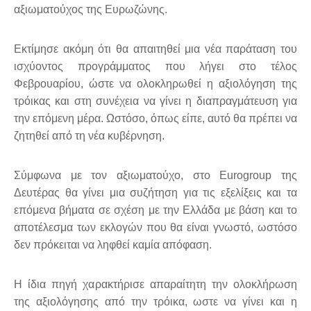
αξιωματούχος της Ευρωζώνης.
Εκτίμησε ακόμη ότι θα απαιτηθεί μια νέα παράταση του
ισχύοντος προγράμματος που λήγει στο τέλος
Φεβρουαρίου, ώστε να ολοκληρωθεί η αξιολόγηση της
τρόικας και στη συνέχεια να γίνει η διαπραγμάτευση για
την επόμενη μέρα. Ωστόσο, όπως είπε, αυτό θα πρέπει να
ζητηθεί από τη νέα κυβέρνηση.
Σύμφωνα με τον αξιωματούχο, στο Εurogroup της
Δευτέρας θα γίνει μια συζήτηση για τις εξελίξεις και τα
επόμενα βήματα σε σχέση με την Ελλάδα με βάση και το
αποτέλεσμα των εκλογών που θα είναι γνωστό, ωστόσο
δεν πρόκειται να ληφθεί καμία απόφαση.
Η ίδια πηγή χαρακτήρισε απαραίτητη την ολοκλήρωση
της αξιολόγησης από την τρόικα, ωστε να γίνει και η