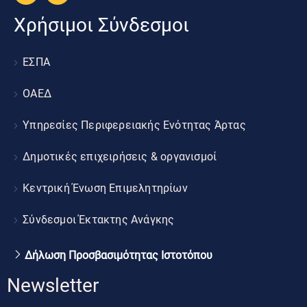
Χρήσιμοι Σύνδεσμοι
ΕΣΠΑ
ΟΑΕΔ
Υπηρεσίες Περιφερειακής Ενότητας Άρτας
Δημοτικές επιχειρήσεις & οργανισμοί
Κεντρική Ένωση Επιμελητηρίων
Σύνδεσμοι Έκτακτης Ανάγκης
Δήλωση Προσβασιμότητας Ιστοτόπου
Newsletter