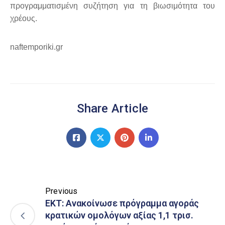
προγραμματισμένη συζήτηση για τη βιωσιμότητα του
χρέους.
naftemporiki.gr
Share Article
Previous
ΕΚΤ: Ανακοίνωσε πρόγραμμα αγοράς
κρατικών ομολόγων αξίας 1,1 τρισ.