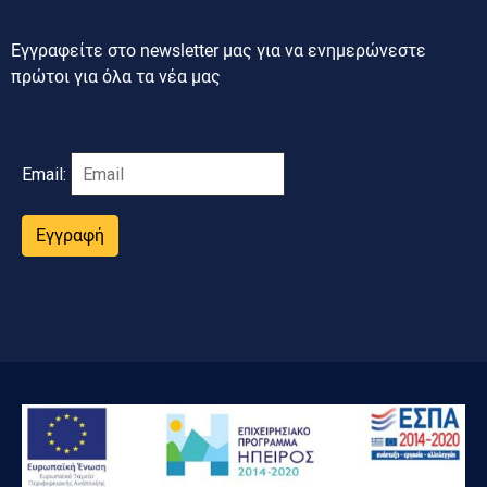
Εγγραφείτε στο newsletter μας για να ενημερώνεστε
πρώτοι για όλα τα νέα μας
Email:
Εγγραφή