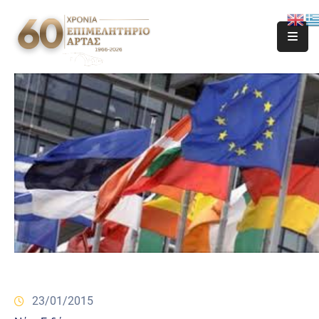
23/01/2015