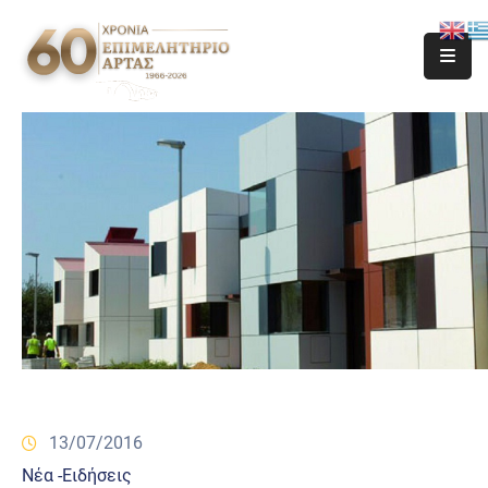
13/07/2016
Νέα -Ειδήσεις