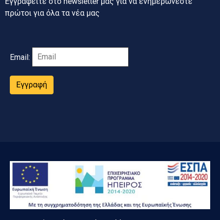
Εγγραφείτε στο newsletter μας για να ενημερώνεστε
πρώτοι για όλα τα νέα μας
Email:
Εγγραφή