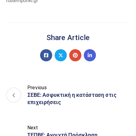
naftemporiki.gr
Share Article
Previous
ΣΕΒΕ: Ασφυκτική η κατάσταση στις
επιχειρήσεις
Next
ΣΕΠΒΕ: Ανοιχτή Πρόσκληση