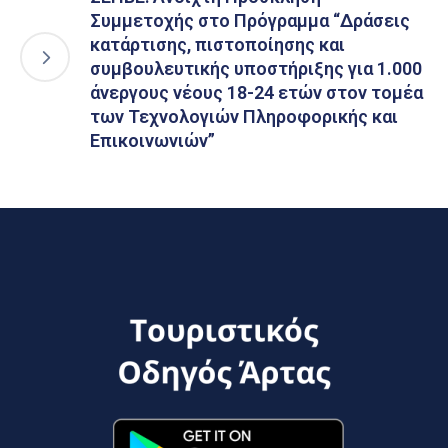
Συμμετοχής στο Πρόγραμμα “Δράσεις
κατάρτισης, πιστοποίησης και
συμβουλευτικής υποστήριξης για 1.000
άνεργους νέους 18-24 ετών στον τομέα
των Τεχνολογιών Πληροφορικής και
Επικοινωνιών”