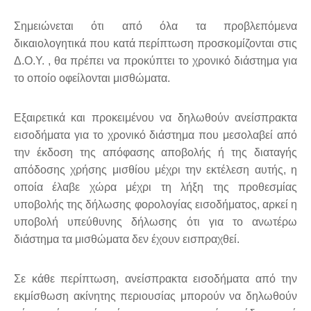
Σημειώνεται ότι από όλα τα προβλεπόμενα
δικαιολογητικά που κατά περίπτωση προσκομίζονται στις
Δ.Ο.Υ. , θα πρέπει να προκύπτει το χρονικό διάστημα για
το οποίο οφείλονται μισθώματα.
Εξαιρετικά και προκειμένου να δηλωθούν ανείσπρακτα
εισοδήματα για το χρονικό διάστημα που μεσολαβεί από
την έκδοση της απόφασης αποβολής ή της διαταγής
απόδοσης χρήσης μισθίου μέχρι την εκτέλεση αυτής, η
οποία έλαβε χώρα μέχρι τη λήξη της προθεσμίας
υποβολής της δήλωσης φορολογίας εισοδήματος, αρκεί η
υποβολή υπεύθυνης δήλωσης ότι για το ανωτέρω
διάστημα τα μισθώματα δεν έχουν εισπραχθεί.
Σε κάθε περίπτωση, ανείσπρακτα εισοδήματα από την
εκμίσθωση ακίνητης περιουσίας μπορούν να δηλωθούν