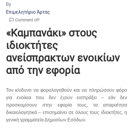
By
Επιμελητήριο Άρτας
Comment off
«Καμπανάκι» στους
ιδιοκτήτες
ανείσπρακτων ενοικίων
από την εφορία
Τον κίνδυνο να φορολογηθούν και να πληρώσουν φόρο
για ενοίκια που δεν έχουν εισπράξει – εάν δεν
προσκομίσουν στην εφορία τους, τα απαραίτητα
δικαιολογητικά – επισημαίνει σε όλους τους ιδιοκτήτες, η
γενική γραμματεία Δημοσίων Εσόδων.