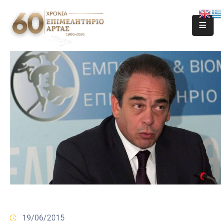
19/06/2015