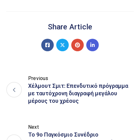
Share Article
Previous
Χέλμουτ Σμιτ: Επενδυτικό πρόγραμμα
με ταυτόχρονη διαγραφή μεγάλου
μέρους του χρέους
Next
Το 9ο Παγκόσμιο Συνέδριο