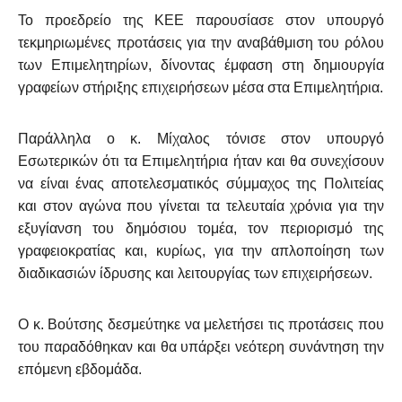
Το προεδρείο της ΚΕΕ παρουσίασε στον υπουργό
τεκμηριωμένες προτάσεις για την αναβάθμιση του ρόλου
των Επιμελητηρίων, δίνοντας έμφαση στη δημιουργία
γραφείων στήριξης επιχειρήσεων μέσα στα Επιμελητήρια.
Παράλληλα ο κ. Μίχαλος τόνισε στον υπουργό
Εσωτερικών ότι τα Επιμελητήρια ήταν και θα συνεχίσουν
να είναι ένας αποτελεσματικός σύμμαχος της Πολιτείας
και στον αγώνα που γίνεται τα τελευταία χρόνια για την
εξυγίανση του δημόσιου τομέα, τον περιορισμό της
γραφειοκρατίας και, κυρίως, για την απλοποίηση των
διαδικασιών ίδρυσης και λειτουργίας των επιχειρήσεων.
Ο κ. Βούτσης δεσμεύτηκε να μελετήσει τις προτάσεις που
του παραδόθηκαν και θα υπάρξει νεότερη συνάντηση την
επόμενη εβδομάδα.