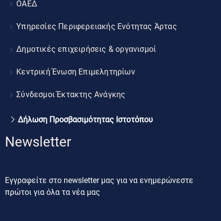
ΟΑΕΔ
Υπηρεσίες Περιφερειακής Ενότητας Άρτας
Δημοτικές επιχειρήσεις & οργανισμοί
Κεντρική Ένωση Επιμελητηρίων
Σύνδεσμοι Έκτακτης Ανάγκης
Δήλωση Προσβασιμότητας Ιστοτόπου
Newsletter
Εγγραφείτε στο newsletter μας για να ενημερώνεστε
πρώτοι για όλα τα νέα μας