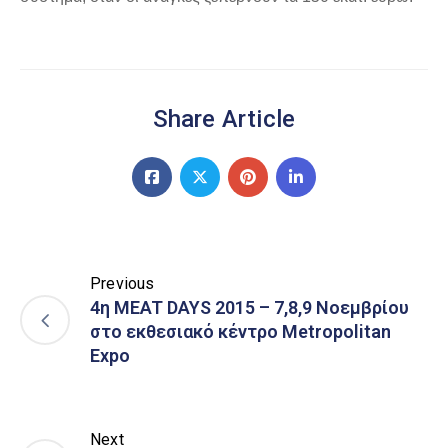
Share Article
Previous
4η MEAT DAYS 2015 – 7,8,9 Νοεμβρίου
στο εκθεσιακό κέντρο Metropolitan
Expo
Next