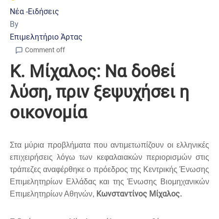
Νέα -Ειδήσεις
By
Επιμελητήριο Άρτας
Comment off
Κ. Μίχαλος: Να δοθεί
λύση, πριν ξεψυχήσει η
οικονομία
Στα μύρια προβλήματα που αντιμετωπίζουν οι ελληνικές
επιχειρήσεις λόγω των κεφαλαιακών περιορισμών στις
τράπεζες αναφέρθηκε ο πρόεδρος της Κεντρικής Ένωσης
Επιμελητηρίων Ελλάδας και της Ένωσης Βιομηχανικών
Κωνσταντίνος Μίχαλος.
Επιμελητηρίων Αθηνών,