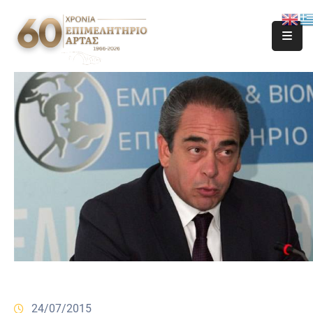
24/07/2015