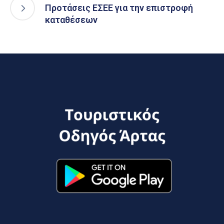
Προτάσεις ΕΣΕΕ για την επιστροφή
καταθέσεων