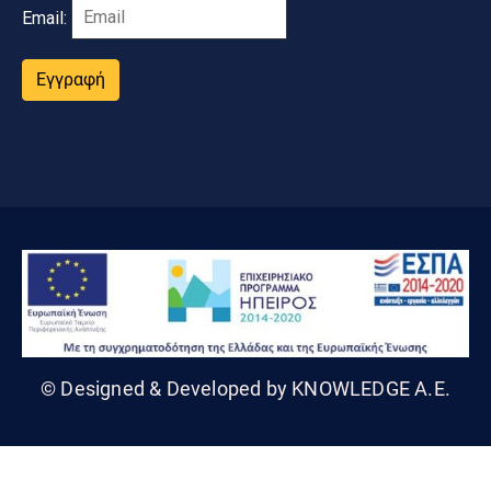
Email:
Εγγραφή
© Designed & Developed by KNOWLEDGE A.E.