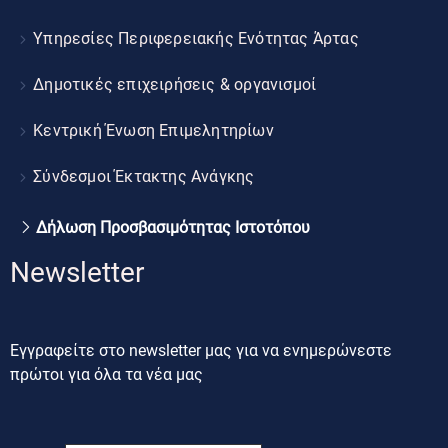
Υπηρεσίες Περιφερειακής Ενότητας Άρτας
Δημοτικές επιχειρήσεις & οργανισμοί
Κεντρική Ένωση Επιμελητηρίων
Σύνδεσμοι Έκτακτης Ανάγκης
Δήλωση Προσβασιμότητας Ιστοτόπου
Newsletter
Εγγραφείτε στο newsletter μας για να ενημερώνεστε
πρώτοι για όλα τα νέα μας