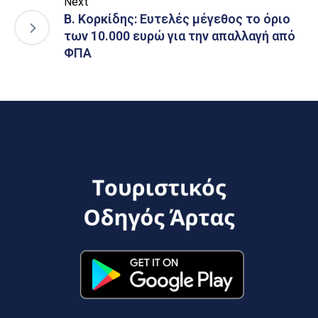
Next
Β. Κορκίδης: Ευτελές μέγεθος το όριο
των 10.000 ευρώ για την απαλλαγή από
ΦΠΑ