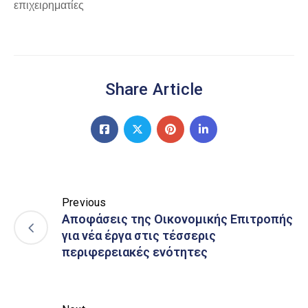
επιχειρηματίες
Share Article
Previous
Αποφάσεις της Οικονομικής Επιτροπής
για νέα έργα στις τέσσερις
περιφερειακές ενότητες