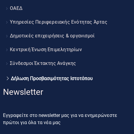
ΟΑΕΔ
Υπηρεσίες Περιφερειακής Ενότητας Άρτας
Δημοτικές επιχειρήσεις & οργανισμοί
Κεντρική Ένωση Επιμελητηρίων
Σύνδεσμοι Έκτακτης Ανάγκης
Δήλωση Προσβασιμότητας Ιστοτόπου
Newsletter
Εγγραφείτε στο newsletter μας για να ενημερώνεστε
πρώτοι για όλα τα νέα μας