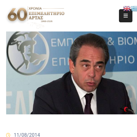
11/08/2014