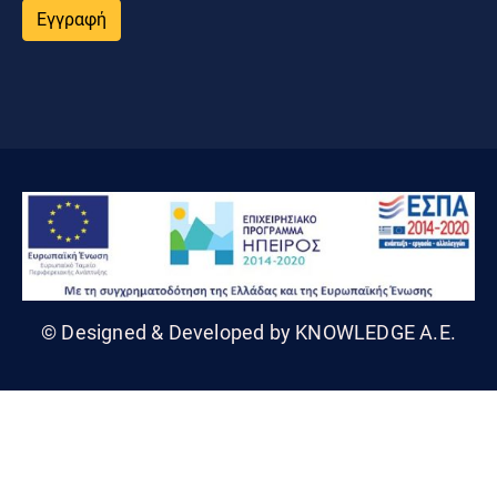
Εγγραφή
© Designed & Developed by KNOWLEDGE A.E.