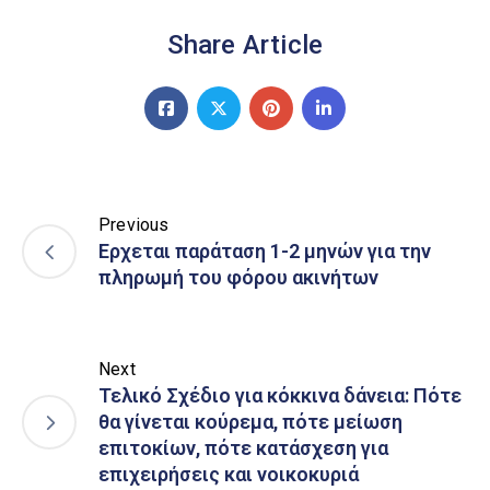
Share Article
Previous
Ερχεται παράταση 1-2 μηνών για την
πληρωμή του φόρου ακινήτων
Next
Τελικό Σχέδιο για κόκκινα δάνεια: Πότε
θα γίνεται κούρεμα, πότε μείωση
επιτοκίων, πότε κατάσχεση για
επιχειρήσεις και νοικοκυριά