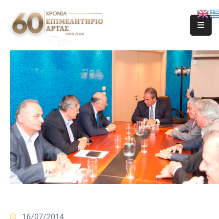
16/07/2014