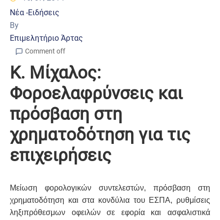
Νέα -Ειδήσεις
By
Επιμελητήριο Άρτας
Comment off
Κ. Μίχαλος:
Φοροελαφρύνσεις και
πρόσβαση στη
χρηματοδότηση για τις
επιχειρήσεις
Μείωση φορολογικών συντελεστών, πρόσβαση στη
χρηματοδότηση και στα κονδύλια του ΕΣΠΑ, ρυθμίσεις
ληξιπρόθεσμων οφειλών σε εφορία και ασφαλιστικά