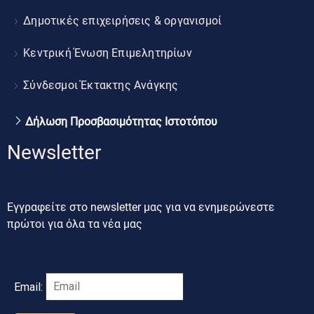
Δημοτικές επιχειρήσεις & οργανισμοί
Κεντρική Ένωση Επιμελητηρίων
Σύνδεσμοι Έκτακτης Ανάγκης
Δήλωση Προσβασιμότητας Ιστοτόπου
Newsletter
Εγγραφείτε στο newsletter μας για να ενημερώνεστε
πρώτοι για όλα τα νέα μας
Email: