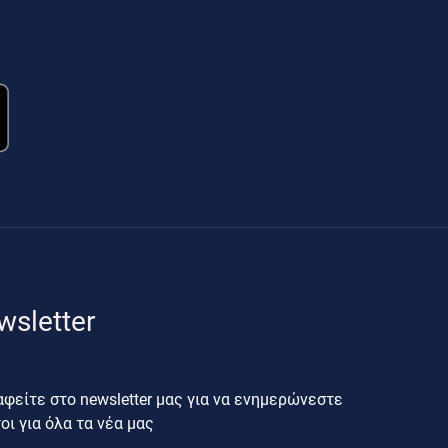
wsletter
φείτε στο newsletter μας για να ενημερώνεστε
ι για όλα τα νέα μας