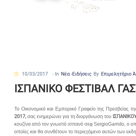
10/03/2017
- In
Νέα -Ειδήσεις
By
Επιμελητήριο 
ΙΣΠΑΝΙΚΟ ΦΕΣΤΙΒΑΛ Γ
Το Οικονομικό και Εμπορικό Γραφείο της Πρεσβείας τη
2017,
ΙΣΠΑΝΙΚΟ
σας ενημερώνει για τη διοργάνωση του
κουζίνα από τον γνωστό ισπανό σεφ
Sergio
Garrido
, ο ο
οποίες και θα συνθέτουν το περιεχόμενο αυτών των εκ