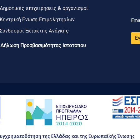
Δημοτικές επιχειρήσεις & οργανισμοί
Κεντρική Ένωση Επιμελητηρίων
Ema
Σύνδεσμοι Έκτακτης Ανάγκης
Ε
Δήλωση Προσβασιμότητας Ιστοτόπου