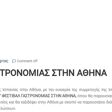
Άρτας
Comment off
ΑΣΤΡΟΝΟΜΙΑΣ ΣΤΗΝ ΑΘΗΝΑ
ς Ισπανίας στην Αθήνα, με την ευκαιρία της συμμετοχής της 
Υ ΦΕΣΤΙΒΑΛ ΓΑΣΤΡΟΝΟΜΙΑΣ ΣΤΗΝ ΑΘΗΝΑ,
όπου θα παρουσιασθ
ποίος και θα ταξιδέψει στην Αθήνα με σκοπό να παρουσιάσει διά
δηλώσεων.