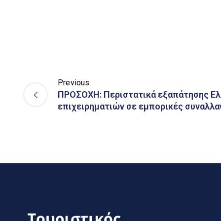
Previous
ΠΡΟΣΟΧΗ: Περιστατικά εξαπάτησης Ε
επιχειρηματιών σε εμπορικές συναλλα