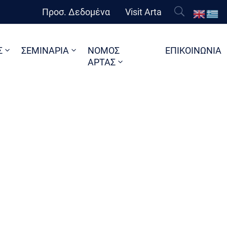
Προσ. Δεδομένα
Visit Arta
Σ
ΣΕΜΙΝΑΡΙΑ
ΝΟΜΟΣ
ΕΠΙΚΟΙΝΩΝΙΑ
ΑΡΤΑΣ