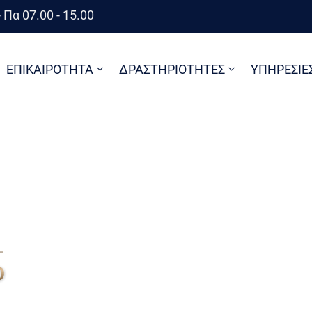
 Πα 07.00 - 15.00
ΕΠΙΚΑΙΡΟΤΗΤΑ
ΔΡΑΣΤΗΡΙΟΤΗΤΕΣ
ΥΠΗΡΕΣΙΕ