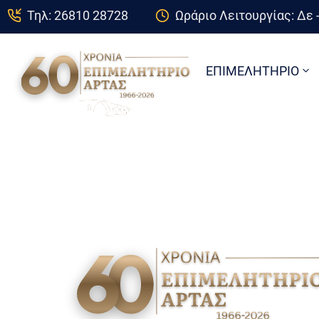
Τηλ: 26810 28728
Ωράριο Λειτουργίας: Δε -
ΕΠΙΜΕΛΗΤΗΡΙΟ