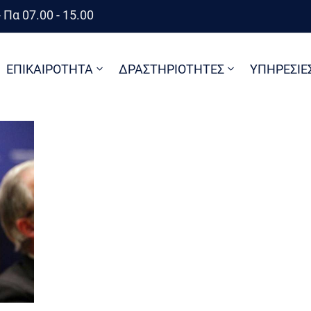
 Πα 07.00 - 15.00
ΕΠΙΚΑΙΡΟΤΗΤΑ
ΔΡΑΣΤΗΡΙΟΤΗΤΕΣ
ΥΠΗΡΕΣΙΕ