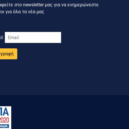
φείτε στο newsletter μας για να ενημερώνεστε
ι για όλα τα νέα μας
il:
γγραφή