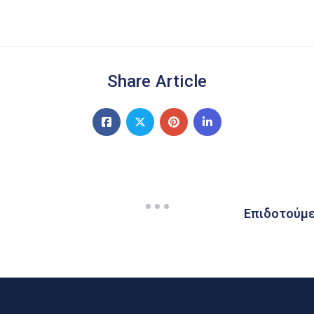
Share Article
Επιδοτούμε