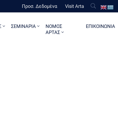
Προσ. Δεδομένα
Visit Arta
Σ
ΣΕΜΙΝΑΡΙΑ
ΝΟΜΟΣ
ΕΠΙΚΟΙΝΩΝΙΑ
ΑΡΤΑΣ