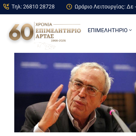
Τηλ: 26810 28728
Ωράριο Λειτουργίας: Δε -
ΕΠΙΜΕΛΗΤΗΡΙΟ