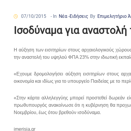
07/10/2015
- In
Νέα -Ειδήσεις
By
Επιμελητήριο 
Ισοδύναμα για αναστολή
Η αύξηση των εισιτηρίων στους αρχαιολογικούς χώρους
την αναστολή του υψηλού ΦΠΑ 23% στην ιδιωτική εκπαί
«Εχουμε δρομολογήσει αύξηση εισιτηρίων στους αρχαι
οικονομία και ιδίως για το υπουργείο Παιδείας με το πε
«Στην κάρτα αλληλεγγύης μπορεί προστεθεί δωρεάν είσ
πρωθυπουργός ανακοίνωσε ότι η κυβέρνηση θα προχωρή
Νοεμβρίου, έως ότου βρεθούν ισοδύναμα.
imerisia.gr