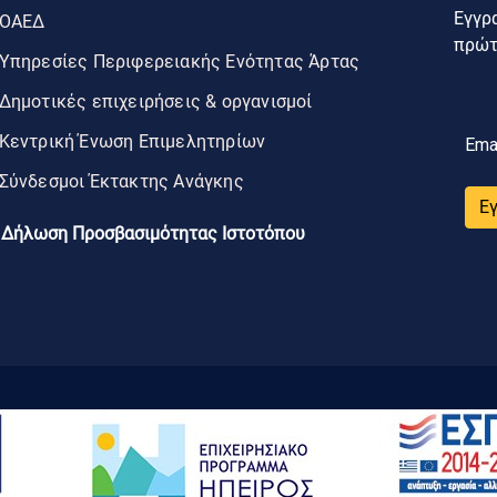
Εγγρα
ΟΑΕΔ
πρώτο
Υπηρεσίες Περιφερειακής Ενότητας Άρτας
Δημοτικές επιχειρήσεις & οργανισμοί
Κεντρική Ένωση Επιμελητηρίων
Ema
Σύνδεσμοι Έκτακτης Ανάγκης
Ε
Δήλωση Προσβασιμότητας Ιστοτόπου