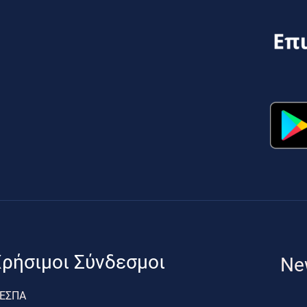
ρήσιμοι Σύνδεσμοι
Ne
ΕΣΠΑ