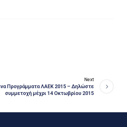
Next
να Προγράμματα ΛΑΕΚ 2015 – Δηλώστε
συμμετοχή μέχρι 14 Οκτωβρίου 2015