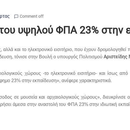
Άρτας
Comment off
 του υψηλού ΦΠΑ 23% στην 
, αλλά και το ηλεκτρονικό εισιτήριο, που έχουν δρομολογηθεί
Αριστείδης 
δευση, τόνισε στην Βουλή ο υπουργός Πολιτισμού
ολογικούς χώρους -το ηλεκτρονικό εισιτήριο- και ίσως απ
ρίφημο 23% στην εκπαίδευση», ανέφερε χαρακτηριστικά.
οδος σε μουσεία και αρχαιολογικούς χώρους», διευκρίνισε ο
σει άμεσα στην αναστολή του ΦΠΑ 23% στην ιδιωτική εκπαί