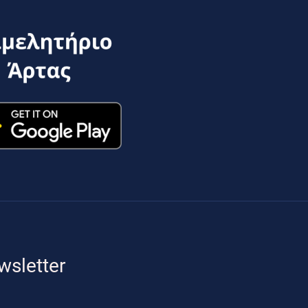
wsletter