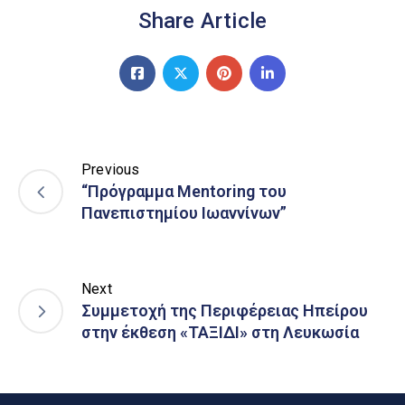
Share Article
Previous
“Πρόγραμμα Mentoring του
Πανεπιστημίου Ιωαννίνων”
Next
Συμμετοχή της Περιφέρειας Ηπείρου
στην έκθεση «ΤΑΞΙΔΙ» στη Λευκωσία