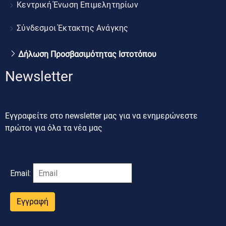
Κεντρική Ένωση Επιμελητηρίων
Σύνδεσμοι Έκτακτης Ανάγκης
Δήλωση Προσβασιμότητας Ιστοτόπου
Newsletter
Εγγραφείτε στο newsletter μας για να ενημερώνεστε
πρώτοι για όλα τα νέα μας
Email:
Εγγραφή