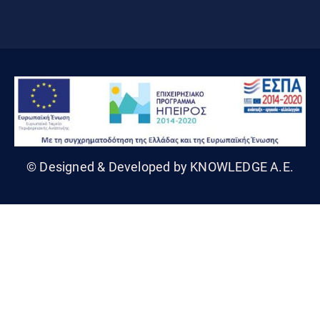
© Designed & Developed by KNOWLEDGE A.E.