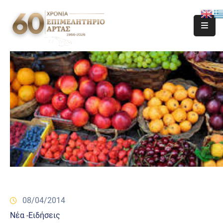
08/04/2014
Νέα -Ειδήσεις