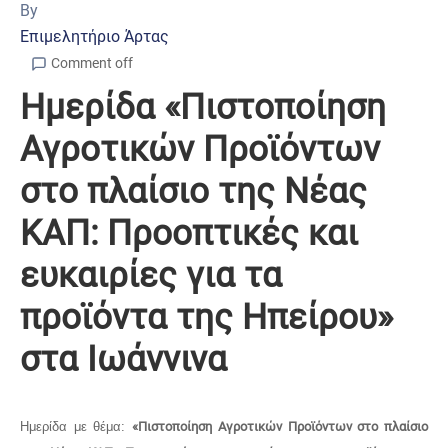
By
Επιμελητήριο Άρτας
Comment off
Ημερίδα «Πιστοποίηση
Αγροτικών Προϊόντων
στο πλαίσιο της Νέας
ΚΑΠ: Προοπτικές και
ευκαιρίες για τα
προϊόντα της Ηπείρου»
στα Ιωάννινα
Ημερίδα με θέμα:
«Πιστοποίηση Αγροτικών Προϊόντων στο πλαίσιο