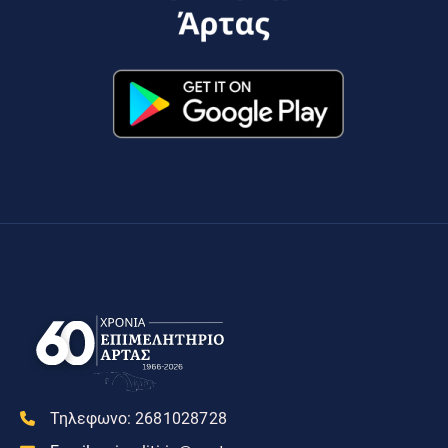
Τηλεφωνο:
2681028728