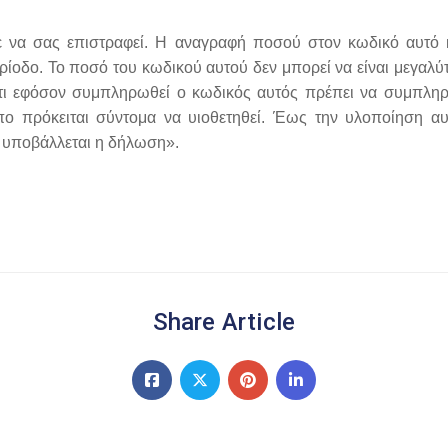
ε να σας επιστραφεί. Η αναγραφή ποσού στον κωδικό αυτό κ
ίοδο. Το ποσό του κωδικού αυτού δεν μπορεί να είναι μεγαλύ
ότι εφόσον συμπληρωθεί ο κωδικός αυτός πρέπει να συμπληρ
πο πρόκειται σύντομα να υιοθετηθεί. Έως την υλοποίηση αυ
υ υποβάλλεται η δήλωση».
Share Article