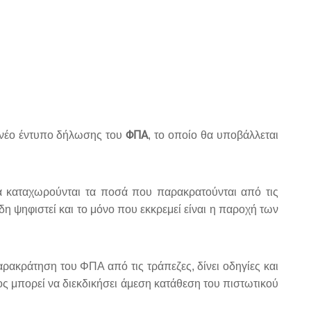
ΦΠΑ
ο νέο έντυπο δήλωσης του
, το οποίο θα υποβάλλεται
α καταχωρούνται τα ποσά που παρακρατούνται από τις
 ψηφιστεί και το μόνο που εκκρεμεί είναι η παροχή των
ακράτηση του ΦΠΑ από τις τράπεζες, δίνει οδηγίες και
 μπορεί να διεκδικήσει άμεση κατάθεση του πιστωτικού