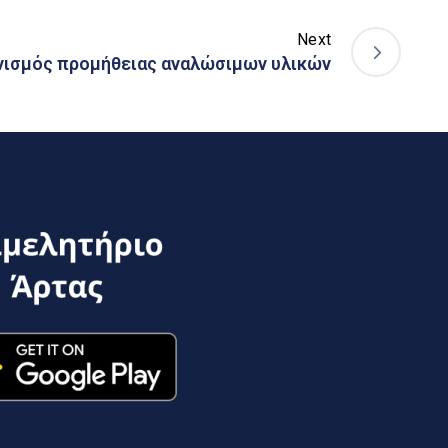
Next
ωνισμός προμήθειας αναλώσιμων υλικών