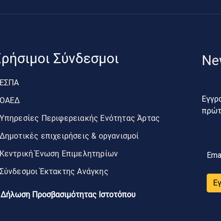
ρήσιμοι Σύνδεσμοι
Ne
ΕΣΠΑ
Εγγρα
ΟΑΕΔ
πρώτο
Υπηρεσίες Περιφερειακής Ενότητας Άρτας
Δημοτικές επιχειρήσεις & οργανισμοί
Κεντρική Ένωση Επιμελητηρίων
Ema
Σύνδεσμοι Έκτακτης Ανάγκης
Ε
Δήλωση Προσβασιμότητας Ιστοτόπου