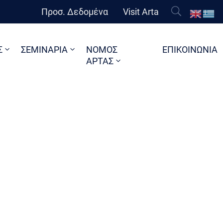
Προσ. Δεδομένα
Visit Arta
Σ
ΣΕΜΙΝΑΡΙΑ
ΝΟΜΟΣ
ΕΠΙΚΟΙΝΩΝΙΑ
ΑΡΤΑΣ