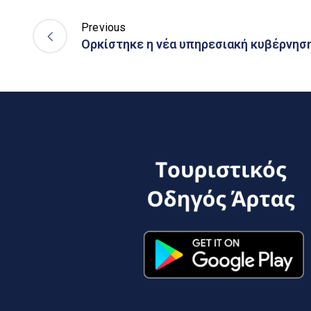
Previous
Ορκίστηκε η νέα υπηρεσιακή κυβέρνησ