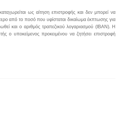
αταχωρείται ως αίτηση επιστροφής και δεν μπορεί να
τερο από το ποσό που υφίσταται δικαίωμα έκπτωσης για
ωθεί και ο αριθμός τραπεζικού λογαριασμού (ΙΒΑΝ). Η
τής ο υποκείμενος προκειμένου να ζητήσει επιστροφή