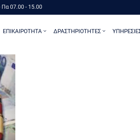
 Πα 07.00 - 15.00
ΕΠΙΚΑΙΡΟΤΗΤΑ
ΔΡΑΣΤΗΡΙΟΤΗΤΕΣ
ΥΠΗΡΕΣΙΕ