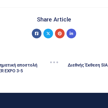
Share Article
ρηματική αποστολή
Διεθνής Έκθεση SIA
ER EXPO 3-5