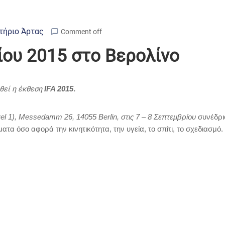
τήριο Άρτας
Comment off
ίου 2015 στο Βερολίνο
θεί η έκθεση
.
IFA 2015
el
1),
Messedamm
26, 14055
Berlin
, στις 7 – 8 Σεπτεμβρίου
συνέδρι
τα όσο αφορά την κινητικότητα, την υγεία, το σπίτι, το σχεδιασμό. 