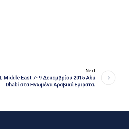
Next
L Middle East 7- 9 Δεκεμβρίου 2015 Abu
Dhabi στα Ηνωμένα Αραβικά Εμιράτα.