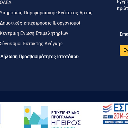
Εγγρα
ΟΑΕΔ
πρώτο
Υπηρεσίες Περιφερειακής Ενότητας Άρτας
Δημοτικές επιχειρήσεις & οργανισμοί
Κεντρική Ένωση Επιμελητηρίων
Ema
Σύνδεσμοι Έκτακτης Ανάγκης
Ε
Δήλωση Προσβασιμότητας Ιστοτόπου