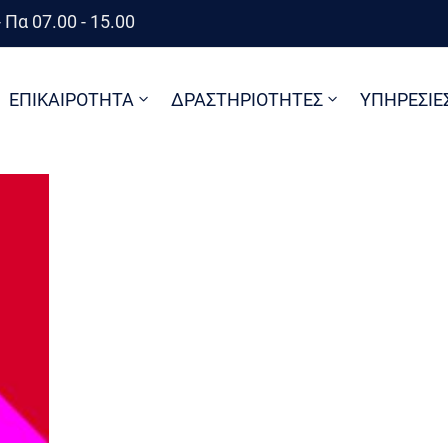
 Πα 07.00 - 15.00
ΕΠΙΚΑΙΡΟΤΗΤΑ
ΔΡΑΣΤΗΡΙΟΤΗΤΕΣ
ΥΠΗΡΕΣΙΕ