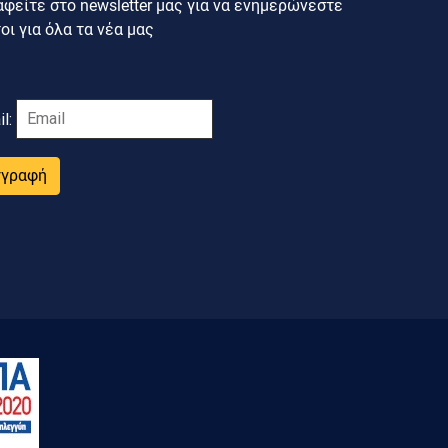
φείτε στο newsletter μας για να ενημερώνεστε
ι για όλα τα νέα μας
il:
γγραφή