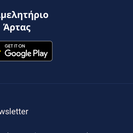
wsletter