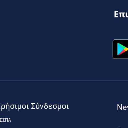
ρήσιμοι Σύνδεσμοι
Ne
ΕΣΠΑ