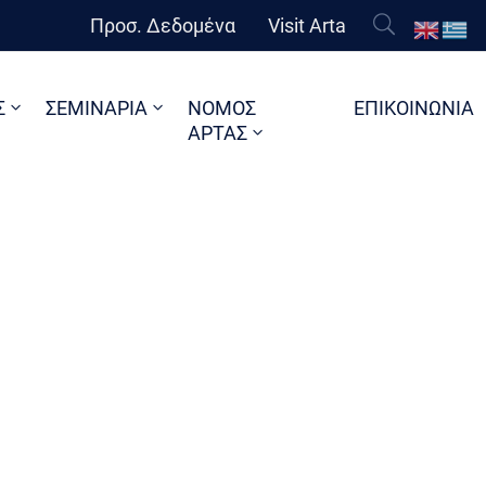
Προσ. Δεδομένα
Visit Arta
Σ
ΣΕΜΙΝΑΡΙΑ
ΝΟΜΟΣ
ΕΠΙΚΟΙΝΩΝΙΑ
ΑΡΤΑΣ