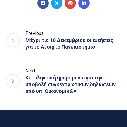
Previous
Μέχρι τις 10 Δεκεμβρίου οι αιτήσεις
για το Ανοιχτό Πανεπιστήμιο
Next
Καταληκτική ημερομηνία για την
υποβολή συγκεντρωτικών δηλώσεων
από υπ. Οικονομικών