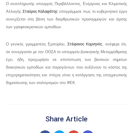
Ο αναπληρωτής υπουργός Περιβάλλοντος, Ενέργειας και Κλιματικής
Αλλαγής
Σταύρος Καλαφάτης
υπογράμμισε πως το κυβερνητικό έργο
συνεχίζεται στη βάση των διαρθρωτικών προσαρμογών και άρσης
των γραφειοκρατικών εμποδίων.
Ο γενικός γραμματέας Εμπορίου,
Στέφανος Κομνηνός
, ανέφερε ότι,
σε συνεργασία με τον ΟΟΣΑ το υπουργείο Διοικητικής Μεταρρύθμισης
έχει, ήδη, προχωρήσει σε αποτύπωση των βασικών σημείων
διοικητικών εμποδίων και παραγόντων που αυξάνουν το κόστος της
επιχειρηματικότητας και στόχος είναι η κατάργηση της υποχρεωτικής
δημοσίευσης των ισολογισμών στο ΦΕΚ.
Share Article