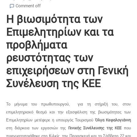
Comment off
Η βιωσιμότητα των
Επιμελητηρίων και τα
προβλήματα
ρευστότητας των
επιχειρήσεων στη Γενική
Συνέλευση της ΚΕΕ
Το μήνυμα του πρωθυπουργού, για τη στήριξή του, στον
επιμελητηριακό θεσμό και την εξασφάλιση της βιωσιμότητας των
Επιμελητηρίων μετέφερε η υπουργός Τουρισμού
Όλγα Κεφαλογιάννη
στη διάρκεια των εργασιών της
Γενικής Συνέλευσης της ΚΕΕ
που
πραγματοποιήθηκε στο Κιλκίς, την Παρασκευή και το Σάββατο 22 και