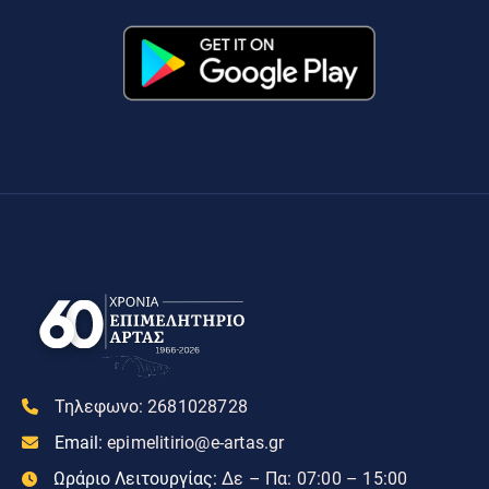
Τηλεφωνο:
2681028728
Email:
epimelitirio@e-artas.gr
Ωράριο Λειτουργίας:
Δε – Πα: 07:00 – 15:00