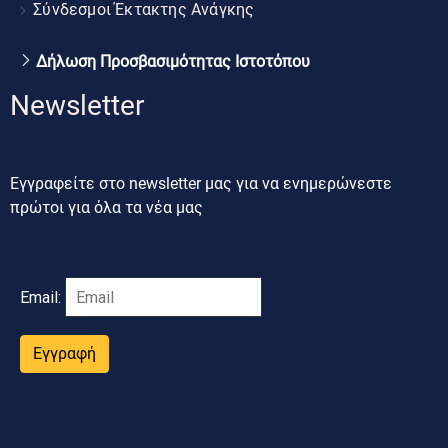
Σύνδεσμοι Έκτακτης Ανάγκης
Δήλωση Προσβασιμότητας Ιστοτόπου
Newsletter
Εγγραφείτε στο newsletter μας για να ενημερώνεστε
πρώτοι για όλα τα νέα μας
Email:
Εγγραφή