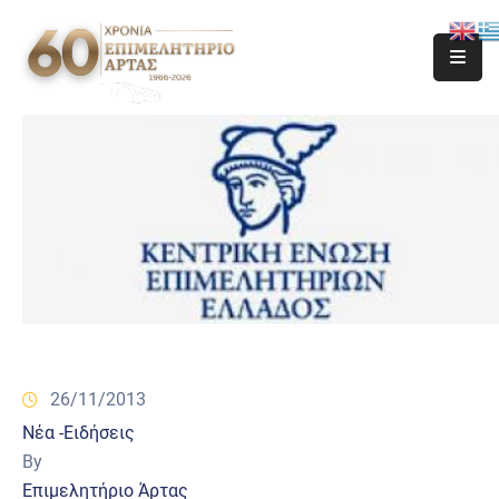
26/11/2013
Νέα -Ειδήσεις
By
Επιμελητήριο Άρτας