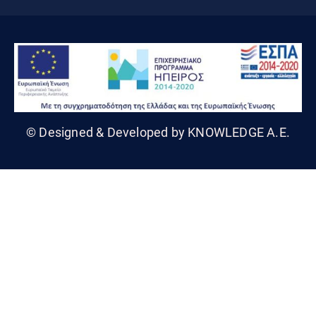
© Designed & Developed by KNOWLEDGE A.E.