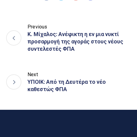
Previous
Κ. Μίχαλος: Ανέφικτη η εν μια νυκτί
προσαρμογή της αγοράς στους νέους
συντελεστές ΦΠΑ
Next
ΥΠΟΙΚ: Από τη Δευτέρα το νέο
καθεστώς ΦΠΑ