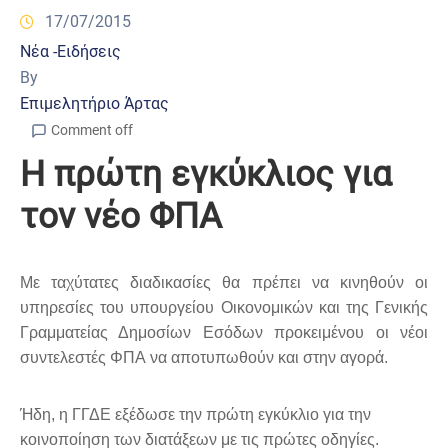
17/07/2015
Νέα -Ειδήσεις
By
Επιμελητήριο Άρτας
Comment off
Η πρώτη εγκύκλιος για
τον νέο ΦΠΑ
Με ταχύτατες διαδικασίες θα πρέπει να κινηθούν οι
υπηρεσίες του υπουργείου Οικονομικών και της Γενικής
Γραμματείας Δημοσίων Εσόδων προκειμένου οι νέοι
συντελεστές ΦΠΑ να αποτυπωθούν και στην αγορά.
Ήδη, η ΓΓΔΕ εξέδωσε την πρώτη εγκύκλιο για την
κοινοποίηση των διατάξεων με τις πρώτες οδηγίες.