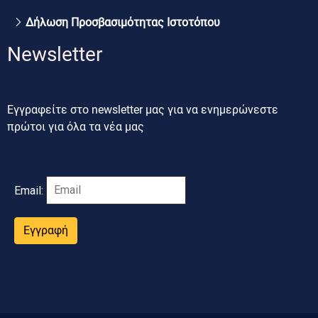
Δήλωση Προσβασιμότητας Ιστοτόπου
Newsletter
Εγγραφείτε στο newsletter μας για να ενημερώνεστε
πρώτοι για όλα τα νέα μας
Email:
Εγγραφή