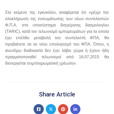
Στο κείμενο της εγκυκλίου, αναφέρεται ότι «μέχρι την
ολοκλήρωση της ενσωμάτωσης των νέων συντελεστών
Φ.Π.Α. στο υποσύστημα διαχείρισης δασμολογίου
(TARIC), κατά τον τελωνισμό εμπορευμάτων για τα οποία
έχει επέλθει μεταβολή του συντελεστή ΦΠΑ, θα
προβαίνετε σε εκ νέου υπολογισμό του ΦΠΑ. Όπου, η
ανωτέρω διαδικασία δεν έχει λάβει χώρα ή έχουν ήδη
πραγματοποιηθεί τελωνισμοί από 16.07.2015 θα
διενεργείται συμπληρωματική χρέωση».
Share Article