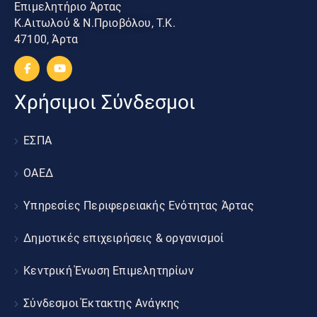
Επιμελητήριο Άρτας
Κ.Αιτωλού & Ν.Πριοβόλου, Τ.Κ.
47100, Άρτα
Χρήσιμοι Σύνδεσμοι
ΕΣΠΑ
ΟΑΕΔ
Υπηρεσίες Περιφερειακής Ενότητας Άρτας
Δημοτικές επιχειρήσεις & οργανισμοί
Κεντρική Ένωση Επιμελητηρίων
Σύνδεσμοι Έκτακτης Ανάγκης