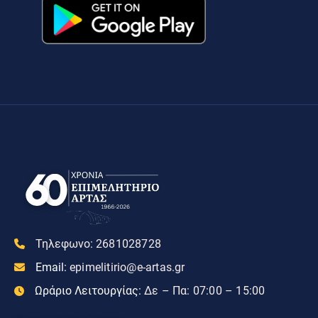
Τηλεφωνο:
2681028728
Email:
epimelitirio@e-artas.gr
Ωράριο Λειτουργίας:
Δε – Πα: 07:00 – 15:00