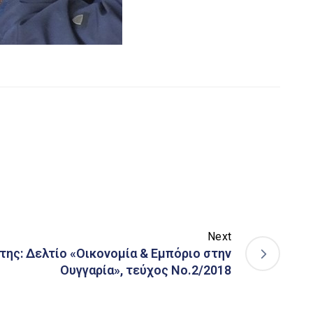
Next
της: Δελτίο «Οικονομία & Εμπόριο στην
Ουγγαρία», τεύχος Νο.2/2018