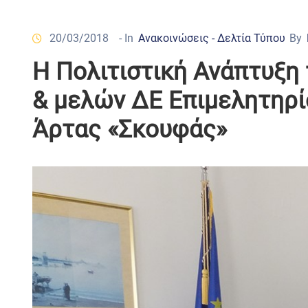
20/03/2018
- In
Ανακοινώσεις - Δελτία Τύπου
By
Η Πολιτιστική Ανάπτυξη
& μελών ΔΕ Επιμελητηρί
Άρτας «Σκουφάς»