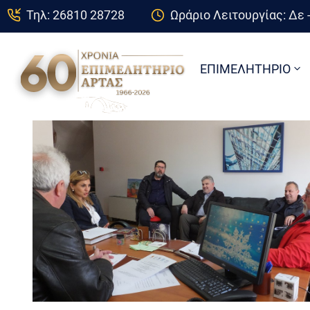
Τηλ: 26810 28728
Ωράριο Λειτουργίας: Δε -
ΕΠΙΜΕΛΗΤΗΡΙΟ