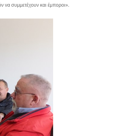
ν να συμμετέχουν και έμποροι».