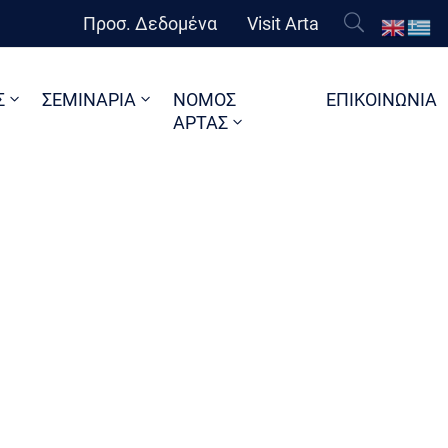
Προσ. Δεδομένα
Visit Arta
Σ
ΣΕΜΙΝΑΡΙΑ
ΝΟΜΟΣ
ΕΠΙΚΟΙΝΩΝΙΑ
ΑΡΤΑΣ