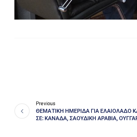
Previous
ΘΕΜΑΤΙΚΗ ΗΜΕΡΙΔΑ ΓΙΑ ΕΛΑΙΟΛΑΔΟ 
ΣΕ: ΚΑΝΑΔΑ, ΣΑΟΥΔΙΚΗ ΑΡΑΒΙΑ, ΟΥΓΓΑΡ