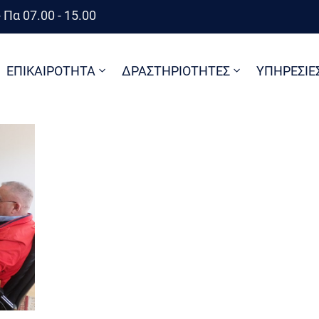
 Πα 07.00 - 15.00
ΕΠΙΚΑΙΡΟΤΗΤΑ
ΔΡΑΣΤΗΡΙΟΤΗΤΕΣ
ΥΠΗΡΕΣΙΕ