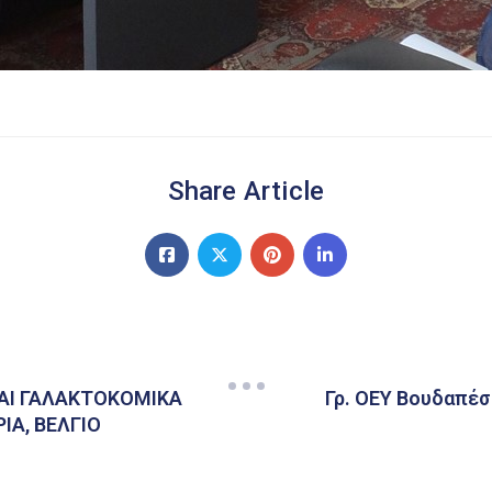
Share Article
ΚΑΙ ΓΑΛΑΚΤΟΚΟΜΙΚΑ
Γρ. ΟΕΥ Βουδαπέσ
ΙΑ, ΒΕΛΓΙΟ