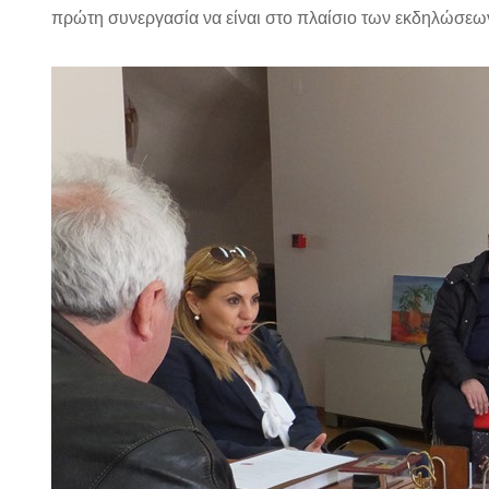
πρώτη συνεργασία να είναι στο πλαίσιο των εκδηλώσεω