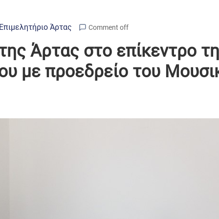
Επιμελητήριο Άρτας
Comment off
 της Άρτας στο επίκεντρο 
ου με προεδρείο του Μουσι