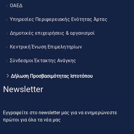
ΟΑΕΔ
Υπηρεσίες Περιφερειακής Ενότητας Άρτας
Δημοτικές επιχειρήσεις & οργανισμοί
Κεντρική Ένωση Επιμελητηρίων
Σύνδεσμοι Έκτακτης Ανάγκης
Δήλωση Προσβασιμότητας Ιστοτόπου
Newsletter
Εγγραφείτε στο newsletter μας για να ενημερώνεστε
πρώτοι για όλα τα νέα μας