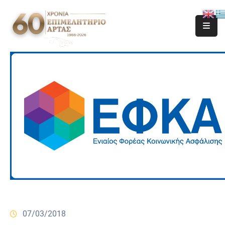
07/03/2018