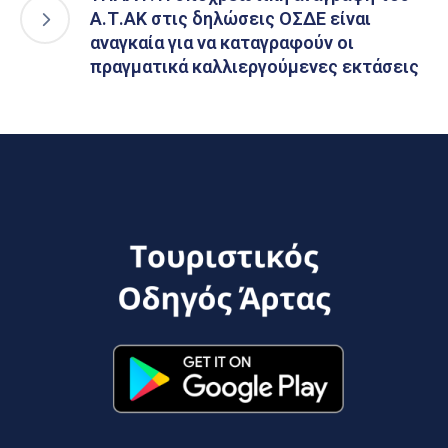
Α.Τ.ΑΚ στις δηλώσεις ΟΣΔΕ είναι
αναγκαία για να καταγραφούν οι
πραγματικά καλλιεργούμενες εκτάσεις