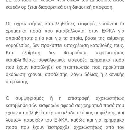
και εάν ορίζεται διαφορετικά στη δικαστική απόφαση.
Ως αχρεωστήτως καταβληθείσες εισφορές νοούνται τα
χρηματικά ποσά που καταβάλλονται στον ΕΦΚΑ για
οποιαδήποτε αιτία και, για τα οποία, βάσει της κείμενης
νομοθεσίας, δεν προκύπτει υποχρέωση καταβολής τους.
Κατ’ εξαίρεση δεν θεωρούνται αχρεωστήτως
καταβληθείσες ασφαλιστικές εισφορές χρηματικά ποσά
που έχουν καταβληθεί σε περιπτώσεις που προκύπτει
ακύρωση χρόνου ασφάλισης, λόγω δόλιας ή εικονικής
ασφάλισης.
Ο συμψηφισμός ή η επιστροφή αχρεωστήτως
καταβληθεισών εισφορών αφορά σε χρηματικά ποσά που
έχουν καταβληθεί υπέρ του κλάδου κύριας ασφάλισης και
λοιπών παροχών του ΕΦΚΑ, καθώς και για χρηματικά
ποσά που έχουν εισπραχθεί αχρεωστήτως από τον