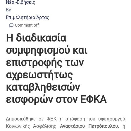
Νέα -Ειδήσεις
By
Επιμελητήριο Άρτας
Comment off
Η διαδικασία
συμψηφισμού και
επιστροφής των
αχρεωστήτως
καταβληθεισών
εισφορών στον ΕΦΚΑ
Δημοσιεύθηκε σε ΦΕΚ η απόφαση του υφυπουργού
Αναστάσιου Πετρόπουλου
Κοινωνικής Ασφάλισης
, η