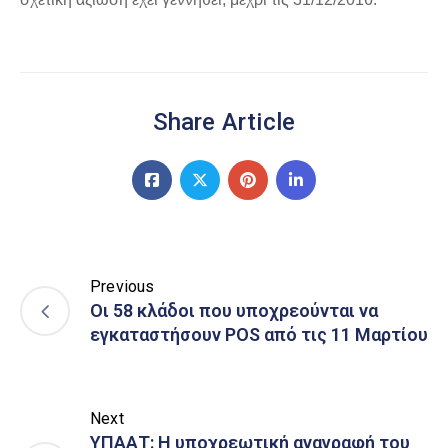
Share Article
Previous
Οι 58 κλάδοι που υποχρεούνται να
εγκαταστήσουν POS από τις 11 Μαρτίου
Next
ΥΠΑΑΤ: Η υποχρεωτική αναγραφή του