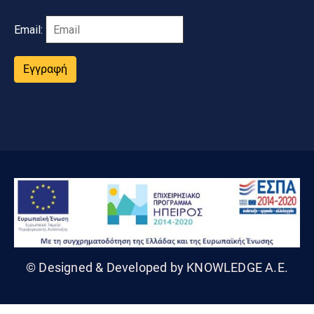
Email:
Εγγραφή
© Designed & Developed by KNOWLEDGE A.E.