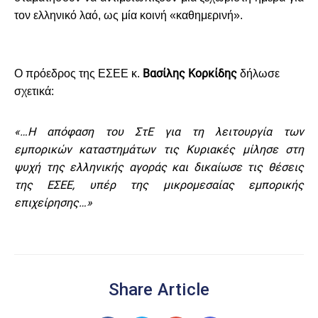
τον ελληνικό λαό, ως μία κοινή «καθημερινή».
Βασίλης Κορκίδης
Ο πρόεδρος της ΕΣΕΕ κ.
δήλωσε
σχετικά:
«…Η απόφαση του ΣτΕ για τη λειτουργία των
εμπορικών καταστημάτων τις Κυριακές μίλησε στη
ψυχή της ελληνικής αγοράς και δικαίωσε τις θέσεις
της ΕΣΕΕ, υπέρ της μικρομεσαίας εμπορικής
επιχείρησης…»
Share Article