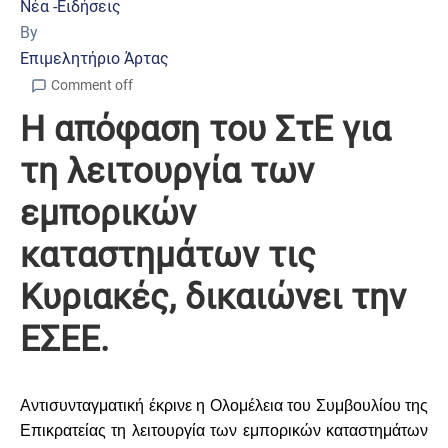
Νέα -Ειδήσεις
By
Επιμελητήριο Άρτας
Comment off
Η απόφαση του ΣτΕ για
τη λειτουργία των
εμπορικών
καταστημάτων τις
Κυριακές, δικαιώνει την
ΕΣΕΕ.
Αντισυνταγματική έκρινε η Ολομέλεια του Συμβουλίου της
Επικρατείας τη λειτουργία των εμπορικών καταστημάτων