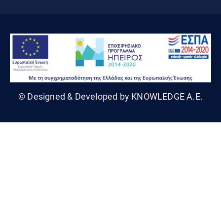
© Designed & Developed by KNOWLEDGE A.E.