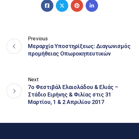
Previous
Μεραρχία Υποστηρίξεως: Διαγωνισμός
προμήθειας Οπωροκηπευτικών
Next
7ο Φεστιβάλ Ελαιολάδου & Ελιάς –
Στάδιο Ειρήνης & Φιλίας στις 31
Μαρτίου, 1 & 2 Απριλίου 2017