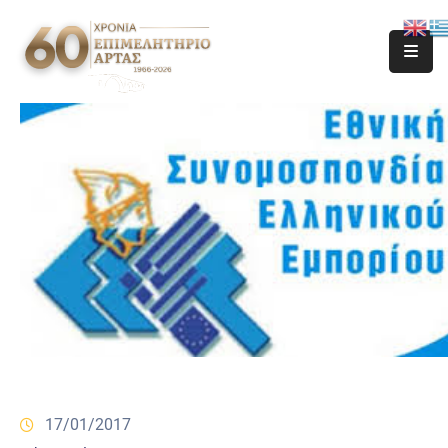
17/01/2017