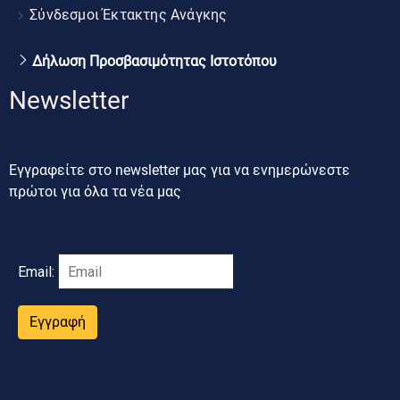
Σύνδεσμοι Έκτακτης Ανάγκης
Δήλωση Προσβασιμότητας Ιστοτόπου
Newsletter
Εγγραφείτε στο newsletter μας για να ενημερώνεστε
πρώτοι για όλα τα νέα μας
Email:
Εγγραφή