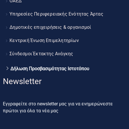
ΟΑΕΔ
Υπηρεσίες Περιφερειακής Ενότητας Άρτας
Δημοτικές επιχειρήσεις & οργανισμοί
Κεντρική Ένωση Επιμελητηρίων
Σύνδεσμοι Έκτακτης Ανάγκης
Δήλωση Προσβασιμότητας Ιστοτόπου
Newsletter
Εγγραφείτε στο newsletter μας για να ενημερώνεστε
πρώτοι για όλα τα νέα μας