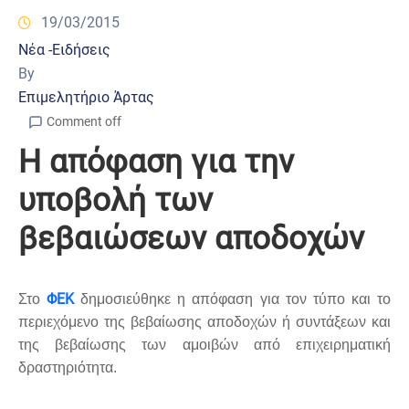
19/03/2015
Νέα -Ειδήσεις
By
Επιμελητήριο Άρτας
Comment off
Η απόφαση για την
υποβολή των
βεβαιώσεων αποδοχών
ΦΕΚ
Στο
δημοσιεύθηκε η απόφαση για τον τύπο και το
περιεχόμενο της βεβαίωσης αποδοχών ή συντάξεων και
της βεβαίωσης των αμοιβών από επιχειρηματική
δραστηριότητα.