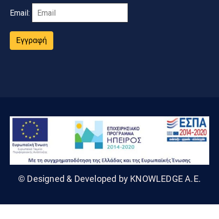
Email:
Εγγραφή
© Designed & Developed by KNOWLEDGE A.E.