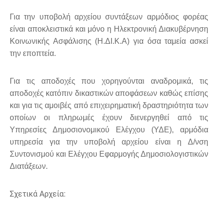
Για την υποβολή αρχείου συντάξεων αρμόδιος φορέας
είναι αποκλειστικά και μόνο η Ηλεκτρονική Διακυβέρνηση
Κοινωνικής Ασφάλισης (Η.ΔΙ.Κ.Α) για όσα ταμεία ασκεί
την εποπτεία.
Για τις αποδοχές που χορηγούνται αναδρομικά, τις
αποδοχές κατόπιν δικαστικών αποφάσεων καθώς επίσης
και για τις αμοιβές από επιχειρηματική δραστηριότητα των
οποίων οι πληρωμές έχουν διενεργηθεί από τις
Υπηρεσίες Δημοσιονομικού Ελέγχου (ΥΔΕ), αρμόδια
υπηρεσία για την υποβολή αρχείου είναι η Δ/νση
Συντονισμού και Ελέγχου Εφαρμογής Δημοσιολογιστικών
Διατάξεων.
Σχετικά Αρχεία: