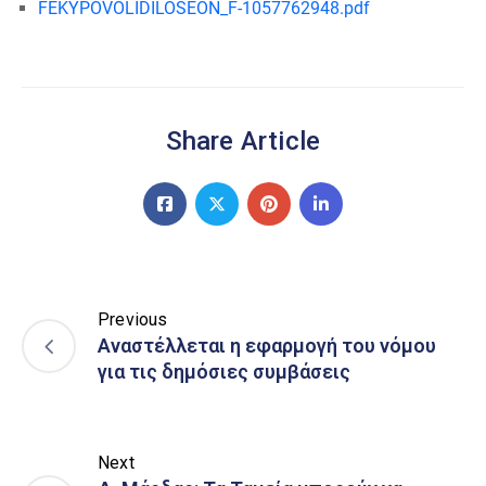
FEKYPOVOLIDILOSEON_F-1057762948.pdf
Share Article
Previous
Αναστέλλεται η εφαρμογή του νόμου
για τις δημόσιες συμβάσεις
Next