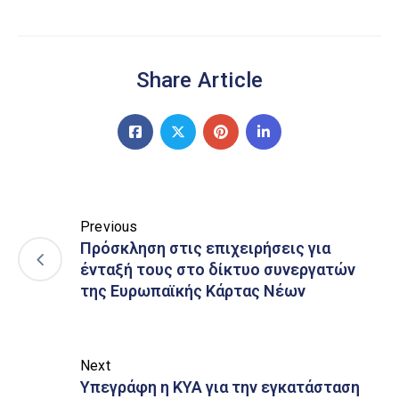
Share Article
Previous
Πρόσκληση στις επιχειρήσεις για
ένταξή τους στο δίκτυο συνεργατών
της Ευρωπαϊκής Κάρτας Νέων
Next
Υπεγράφη η ΚΥΑ για την εγκατάσταση