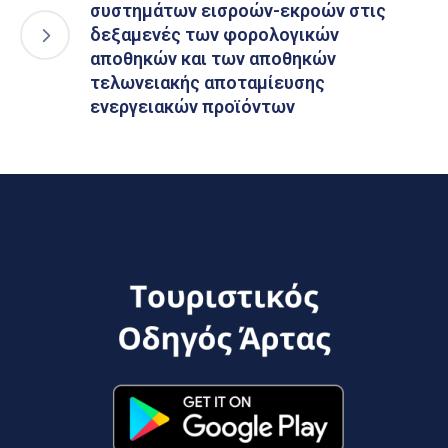
συστημάτων εισροών-εκροών στις
δεξαμενές των φορολογικών
αποθηκών και των αποθηκών
τελωνειακής αποταμίευσης
ενεργειακών προϊόντων