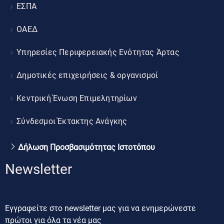
ΕΣΠΑ
ΟΑΕΔ
Υπηρεσίες Περιφερειακής Ενότητας Άρτας
Δημοτικές επιχειρήσεις & οργανισμοί
Κεντρική Ένωση Επιμελητηρίων
Σύνδεσμοι Έκτακτης Ανάγκης
Δήλωση Προσβασιμότητας Ιστοτόπου
Newsletter
Εγγραφείτε στο newsletter μας για να ενημερώνεστε
πρώτοι για όλα τα νέα μας