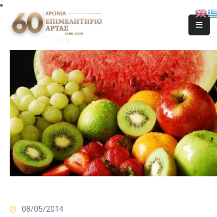
08/05/2014