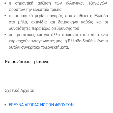
η σημαντική αύξηση των ελληνικών εξαγωγών
φρούτων την τελευταία τριετία,
το σημαντικό μερίδιο αγοράς που διαθέτει η Ελλάδα
στα μήλα, ακτινίδια και δαμάσκηνα καθώς και οι
δυνατότητες περαιτέρω διεύρυνσής του
οι προοπτικές και για άλλα προϊόντα στα οποία ενώ
κυριαρχούν ανταγωνιστές μας, η Ελλάδα διαθέτει έναντι
αυτών συγκριτικά πλεονεκτήματα.
Επισυνάπτεται η έρευνα.
Σχετικά Αρχεία:
ΕΡΕΥΝΑ ΑΓΟΡΑΣ ΝΩΠΩΝ ΦΡΟΥΤΩΝ