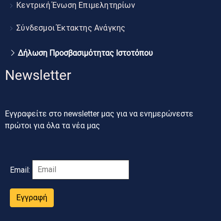
Κεντρική Ένωση Επιμελητηρίων
Σύνδεσμοι Έκτακτης Ανάγκης
Δήλωση Προσβασιμότητας Ιστοτόπου
Newsletter
Εγγραφείτε στο newsletter μας για να ενημερώνεστε
πρώτοι για όλα τα νέα μας
Email:
Εγγραφή