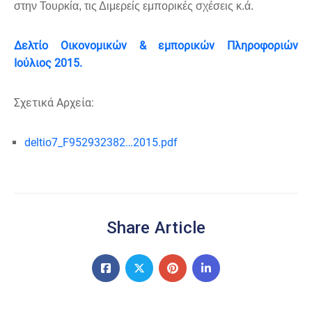
στην Τουρκία, τις Διμερείς εμπορικές σχέσεις κ.ά.
Δελτίο Οικονομικών & εμπορικών Πληροφοριών
Ιούλιος 2015.
Σχετικά Αρχεία:
deltio7_F952932382…2015.pdf
Share Article