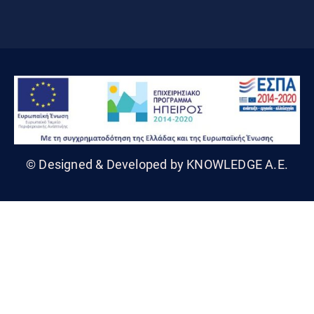
© Designed & Developed by KNOWLEDGE A.E.