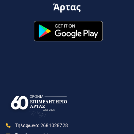
Τηλεφωνο:
2681028728