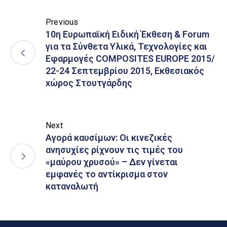
Previous
10η Ευρωπαϊκή Ειδική Έκθεση & Forum
για τα Σύνθετα Υλικά, Τεχνολογίες και
Εφαρμογές COMPOSITES EUROPE 2015/
22-24 Σεπτεμβρίου 2015, Εκθεσιακός
xώρος Στουτγάρδης
Next
Αγορά καυσίμων: Οι κινεζικές
ανησυχίες ρίχνουν τις τιμές του
«μαύρου χρυσού» – Δεν γίνεται
εμφανές το αντίκρισμα στον
καταναλωτή