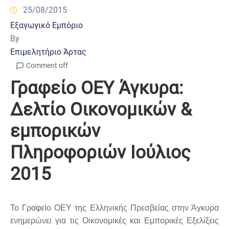
25/08/2015
Εξαγωγικό Εμπόριο
By
Επιμελητήριο Άρτας
Comment off
Γραφείο ΟΕΥ Άγκυρα:
Δελτίο Οικονομικών &
εμπορικών
Πληροφοριών Ιούλιος
2015
Το Γραφείο ΟΕΥ της Ελληνικής Πρεσβείας στην Άγκυρα
ενημερώνει για τις Οικονομικές και Εμπορικές Εξελίξεις