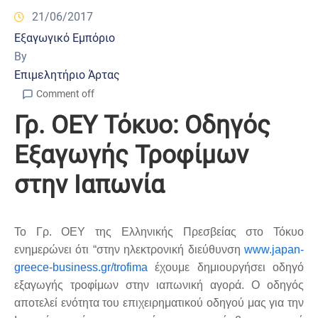
21/06/2017
Εξαγωγικό Εμπόριο
By
Επιμελητήριο Άρτας
Comment off
Γρ. ΟΕΥ Τόκυο: Οδηγός
Εξαγωγής Τροφίμων
στην Ιαπωνία
Το Γρ. ΟΕΥ της Ελληνικής Πρεσβείας στο Τόκυο
ενημερώνει ότι “στην ηλεκτρονική διεύθυνση
www.japan-
greece-business.gr/trofima
έχουμε δημιουργήσει οδηγό
εξαγωγής τροφίμων στην ιαπωνική αγορά. Ο οδηγός
αποτελεί ενότητα του επιχειρηματικού οδηγού μας για την