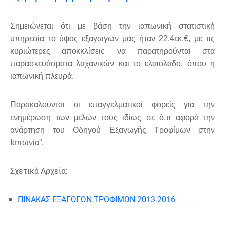
Σημειώνεται ότι με βάση την ιαπωνική στατιστική
υπηρεσία το ύψος εξαγωγών μας ήταν 22,4εκ.€, με τις
κυριώτερες αποκκλίσεις να παρατηρούνται στα
παρασκευάσματα λαχανικών και το ελαιόλαδο, όπου η
ιαπωνική πλευρά.
Παρακαλούνται οι επαγγελματικοί φορείς για την
ενημέρωση των μελών τους ιδίως σε ό,τι αφορά την
ανάρτηση του Οδηγού Εξαγωγής Τροφίμων στην
Ιαπωνία”.
Σχετικά Αρχεία:
ΠΙΝΑΚΑΣ ΕΞΑΓΩΓΩΝ ΤΡΟΦΙΜΩΝ 2013-2016