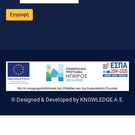
Εγγραφή
© Designed & Developed by KNOWLEDGE A.E.