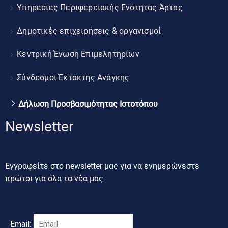
Υπηρεσίες Περιφερειακής Ενότητας Άρτας
Δημοτικές επιχειρήσεις & οργανισμοί
Κεντρική Ένωση Επιμελητηρίων
Σύνδεσμοι Έκτακτης Ανάγκης
Δήλωση Προσβασιμότητας Ιστοτόπου
Newsletter
Εγγραφείτε στο newsletter μας για να ενημερώνεστε
πρώτοι για όλα τα νέα μας
Email: