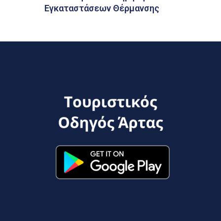
Εγκαταστάσεων Θέρμανσης