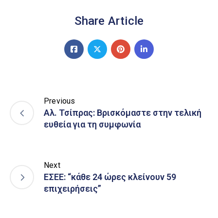
Share Article
Previous
Αλ. Τσίπρας: Βρισκόμαστε στην τελική
ευθεία για τη συμφωνία
Next
ΕΣΕΕ: “κάθε 24 ώρες κλείνουν 59
επιχειρήσεις”