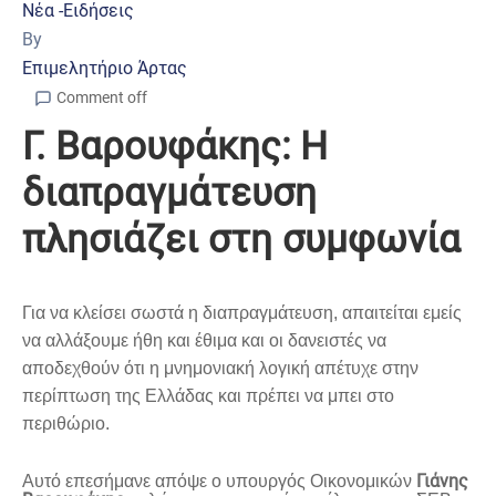
Νέα -Ειδήσεις
By
Επιμελητήριο Άρτας
Comment off
Γ. Βαρουφάκης: Η
διαπραγμάτευση
πλησιάζει στη συμφωνία
Για να κλείσει σωστά η διαπραγμάτευση, απαιτείται εμείς
να αλλάξουμε ήθη και έθιμα και οι δανειστές να
αποδεχθούν ότι η μνημονιακή λογική απέτυχε στην
περίπτωση της Ελλάδας και πρέπει να μπει στο
περιθώριο.
Γιάνης
Αυτό επεσήμανε απόψε ο υπουργός Οικονομικών