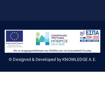
© Designed & Developed by KNOWLEDGE A.E.