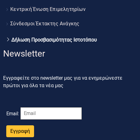
Κεντρική Ένωση Επιμελητηρίων
Σύνδεσμοι Έκτακτης Ανάγκης
Δήλωση Προσβασιμότητας Ιστοτόπου
Newsletter
Εγγραφείτε στο newsletter μας για να ενημερώνεστε
πρώτοι για όλα τα νέα μας
Email:
Εγγραφή