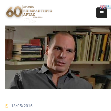
18/05/2015