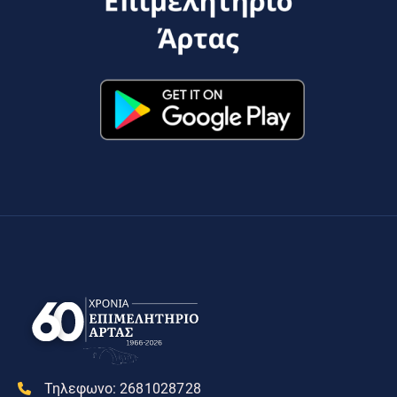
Τηλεφωνο:
2681028728