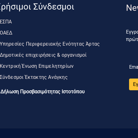
ρήσιμοι Σύνδεσμοι
Ne
ΕΣΠΑ
Εγγρα
ΟΑΕΔ
πρώτο
Υπηρεσίες Περιφερειακής Ενότητας Άρτας
Δημοτικές επιχειρήσεις & οργανισμοί
Κεντρική Ένωση Επιμελητηρίων
Ema
Σύνδεσμοι Έκτακτης Ανάγκης
Ε
Δήλωση Προσβασιμότητας Ιστοτόπου