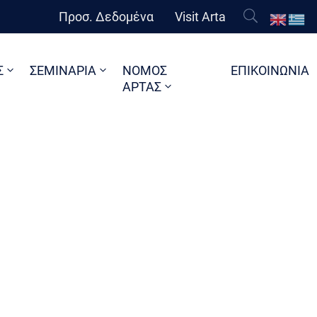
Προσ. Δεδομένα
Visit Arta
Σ
ΣΕΜΙΝΑΡΙΑ
ΝΟΜΟΣ
ΕΠΙΚΟΙΝΩΝΙΑ
ΑΡΤΑΣ