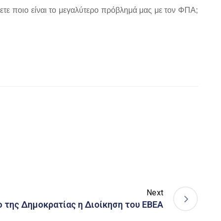
τε ποιο είναι το μεγαλύτερο πρόβλημά μας με τον ΦΠΑ;
Next
 της Δημοκρατίας η Διοίκηση του ΕΒΕΑ