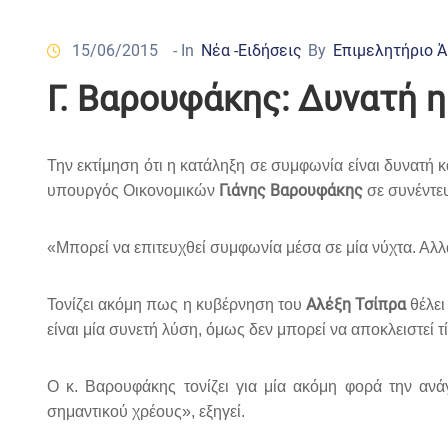
15/06/2015
- In
Νέα -Ειδήσεις
By
Επιμελητήριο 
Γ. Βαρουφάκης: Δυνατή 
Την εκτίμηση ότι η κατάληξη σε συμφωνία είναι δυνατή κ
Γιάνης Βαρουφάκης
υπουργός Οικονομικών
σε συνέντευ
«Μπορεί να επιτευχθεί συμφωνία μέσα σε μία νύχτα. Αλλ
Αλέξη Τσίπρα
Τονίζει ακόμη πως η κυβέρνηση του
θέλει
είναι μία συνετή λύση, όμως δεν μπορεί να αποκλειστεί 
Ο κ. Βαρουφάκης τονίζει για μία ακόμη φορά την αν
σημαντικού χρέους», εξηγεί.