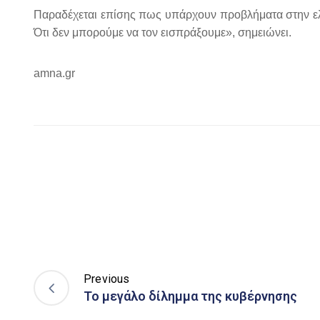
Παραδέχεται επίσης πως υπάρχουν προβλήματα στην ελλ
Ότι δεν μπορούμε να τον εισπράξουμε», σημειώνει.
amna.gr
Previous
Το μεγάλο δίλημμα της κυβέρνησης