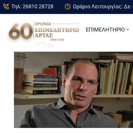
Τηλ: 26810 28728
Ωράριο Λειτουργίας: Δε -
ΕΠΙΜΕΛΗΤΗΡΙΟ