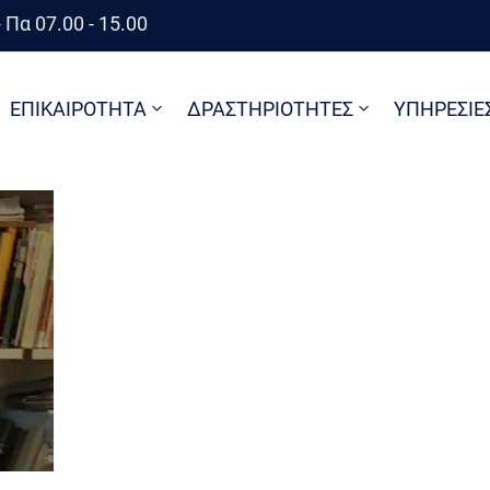
 Πα 07.00 - 15.00
ΕΠΙΚΑΙΡΟΤΗΤΑ
ΔΡΑΣΤΗΡΙΟΤΗΤΕΣ
ΥΠΗΡΕΣΙΕ