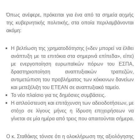
Όπως ανέφερε, πρόκειται για ένα από τα σημεία αιχμής
της κυβερνητικής πολιτικής, στα οποία περιλαμβάνονται
ακόμη:
Η βελτίωση της χρηματοδότησης («δεν μπορεί να έλθει
ανάπτυξη με τα επιτόκια στα σημερινά επίπεδα», είπε)
με ενεργοποίηση ευρωπαϊκών πόρων του ΕΣΠΑ,
δραστηριοποίηση αναπτυξιακών τραπεζών,
αντιμετώπιση του προβλήματος των κόκκινων δανείων
και μετεξέλιξη του ΕΤΕΑΝ σε αναπτυξιακό ταμείο.
Το νέο πλαίσιο για τις δημόσιες συμβάσεις.
Η απλούστευση και επιτάχυνση των αδειοδοτήσεων, με
στόχο σε λίγους μήνες η ίδρυση επιχειρήσεων να
γίνεται σε μία ημέρα από τρεις που απαιτούνται σήμερα.
Ο κ. Σταθάκης τόνισε ότι η ολοκλήρωση της αξιολόγησης