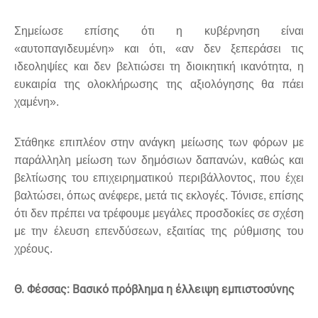
Σημείωσε επίσης ότι η κυβέρνηση είναι
«αυτοπαγιδευμένη» και ότι, «αν δεν ξεπεράσει τις
ιδεοληψίες και δεν βελτιώσει τη διοικητική ικανότητα, η
ευκαιρία της ολοκλήρωσης της αξιολόγησης θα πάει
χαμένη».
Στάθηκε επιπλέον στην ανάγκη μείωσης των φόρων με
παράλληλη μείωση των δημόσιων δαπανών, καθώς και
βελτίωσης του επιχειρηματικού περιβάλλοντος, που έχει
βαλτώσει, όπως ανέφερε, μετά τις εκλογές. Τόνισε, επίσης
ότι δεν πρέπει να τρέφουμε μεγάλες προσδοκίες σε σχέση
με την έλευση επενδύσεων, εξαιτίας της ρύθμισης του
χρέους.
Θ. Φέσσας: Βασικό πρόβλημα η έλλειψη εμπιστοσύνης