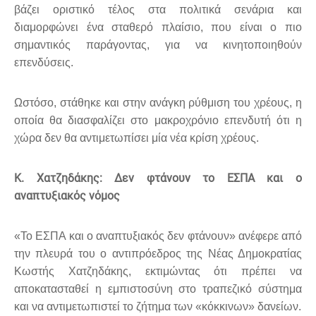
βάζει οριστικό τέλος στα πολιτικά σενάρια και
διαμορφώνει ένα σταθερό πλαίσιο, που είναι ο πιο
σημαντικός παράγοντας, για να κινητοποιηθούν
επενδύσεις.
Ωστόσο, στάθηκε και στην ανάγκη ρύθμιση του χρέους, η
οποία θα διασφαλίζει στο μακροχρόνιο επενδυτή ότι η
χώρα δεν θα αντιμετωπίσει μία νέα κρίση χρέους.
Κ. Χατζηδάκης: Δεν φτάνουν το ΕΣΠΑ και ο
αναπτυξιακός νόμος
«Το ΕΣΠΑ και ο αναπτυξιακός δεν φτάνουν» ανέφερε από
την πλευρά του ο αντιπρόεδρος της Νέας Δημοκρατίας
Κωστής Χατζηδάκης, εκτιμώντας ότι πρέπει να
αποκατασταθεί η εμπιστοσύνη στο τραπεζικό σύστημα
και να αντιμετωπιστεί το ζήτημα των «κόκκινων» δανείων.