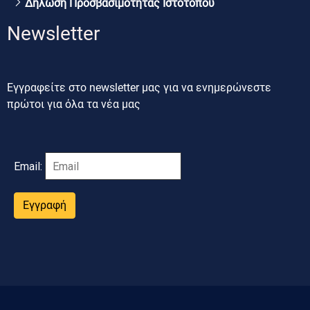
Δήλωση Προσβασιμότητας Ιστοτόπου
Newsletter
Εγγραφείτε στο newsletter μας για να ενημερώνεστε
πρώτοι για όλα τα νέα μας
Email:
Εγγραφή