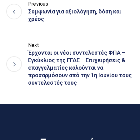
Previous
Συμφωνία για αξιολόγηση, δόση και
χρέος
Next
Έρχονται οι νέοι συντελεστές ΦΠΑ –
Εγκύκλιος της ΓΓΔΕ – Επιχειρήσεις &
επαγγελματίες καλούνται να
προσαρμόσουν από την 1η Ιουνίου τους
συντελεστές τους