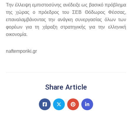
Την έλλειψη εμπιστοσύνης ανέδειξε ως βασικό πρόβλημα
της χώρας ο πρόεδρος του ΣΕΒ Θόδωρος Φέσσας,
επαναλαμβάνοντας την ανάγκη συνεργασίας όλων των
φορέων για τη χάραξη στρατηγικής για την ελληνική
οικονομία.
naftemporiki.gr
Share Article