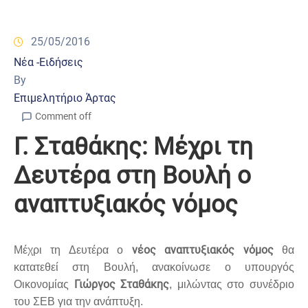
25/05/2016
Νέα -Ειδήσεις
By
Επιμελητήριο Άρτας
Comment off
Γ. Σταθάκης: Μέχρι τη
Δευτέρα στη Βουλή ο
αναπτυξιακός νόμος
νέος αναπτυξιακός νόμος
Μέχρι τη Δευτέρα ο
θα
κατατεθεί στη Βουλή, ανακοίνωσε ο υπουργός
Γιώργος Σταθάκης
Οικονομίας
, μιλώντας στο συνέδριο
του ΣΕΒ για την ανάπτυξη.