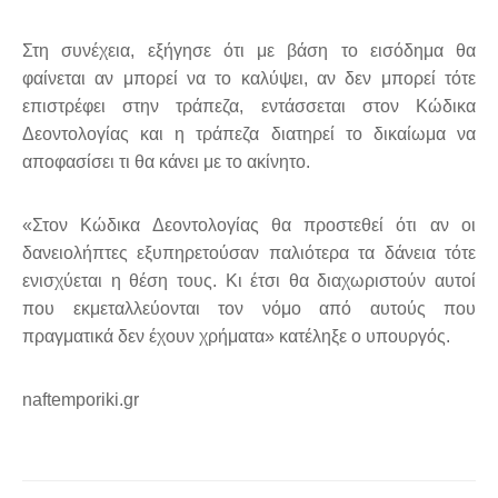
Στη συνέχεια, εξήγησε ότι με βάση το εισόδημα θα
φαίνεται αν μπορεί να το καλύψει, αν δεν μπορεί τότε
επιστρέφει στην τράπεζα, εντάσσεται στον Κώδικα
Δεοντολογίας και η τράπεζα διατηρεί το δικαίωμα να
αποφασίσει τι θα κάνει με το ακίνητο.
«Στον Κώδικα Δεοντολογίας θα προστεθεί ότι αν οι
δανειολήπτες εξυπηρετούσαν παλιότερα τα δάνεια τότε
ενισχύεται η θέση τους. Κι έτσι θα διαχωριστούν αυτοί
που εκμεταλλεύονται τον νόμο από αυτούς που
πραγματικά δεν έχουν χρήματα» κατέληξε ο υπουργός.
naftemporiki.gr