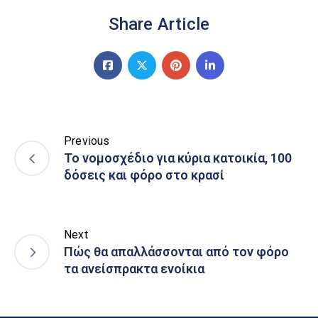
Share Article
Previous
Το νομοσχέδιο για κύρια κατοικία, 100
δόσεις και φόρο στo κρασί
Next
Πώς θα απαλλάσσονται από τον φόρο
τα ανείσπρακτα ενοίκια