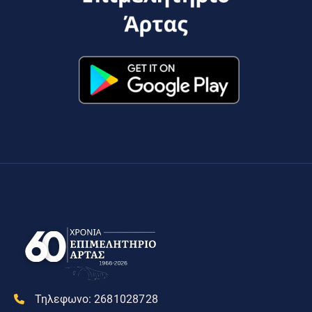
Τηλεφωνο:
2681028728