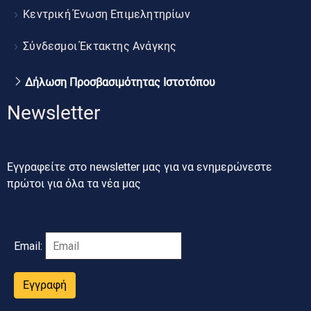
Κεντρική Ένωση Επιμελητηρίων
Σύνδεσμοι Έκτακτης Ανάγκης
Δήλωση Προσβασιμότητας Ιστοτόπου
Newsletter
Εγγραφείτε στο newsletter μας για να ενημερώνεστε
πρώτοι για όλα τα νέα μας
Email:
Εγγραφή