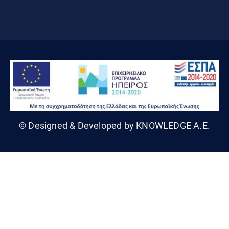
© Designed & Developed by KNOWLEDGE A.E.