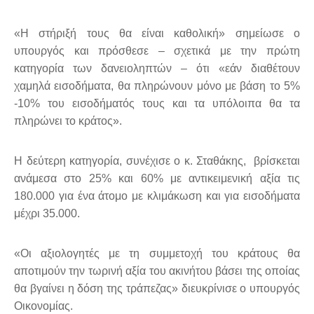
«Η στήριξή τους θα είναι καθολική» σημείωσε ο
υπουργός και πρόσθεσε – σχετικά με την πρώτη
κατηγορία των δανειοληπτών – ότι «εάν διαθέτουν
χαμηλά εισοδήματα, θα πληρώνουν μόνο με βάση το 5%
-10% του εισοδήματός τους και τα υπόλοιπα θα τα
πληρώνει το κράτος».
Η δεύτερη κατηγορία, συνέχισε ο κ. Σταθάκης, βρίσκεται
ανάμεσα στο 25% και 60% με αντικειμενική αξία τις
180.000 για ένα άτομο με κλιμάκωση και για εισοδήματα
μέχρι 35.000.
«Οι αξιολογητές με τη συμμετοχή του κράτους θα
αποτιμούν την τωρινή αξία του ακινήτου βάσει της οποίας
θα βγαίνει η δόση της τράπεζας» διευκρίνισε ο υπουργός
Οικονομίας.