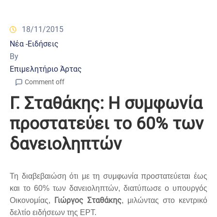
18/11/2015
Νέα -Ειδήσεις
By
Επιμελητήριο Άρτας
Comment off
Γ. Σταθάκης: Η συμφωνία
προστατεύει το 60% των
δανειοληπτών
Τη διαβεβαιώση ότι με τη συμφωνία προστατεύεται έως
και το 60% των δανειοληπτών, διατύπωσε ο υπουργός
Γιώργος Σταθάκης
Οικονομίας,
, μιλώντας στο κεντρικό
δελτίο ειδήσεων της ΕΡΤ.