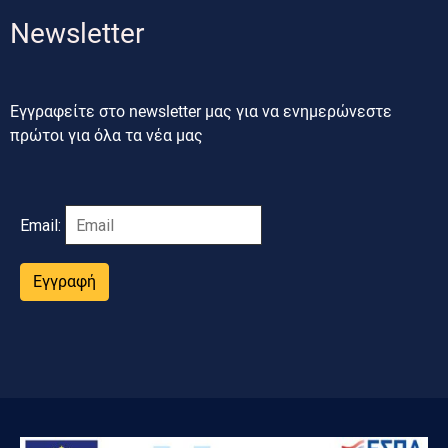
Newsletter
Εγγραφείτε στο newsletter μας για να ενημερώνεστε
πρώτοι για όλα τα νέα μας
Email:
Εγγραφή