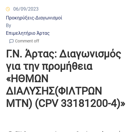
06/09/2023
Προκηρύξεις-Διαγωνισμοί
By
Επιμελητήριο Άρτας
Comment off
Γ.Ν. Άρτας: Διαγωνισμός
για την προμήθεια
«ΗΘΜΩΝ
ΔΙΑΛΥΣΗΣ(ΦΙΛΤΡΩΝ
ΜΤΝ) (CPV 33181200-4)»