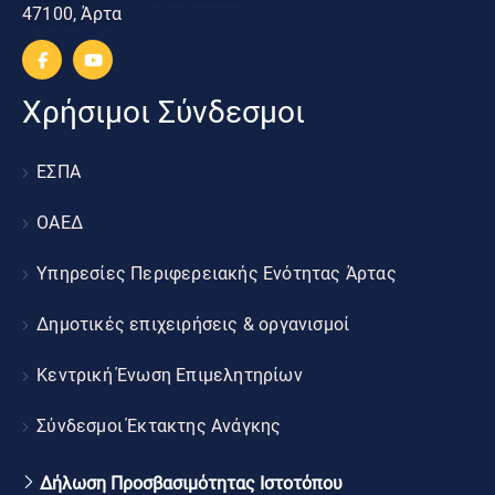
47100, Άρτα
Χρήσιμοι Σύνδεσμοι
ΕΣΠΑ
ΟΑΕΔ
Υπηρεσίες Περιφερειακής Ενότητας Άρτας
Δημοτικές επιχειρήσεις & οργανισμοί
Κεντρική Ένωση Επιμελητηρίων
Σύνδεσμοι Έκτακτης Ανάγκης
Δήλωση Προσβασιμότητας Ιστοτόπου