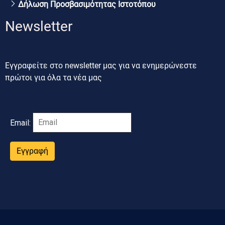
Δήλωση Προσβασιμότητας Ιστοτόπου
Newsletter
Εγγραφείτε στο newsletter μας για να ενημερώνεστε
πρώτοι για όλα τα νέα μας
Email:
Εγγραφή