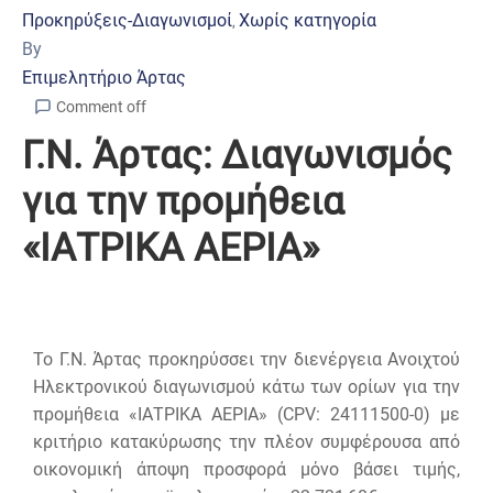
Προκηρύξεις-Διαγωνισμοί
Χωρίς κατηγορία
‚
By
Επιμελητήριο Άρτας
Comment off
Γ.Ν. Άρτας: Διαγωνισμός
για την προμήθεια
«ΙΑΤΡΙΚΑ ΑΕΡΙΑ»
To Γ.Ν. Άρτας προκηρύσσει την διενέργεια Ανοιχτού
Ηλεκτρονικού διαγωνισμού κάτω των ορίων για την
προμήθεια «ΙΑΤΡΙΚΑ ΑΕΡΙΑ» (CPV: 24111500-0) με
κριτήριο κατακύρωσης την πλέον συμφέρουσα από
οικονομική άποψη προσφορά μόνο βάσει τιμής,