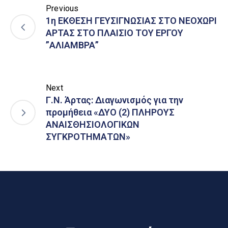
Previous
1η ΕΚΘΕΣΗ ΓΕΥΣΙΓΝΩΣΙΑΣ ΣΤΟ ΝΕΟΧΩΡΙ
ΑΡΤΑΣ ΣΤΟ ΠΛΑΙΣΙΟ ΤΟΥ ΕΡΓΟΥ
”ΑΛΙΑΜΒΡΑ”
Next
Γ.Ν. Άρτας: Διαγωνισμός για την
προμήθεια «ΔΥΟ (2) ΠΛΗΡΟΥΣ
ΑΝΑΙΣΘΗΣΙΟΛΟΓΙΚΩΝ
ΣΥΓΚΡΟΤΗΜΑΤΩΝ»