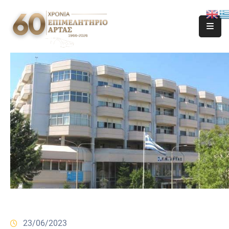
23/06/2023