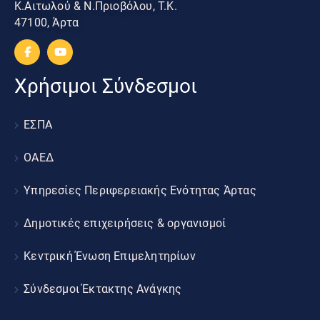
Κ.Αιτωλού & Ν.Πριοβόλου, Τ.Κ.
47100, Άρτα
Χρήσιμοι Σύνδεσμοι
ΕΣΠΑ
ΟΑΕΔ
Υπηρεσίες Περιφερειακής Ενότητας Άρτας
Δημοτικές επιχειρήσεις & οργανισμοί
Κεντρική Ένωση Επιμελητηρίων
Σύνδεσμοι Έκτακτης Ανάγκης