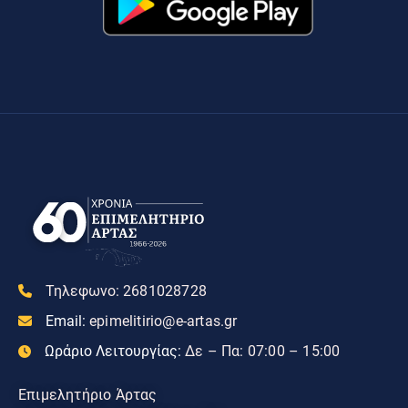
Τηλεφωνο:
2681028728
Email:
epimelitirio@e-artas.gr
Ωράριο Λειτουργίας:
Δε – Πα: 07:00 – 15:00
Επιμελητήριο Άρτας