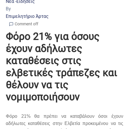
Νέα -Ειδήσεις
By
Επιμελητήριο Άρτας
Comment off
Φόρο 21% για όσους
έχουν αδήλωτες
καταθέσεις στις
ελβετικές τράπεζες και
θέλουν να τις
νομιμοποιήσουν
Φόρο 21% θα πρέπει να καταβάλουν όσοι έχουν
αδήλωτες καταθέσεις στην Ελβετία προκειμένου να τις