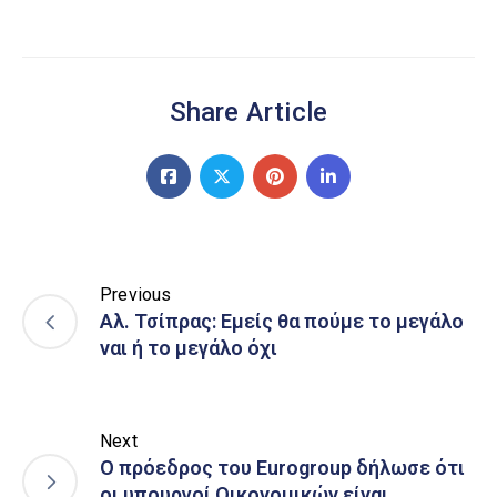
Share Article
Previous
Αλ. Τσίπρας: Εμείς θα πούμε το μεγάλο
ναι ή το μεγάλο όχι
Next
Ο πρόεδρος του Eurogroup δήλωσε ότι
οι υπουργοί Οικονομικών είναι