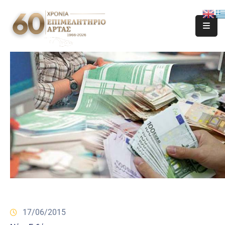
17/06/2015