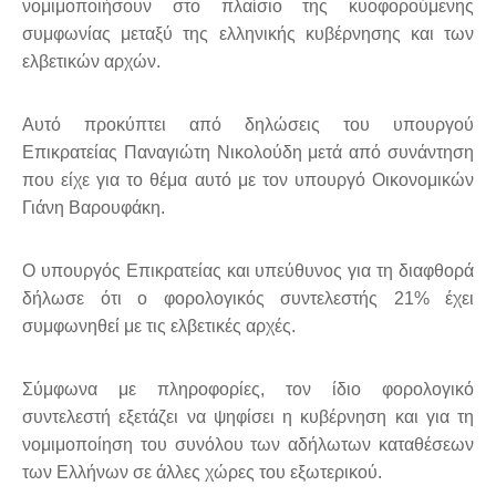
νομιμοποιήσουν στο πλαίσιο της κυοφορούμενης
συμφωνίας μεταξύ της ελληνικής κυβέρνησης και των
ελβετικών αρχών.
Αυτό προκύπτει από δηλώσεις του υπουργού
Επικρατείας Παναγιώτη Νικολούδη μετά από συνάντηση
που είχε για το θέμα αυτό με τον υπουργό Οικονομικών
Γιάνη Βαρουφάκη.
Ο υπουργός Επικρατείας και υπεύθυνος για τη διαφθορά
δήλωσε ότι ο φορολογικός συντελεστής 21% έχει
συμφωνηθεί με τις ελβετικές αρχές.
Σύμφωνα με πληροφορίες, τον ίδιο φορολογικό
συντελεστή εξετάζει να ψηφίσει η κυβέρνηση και για τη
νομιμοποίηση του συνόλου των αδήλωτων καταθέσεων
των Ελλήνων σε άλλες χώρες του εξωτερικού.