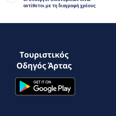
αντίθετοι με τη διαγραφή χρέους