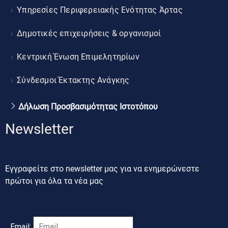
Υπηρεσίες Περιφερειακής Ενότητας Άρτας
Δημοτικές επιχειρήσεις & οργανισμοί
Κεντρική Ένωση Επιμελητηρίων
Σύνδεσμοι Έκτακτης Ανάγκης
Δήλωση Προσβασιμότητας Ιστοτόπου
Newsletter
Εγγραφείτε στο newsletter μας για να ενημερώνεστε
πρώτοι για όλα τα νέα μας
Email: