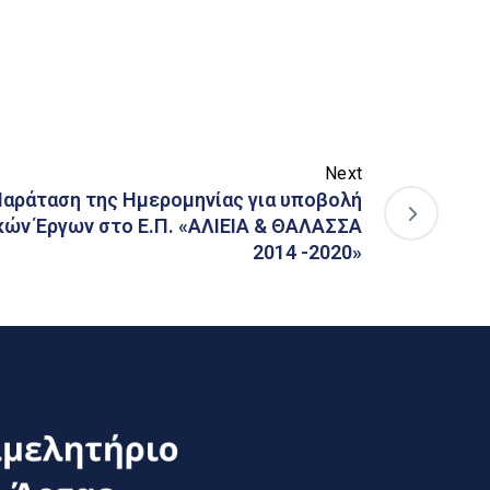
Next
αράταση της Ημερομηνίας για υποβολή
ών Έργων στο Ε.Π. «ΑΛΙΕΙΑ & ΘΑΛΑΣΣΑ
2014 -2020»