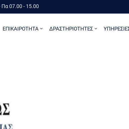
 Πα 07.00 - 15.00
ΕΠΙΚΑΙΡΟΤΗΤΑ
ΔΡΑΣΤΗΡΙΟΤΗΤΕΣ
ΥΠΗΡΕΣΙΕ