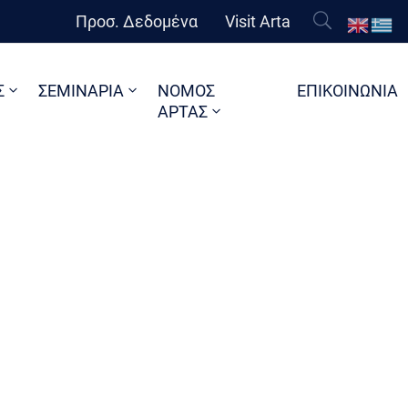
Προσ. Δεδομένα
Visit Arta
Σ
ΣΕΜΙΝΑΡΙΑ
ΝΟΜΟΣ
ΕΠΙΚΟΙΝΩΝΙΑ
ΑΡΤΑΣ