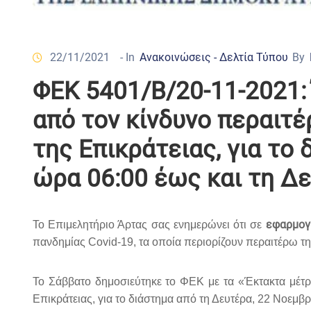
22/11/2021
- In
Ανακοινώσεις - Δελτία Τύπου
By
ΦΕΚ 5401/Β/20-11-2021:
από τον κίνδυνο περαιτ
της Επικράτειας, για το
ώρα 06:00 έως και τη Δε
εφαρμογ
Τ
ο Επιμελητήριο Άρτας σας ενημερώνει ότι
σε
πανδημίας Covid-19, τα οποία περιορίζουν περαιτέρω τη
Το Σάββατο δημοσιεύτηκε το ΦΕΚ με τα «Έκτακτα μέτρ
Επικράτειας, για το διάστημα από τη Δευτέρα, 22 Νοεμβρ