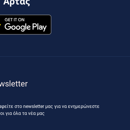
wsletter
φείτε στο newsletter μας για να ενημερώνεστε
ι για όλα τα νέα μας