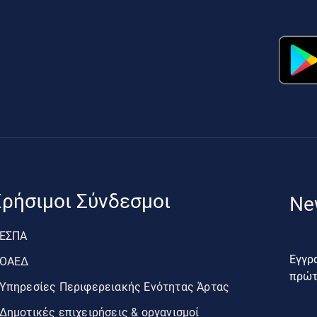
ρήσιμοι Σύνδεσμοι
Ne
ΕΣΠΑ
Εγγρα
ΟΑΕΔ
πρώτο
Υπηρεσίες Περιφερειακής Ενότητας Άρτας
Δημοτικές επιχειρήσεις & οργανισμοί