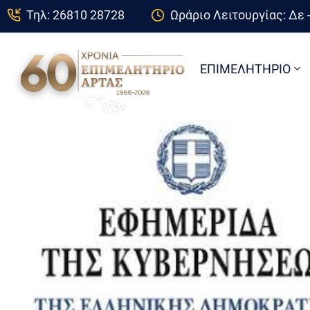
Τηλ: 26810 28728
Ωράριο Λειτουργίας: Δε -
ΕΠΙΜΕΛΗΤΗΡΙΟ