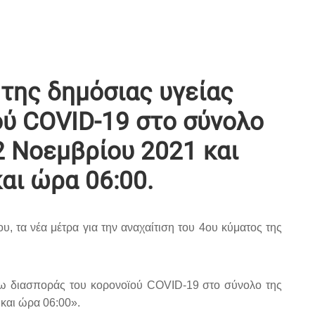
της δημόσιας υγείας
ού COVID-19 στο σύνολο
2 Νοεμβρίου 2021 και
αι ώρα 06:00.
ου, τα νέα μέτρα για την αναχαίτιση του 4ου κύματος της
έρω διασποράς του κορονοϊού COVID-19 στο σύνολο της
 και ώρα 06:00».