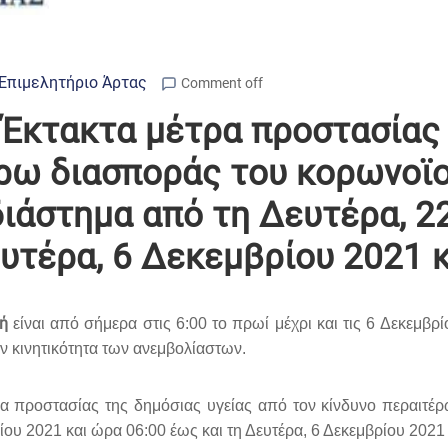
Επιμελητήριο Άρτας
Comment off
 Έκτακτα μέτρα προστασίας 
έρω διασποράς του κορωνοϊ
 διάστημα από τη Δευτέρα, 2
υτέρα, 6 Δεκεμβρίου 2021 κ
ή
είναι από σήμερα στις 6:00 το πρωί μέχρι και τις 6 Δεκεμβρί
ν κινητικότητα των ανεμβολίαστων.
α προστασίας της δημόσιας υγείας από τον κίνδυνο περαιτ
ίου 2021 και ώρα 06:00 έως και τη Δευτέρα, 6 Δεκεμβρίου 2021