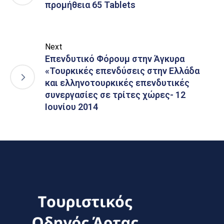
προμήθεια 65 Tablets
Next
Επενδυτικό Φόρουμ στην Άγκυρα
«Τουρκικές επενδύσεις στην Ελλάδα
και ελληνοτουρκικές επενδυτικές
συνεργασίες σε τρίτες χώρες- 12
Ιουνίου 2014