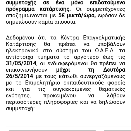
συμμετοχής σε ένα μόνο επιδοτούμενο
πρόγραμμα κατάρτισης.
Οι συμμετέχοντες
αποζημιώνονται με
5
€ μικτά/ώρα,
εφόσον δε
σημειώσουν καμία απουσία.
Δεδομένου ότι τα Κέντρα Επαγγελματικής
Κατάρτισης θα πρέπει να υποβάλουν
ηλεκτρονικά στο σύστημα του Ο.Α.Ε.Δ. τα
αντίστοιχα τμήματα το αργότερο έως τις
31/05/2014
, οι ενδιαφερόμενοι θα πρέπει
να
επικοινωνήσουν
μέχρι
τη Δευτέρα
26/5/2014
με τους κάτωθι συνεργαζόμενους
με το Επιμελητήριο εκπαιδευτικούς φορείς
και για τις συγκεκριμένες θεματικές
ενότητες, προκειμένου να λάβουν
περισσότερες πληροφορίες και να δηλώσουν
συμμετοχή: