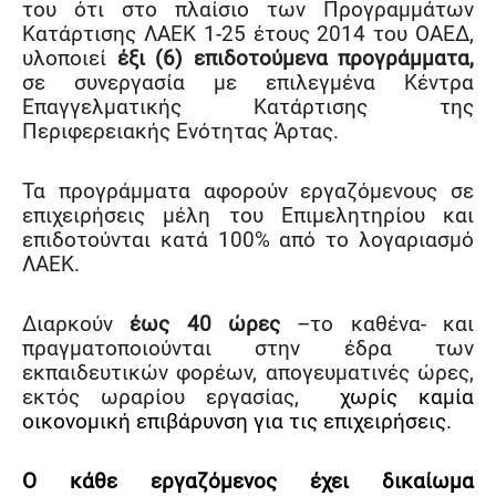
του ότι στο πλαίσιο των Προγραμμάτων
Κατάρτισης ΛΑΕΚ 1-25 έτους 2014 του ΟΑΕΔ,
υλοποιεί
έξι (6) επιδοτούμενα προγράμματα,
σε συνεργασία με επιλεγμένα Κέντρα
Επαγγελματικής Κατάρτισης της
Περιφερειακής Ενότητας Άρτας.
Τα προγράμματα αφορούν εργαζόμενους σε
επιχειρήσεις μέλη του Επιμελητηρίου και
επιδοτούνται κατά 100% από το λογαριασμό
ΛΑΕΚ.
Διαρκούν
έως
40 ώρες
–το καθένα- και
πραγματοποιούνται στην έδρα των
εκπαιδευτικών φορέων, απογευματινές ώρες,
εκτός ωραρίου εργασίας,
χωρίς καμία
οικονομική επιβάρυνση για τις επιχειρήσεις.
Ο κάθε εργαζόμενος έχει δικαίωμα