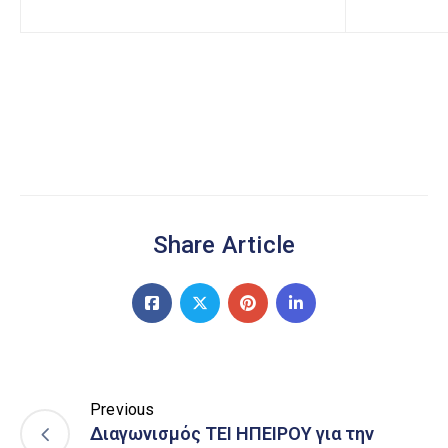
Share Article
Previous
Διαγωνισμός ΤΕΙ ΗΠΕΙΡΟΥ για την