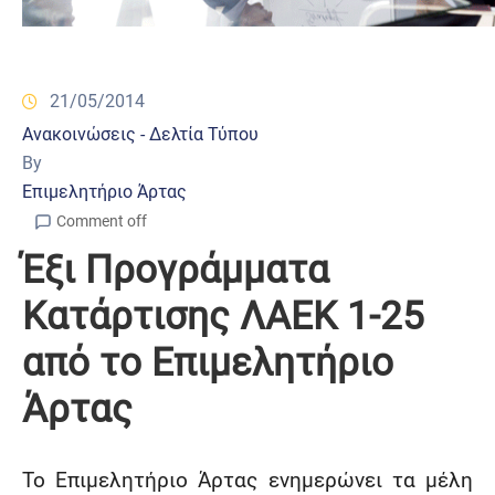
21/05/2014
Ανακοινώσεις - Δελτία Τύπου
By
Επιμελητήριο Άρτας
Comment off
Έξι Προγράμματα
Κατάρτισης ΛΑΕΚ 1-25
από το Επιμελητήριο
Άρτας
Το Επιμελητήριο Άρτας ενημερώνει τα μέλη