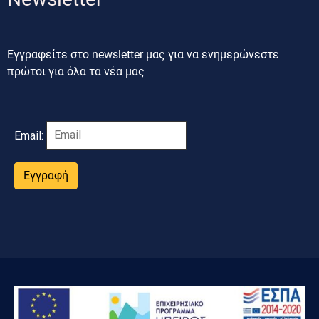
Εγγραφείτε στο newsletter μας για να ενημερώνεστε
πρώτοι για όλα τα νέα μας
Email:
Εγγραφή