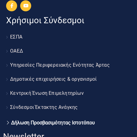
Χρήσιμοι Σύνδεσμοι
ΕΣΠΑ
ΟΑΕΔ
Υπηρεσίες Περιφερειακής Ενότητας Άρτας
Δημοτικές επιχειρήσεις & οργανισμοί
Κεντρική Ένωση Επιμελητηρίων
Σύνδεσμοι Έκτακτης Ανάγκης
Δήλωση Προσβασιμότητας Ιστοτόπου
Newsletter