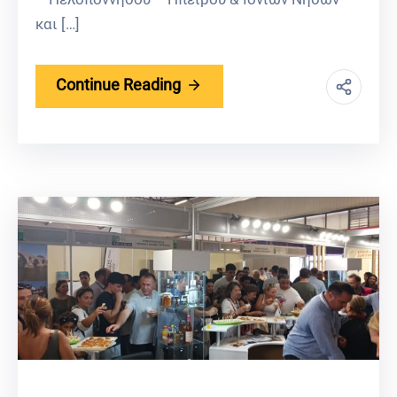
και […]
Continue Reading