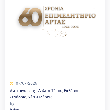
07/07/2026
Ανακοινώσεις - Δελτία Τύπου
Εκθέσεις -
‚
Συνέδρια
Νέα -Ειδήσεις
‚
By
it dep