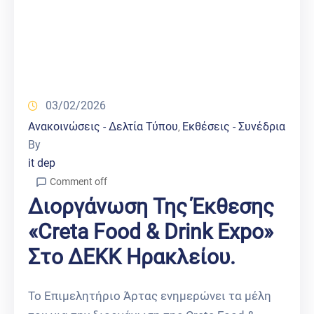
03/02/2026
Ανακοινώσεις - Δελτία Τύπου
Εκθέσεις - Συνέδρια
‚
By
it dep
Comment off
Διοργάνωση Της Έκθεσης
«Creta Food & Drink Expo»
Στο ΔΕΚΚ Ηρακλείου.
Το Επιμελητήριο Άρτας ενημερώνει τα μέλη