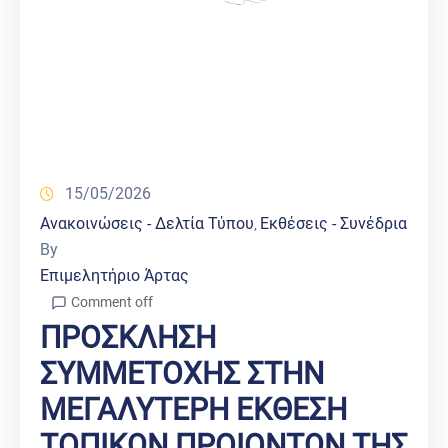
15/05/2026
Ανακοινώσεις - Δελτία Τύπου
Εκθέσεις - Συνέδρια
‚
By
Επιμελητήριο Άρτας
Comment off
ΠΡΟΣΚΛΗΣΗ
ΣΥΜΜΕΤΟΧΗΣ ΣΤΗΝ
ΜΕΓΑΛΥΤΕΡΗ ΕΚΘΕΣΗ
ΤΟΠΙΚΩΝ ΠΡΟΙΟΝΤΩΝ ΤΗΣ