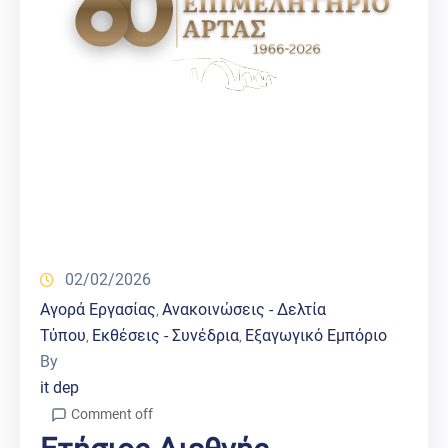
02/02/2026
Αγορά Εργασίας
Ανακοινώσεις - Δελτία
‚
Τύπου
Εκθέσεις - Συνέδρια
Εξαγωγικό Εμπόριο
‚
‚
By
it dep
Comment off