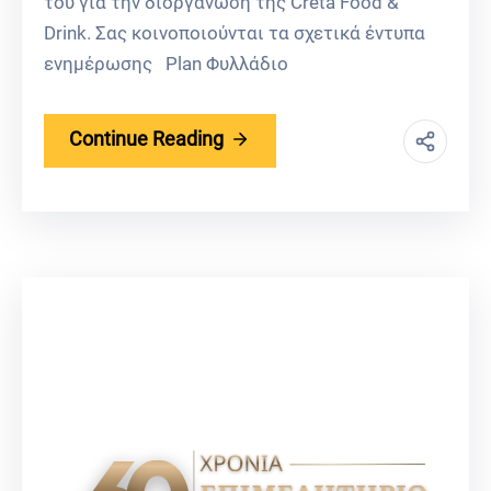
του για την διοργάνωση της Creta Food &
Drink. Σας κοινοποιούνται τα σχετικά έντυπα
ενημέρωσης Plan Φυλλάδιο
Continue Reading