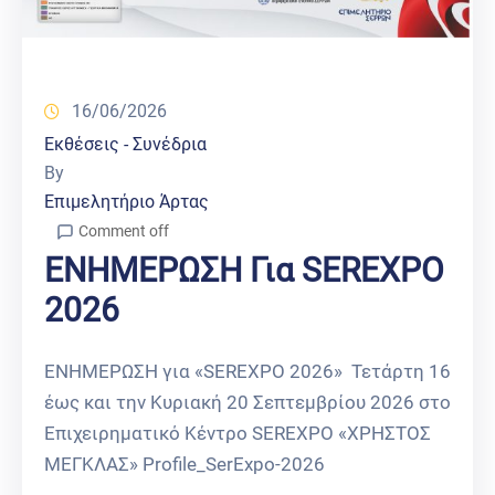
16/06/2026
Εκθέσεις - Συνέδρια
By
Επιμελητήριο Άρτας
Comment off
ΕΝΗΜΕΡΩΣΗ Για SEREXPO
2026
ΕΝΗΜΕΡΩΣΗ για «SEREXPO 2026» Τετάρτη 16
έως και την Κυριακή 20 Σεπτεμβρίου 2026 στο
Επιχειρηματικό Κέντρο SEREXPO «ΧΡΗΣΤΟΣ
ΜΕΓΚΛΑΣ» Profile_SerExpo-2026