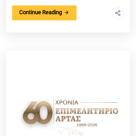
Continue Reading