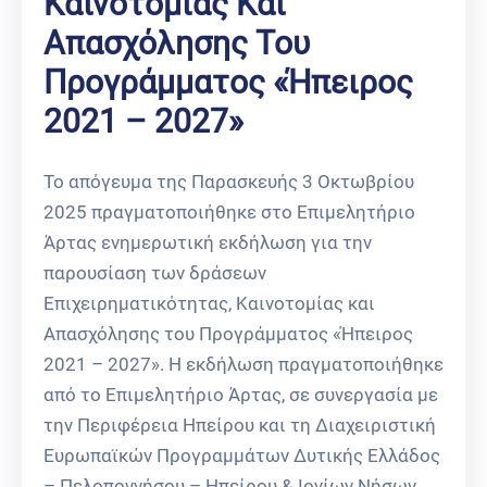
Καινοτομίας Και
Απασχόλησης Του
Προγράμματος «Ήπειρος
2021 – 2027»
Το απόγευμα της Παρασκευής 3 Οκτωβρίου
2025 πραγματοποιήθηκε στο Επιμελητήριο
Άρτας ενημερωτική εκδήλωση για την
παρουσίαση των δράσεων
Επιχειρηματικότητας, Καινοτομίας και
Απασχόλησης του Προγράμματος «Ήπειρος
2021 – 2027». Η εκδήλωση πραγματοποιήθηκε
από το Επιμελητήριο Άρτας, σε συνεργασία με
την Περιφέρεια Ηπείρου και τη Διαχειριστική
Ευρωπαϊκών Προγραμμάτων Δυτικής Ελλάδος
– Πελοποννήσου – Ηπείρου & Ιονίων Νήσων