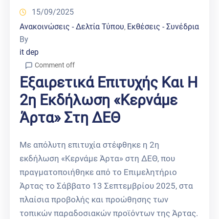
15/09/2025
Ανακοινώσεις - Δελτία Τύπου
Εκθέσεις - Συνέδρια
‚
By
it dep
Comment off
Εξαιρετικά Επιτυχής Και Η
2η Εκδήλωση «Κερνάμε
Άρτα» Στη ΔΕΘ
Με απόλυτη επιτυχία στέφθηκε η 2η
εκδήλωση «Κερνάμε Άρτα» στη ΔΕΘ, που
πραγματοποιήθηκε από το Επιμελητήριο
Άρτας το Σάββατο 13 Σεπτεμβρίου 2025, στα
πλαίσια προβολής και προώθησης των
τοπικών παραδοσιακών προϊόντων της Άρτας.