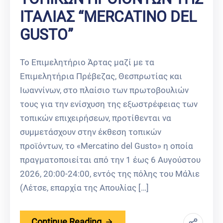
ΙΤΑΛΙΑΣ “MERCATINO DEL
GUSTO”
Το Επιμελητήριο Άρτας μαζί με τα
Επιμελητήρια Πρέβεζας, Θεσπρωτίας και
Ιωαννίνων, στο πλαίσιο των πρωτοβουλιών
τους για την ενίσχυση της εξωστρέφειας των
τοπικών επιχειρήσεων, προτίθενται να
συμμετάσχουν στην έκθεση τοπικών
προϊόντων, το «Mercatino del Gusto» η οποία
πραγματοποιείται από την 1 έως 6 Αυγούστου
2026, 20:00-24:00, εντός της πόλης του Μάλιε
(Λέτσε, επαρχία της Απουλίας […]
Continue Reading