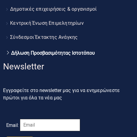
Δημοτικές επιχειρήσεις & οργανισμοί
Κεντρική Ένωση Επιμελητηρίων
Σύνδεσμοι Έκτακτης Ανάγκης
Δήλωση Προσβασιμότητας Ιστοτόπου
Newsletter
Εγγραφείτε στο newsletter μας για να ενημερώνεστε
πρώτοι για όλα τα νέα μας
Email: