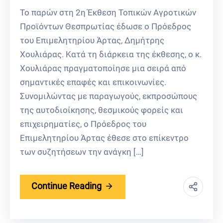
Το παρών στη 2η Έκθεση Τοπικών Αγροτικών
Προϊόντων Θεσπρωτίας έδωσε ο Πρόεδρος
του Επιμελητηρίου Άρτας, Δημήτρης
Χουλιάρας. Κατά τη διάρκεια της έκθεσης, ο κ.
Χουλιάρας πραγματοποίησε μια σειρά από
σημαντικές επαφές και επικοινωνίες.
Συνομιλώντας με παραγωγούς, εκπροσώπους
της αυτοδιοίκησης, θεσμικούς φορείς και
επιχειρηματίες, ο Πρόεδρος του
Επιμελητηρίου Άρτας έθεσε στο επίκεντρο
των συζητήσεων την ανάγκη […]
Continue Reading