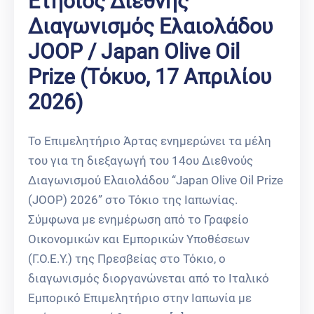
Ετήσιος Διεθνής
Διαγωνισμός Ελαιολάδου
JOOP / Japan Olive Oil
Prize (Τόκυο, 17 Απριλίου
2026)
Το Επιμελητήριο Άρτας ενημερώνει τα μέλη
του για τη διεξαγωγή του 14ου Διεθνούς
Διαγωνισμού Ελαιολάδου “Japan Olive Oil Prize
(JOOP) 2026” στο Τόκιο της Ιαπωνίας.
Σύμφωνα με ενημέρωση από το Γραφείο
Οικονομικών και Εμπορικών Υποθέσεων
(Γ.Ο.Ε.Υ.) της Πρεσβείας στο Τόκιο, ο
διαγωνισμός διοργανώνεται από το Ιταλικό
Εμπορικό Επιμελητήριο στην Ιαπωνία με