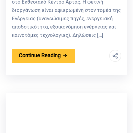
στο Εκθεσιακό Κέντρο Άρτας. Η φετινή
διοργάνωση είναι αφιερωμένη στον τομέα της
Ενέργειας (ανανεώσιμες πηγές, ενεργειακή
αποδοτικότητα, εξοικονόμηση ενέργειας και
καινοτόμες τεχνολογίες). Δηλώσεις […]
Continue Reading