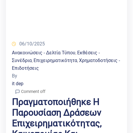
06/10/2025
Ανακοινώσεις - Δελτία Τύπου
Εκθέσεις -
‚
Συνέδρια
Επιχειρηματικότητα
Χρηματοδοτήσεις -
‚
‚
Επιδοτήσεις
By
it dep
Comment off
Πραγματοποιήθηκε Η
Παρουσίαση Δράσεων
Επιχειρηματικότητας,