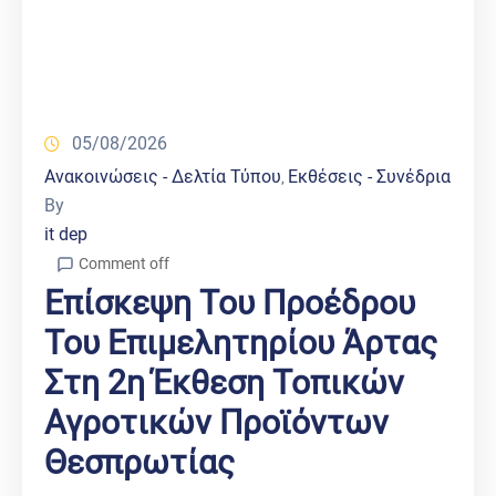
05/08/2026
Ανακοινώσεις - Δελτία Τύπου
Εκθέσεις - Συνέδρια
‚
By
it dep
Comment off
Επίσκεψη Του Προέδρου
Του Επιμελητηρίου Άρτας
Στη 2η Έκθεση Τοπικών
Αγροτικών Προϊόντων
Θεσπρωτίας