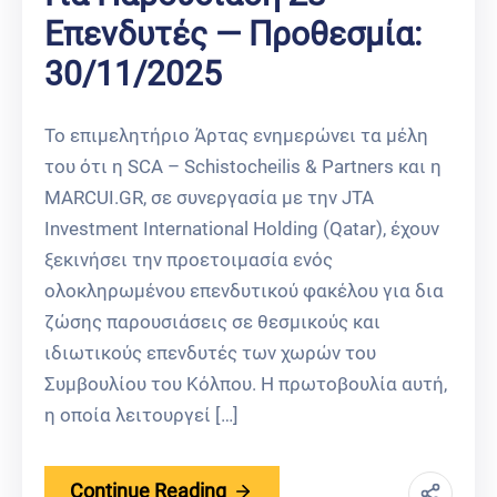
Επενδυτές — Προθεσμία:
30/11/2025
Το επιμελητήριο Άρτας ενημερώνει τα μέλη
του ότι η SCA – Schistocheilis & Partners και η
MARCUI.GR, σε συνεργασία με την JTA
Investment International Holding (Qatar), έχουν
ξεκινήσει την προετοιμασία ενός
ολοκληρωμένου επενδυτικού φακέλου για δια
ζώσης παρουσιάσεις σε θεσμικούς και
ιδιωτικούς επενδυτές των χωρών του
Συμβουλίου του Κόλπου. Η πρωτοβουλία αυτή,
η οποία λειτουργεί […]
Continue Reading