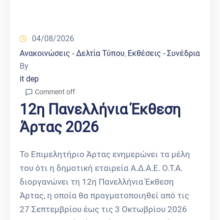
04/08/2026
Ανακοινώσεις - Δελτία Τύπου
Εκθέσεις - Συνέδρια
‚
By
it dep
Comment off
12η Πανελλήνια Έκθεση
Άρτας 2026
Το Επιμελητήριο Άρτας ενημερώνει τα μέλη
του ότι η δημοτική εταιρεία Α.Δ.Α.Ε. Ο.Τ.Α.
διοργανώνει τη 12η Πανελλήνια Έκθεση
Άρτας, η οποία θα πραγματοποιηθεί από τις
27 Σεπτεμβρίου έως τις 3 Οκτωβρίου 2026