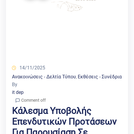
14/11/2025
Ανακοινώσεις - Δελτία Τύπου
Εκθέσεις - Συνέδρια
‚
By
it dep
Comment off
Κάλεσμα Υποβολής
Επενδυτικών Προτάσεων
Για Παρουσίαση Σε