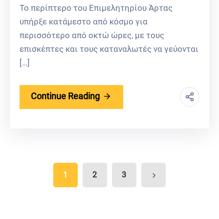
Το περίπτερο του Επιμελητηρίου Άρτας
υπήρξε κατάμεστο από κόσμο για
περισσότερο από οκτώ ώρες, με τους
επισκέπτες και τους καταναλωτές να γεύονται
[…]
Continue Reading
1
2
3