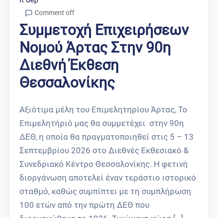
Comment off
Συμμετοχή Επιχειρήσεων
Νομού Άρτας Στην 90η
Διεθνή Έκθεση
Θεσσαλονίκης
Αξιότιμα μέλη του Επιμελητηρίου Άρτας, Το
Επιμελητήριό μας θα συμμετέχει στην 90η
ΔΕΘ, η οποία θα πραγματοποιηθεί στις 5 – 13
Σεπτεμβρίου 2026 στο Διεθνές Εκθεσιακό &
Συνεδριακό Κέντρο Θεσσαλονίκης. Η φετινή
διοργάνωση αποτελεί έναν τεράστιο ιστορικό
σταθμό, καθώς συμπίπτει με τη συμπλήρωση
100 ετών από την πρώτη ΔΕΘ που