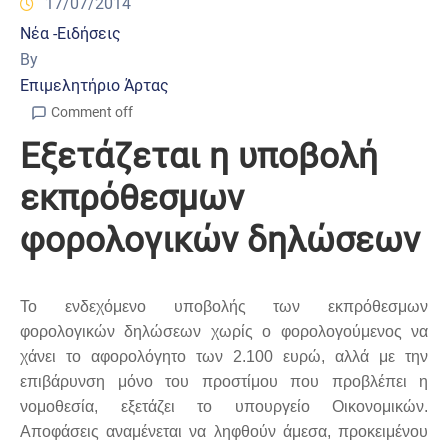
17/07/2014
Νέα -Ειδήσεις
By
Επιμελητήριο Άρτας
Comment off
Εξετάζεται η υποβολή
εκπρόθεσμων
φορολογικών δηλώσεων
Το ενδεχόμενο υποβολής των εκπρόθεσμων
φορολογικών δηλώσεων χωρίς ο φορολογούμενος να
χάνει το αφορολόγητο των 2.100 ευρώ, αλλά με την
επιβάρυνση μόνο του προστίμου που προβλέπει η
νομοθεσία, εξετάζει το υπουργείο Οικονομικών.
Αποφάσεις αναμένεται να ληφθούν άμεσα, προκειμένου