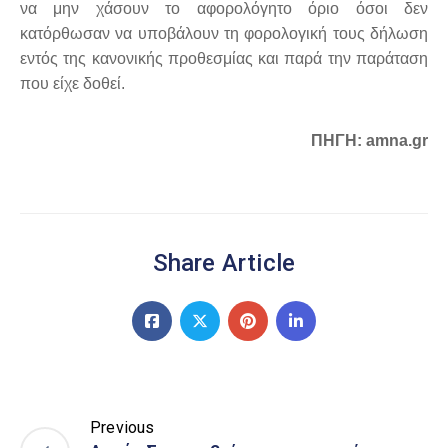
να μην χάσουν το αφορολόγητο όριο όσοι δεν
κατόρθωσαν να υποβάλουν τη φορολογική τους δήλωση
εντός της κανονικής προθεσμίας και παρά την παράταση
που είχε δοθεί.
ΠΗΓΗ: amna.gr
Share Article
Previous