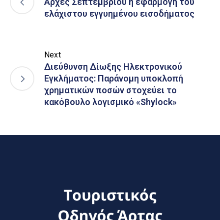
Αρχές Σεπτεμβρίου η εφαρμογή του
ελάχιστου εγγυημένου εισοδήματος
Next
Διεύθυνση Δίωξης Ηλεκτρονικού
Εγκλήματος: Παράνομη υποκλοπή
χρηματικών ποσών στοχεύει το
κακόβουλο λογισμικό «Shylock»