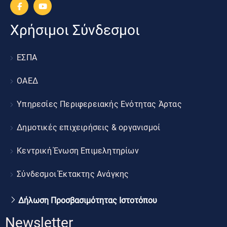
Χρήσιμοι Σύνδεσμοι
ΕΣΠΑ
ΟΑΕΔ
Υπηρεσίες Περιφερειακής Ενότητας Άρτας
Δημοτικές επιχειρήσεις & οργανισμοί
Κεντρική Ένωση Επιμελητηρίων
Σύνδεσμοι Έκτακτης Ανάγκης
Δήλωση Προσβασιμότητας Ιστοτόπου
Newsletter