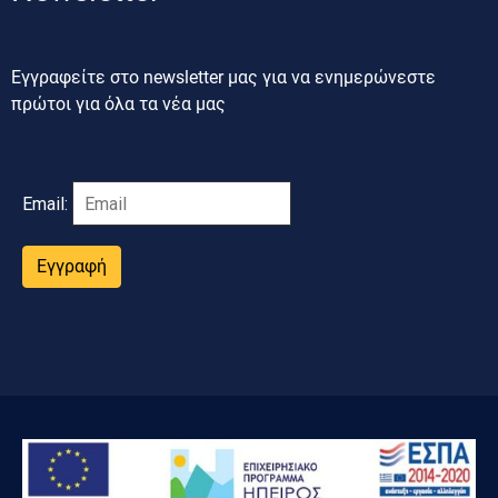
Εγγραφείτε στο newsletter μας για να ενημερώνεστε
πρώτοι για όλα τα νέα μας
Email:
Εγγραφή