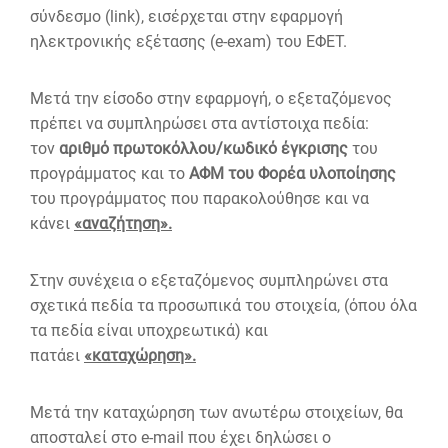
σύνδεσμο (link), εισέρχεται στην εφαρμογή
ηλεκτρονικής εξέτασης (e-exam) του ΕΦΕΤ.
Μετά την είσοδο στην εφαρμογή, ο εξεταζόμενος
πρέπει να συμπληρώσει στα αντίστοιχα πεδία:
τον
αριθμό πρωτοκόλλου/κωδικό έγκρισης
του
προγράμματος και το
ΑΦΜ του Φορέα υλοποίησης
του προγράμματος που παρακολούθησε και να
κάνει
«αναζήτηση».
Στην συνέχεια ο εξεταζόμενος συμπληρώνει στα
σχετικά πεδία τα προσωπικά του στοιχεία, (όπου όλα
τα πεδία είναι υποχρεωτικά) και
πατάει
«καταχώρηση».
Μετά την καταχώρηση των ανωτέρω στοιχείων, θα
αποσταλεί στο e-mail που έχει δηλώσει ο