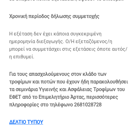
Χρονική περίοδος δήλωσης συμμετοχής
Η εξέταση δεν έχει κάποια συγκεκριμένη
ημερομηνία διεξαγωγής. Ο/Η εξεταζόμενος/η
μπορεί να συμμετάσχει στις εξετάσεις όποτε αυτός/
η επιθυμεί.
Για τους απασχολούμενους στον κλάδο των
τροφίμων και ποτών που έχουν ήδη παρακολουθήσει
τα σεμινάρια Υγιεινής και Ασφάλειας Τροφίμων του
ΕΦΕΤ από το Επιμελητήριο Άρτας, περισσότερες
πληροφορίες
στο τηλέφωνο 2681028728
ΔΕΛΤΙΟ ΤΥΠΟΥ