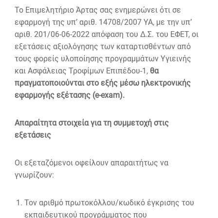
To Επιμελητήριο Άρτας σας ενημερώνει ότι σε
εφαρμογή της υπ’ αριθ. 14708/2007 ΥΑ, με την υπ’
αριθ. 201/06-06-2022 απόφαση του Δ.Σ. του ΕΦΕΤ, οι
εξετάσεις αξιολόγησης των καταρτισθέντων από
τους φορείς υλοποίησης προγραμμάτων Υγιεινής
και Ασφάλειας Τροφίμων Επιπέδου-1,
θα
πραγματοποιούνται στο εξής μέσω ηλεκτρονικής
εφαρμογής εξέτασης (e-exam).
Απαραίτητα στοιχεία για τη συμμετοχή στις
εξετάσεις
Οι εξεταζόμενοι οφείλουν απαραιτήτως να
γνωρίζουν:
Τον αριθμό πρωτοκόλλου/κωδικό έγκρισης του
εκπαιδευτικού προγράμματος που