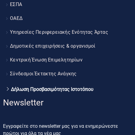
ΕΣΠΑ
ΟΑΕΔ
Υπηρεσίες Περιφερειακής Ενότητας Άρτας
Δημοτικές επιχειρήσεις & οργανισμοί
Κεντρική Ένωση Επιμελητηρίων
Σύνδεσμοι Έκτακτης Ανάγκης
Δήλωση Προσβασιμότητας Ιστοτόπου
Newsletter
Εγγραφείτε στο newsletter μας για να ενημερώνεστε
πρώτοι για όλα τα νέα μας