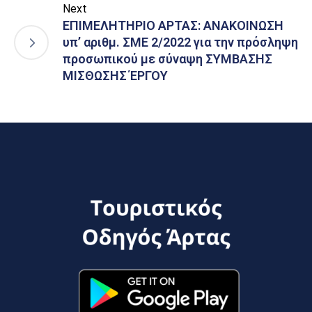
Next
ΕΠΙΜΕΛΗΤΗΡΙΟ ΑΡΤΑΣ: ΑΝΑΚΟΙΝΩΣΗ
υπ’ αριθμ. ΣΜΕ 2/2022 για την πρόσληψη
προσωπικού με σύναψη ΣΥΜΒΑΣΗΣ
ΜΙΣΘΩΣΗΣ ΈΡΓΟΥ