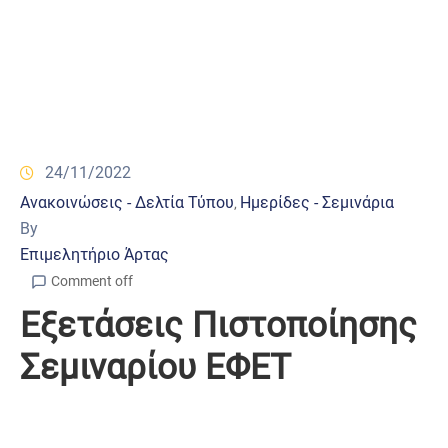
24/11/2022
Ανακοινώσεις - Δελτία Τύπου
Ημερίδες - Σεμινάρια
‚
By
Επιμελητήριο Άρτας
Comment off
Εξετάσεις Πιστοποίησης
Σεμιναρίου ΕΦΕΤ