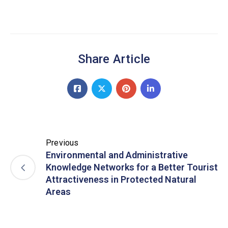
Share Article
Previous
Environmental and Administrative
Knowledge Networks for a Better Tourist
Attractiveness in Protected Natural
Areas