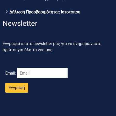
Δήλωση Προσβασιμότητας Ιστοτόπου
Newsletter
Εγγραφείτε στο newsletter μας για να ενημερώνεστε
πρώτοι για όλα τα νέα μας
Email:
Εγγραφή