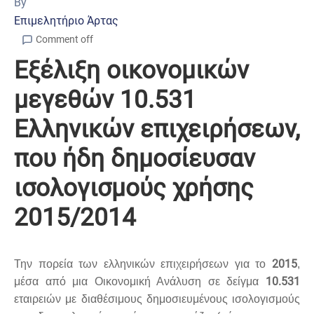
By
Επιμελητήριο Άρτας
Comment off
Εξέλιξη οικονομικών
μεγεθών 10.531
Ελληνικών επιχειρήσεων,
που ήδη δημοσίευσαν
ισολογισμούς χρήσης
2015/2014
2015
Την πορεία των ελληνικών επιχειρήσεων για το
,
10.531
μέσα από μια Οικονομική Ανάλυση σε δείγμα
εταιρειών με διαθέσιμους δημοσιευμένους ισολογισμούς