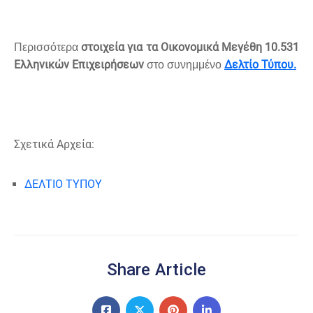
στοιχεία για τα Οικονομικά Μεγέθη 10.531
Περισσότερα
Ελληνικών Επιχειρήσεων
Δελτίο Τύπου.
στο συνημμένο
Σχετικά Αρχεία:
ΔΕΛΤΙΟ ΤΥΠΟΥ
Share Article