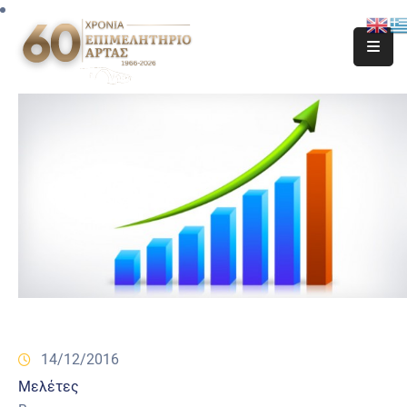
14/12/2016
Μελέτες