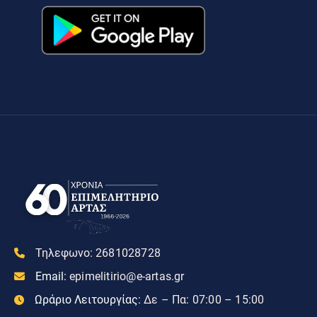
Τηλεφωνο:
2681028728
Email:
epimelitirio@e-artas.gr
Ωράριο Λειτουργίας:
Δε – Πα: 07:00 – 15:00