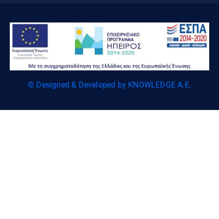
© Designed & Developed by KNOWLEDGE A.E.