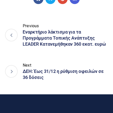
Previous
Εναρκτήριο λάκτισμα για τα
Προγράμματα Τοπικής Ανάπτυξης
LEADER Κατανεμήθηκαν 360 εκατ. ευρώ
Next
ΔΕΗ: Έως 31/12 η ρύθμιση οφειλών σε
36 δόσεις