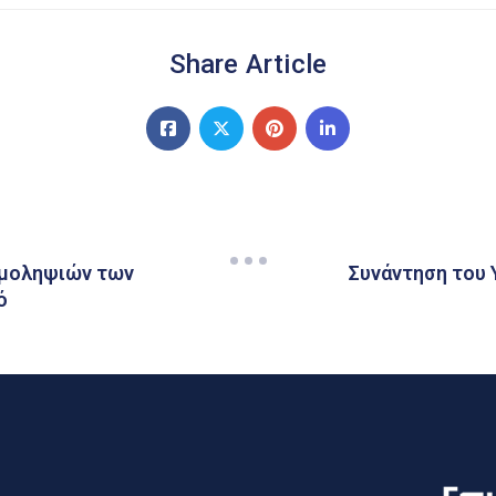
Share Article
ιμοληψιών των
Συνάντηση του 
ό