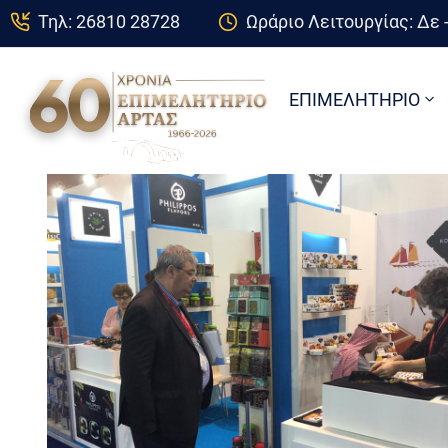
Τηλ: 26810 28728
Ωράριο Λειτουργίας: Δε -
ΕΠΙΜΕΛΗΤΗΡΙΟ