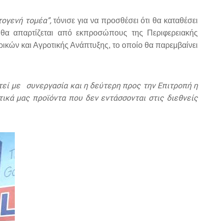
ογενή τομέα”,
τόνισε για να προσθέσει ότι θα καταθέσει
θα απαρτίζεται από εκπροσώπους της Περιφερειακής
κών και Αγροτικής Ανάπτυξης, το οποίο θα παρεμβαίνει
στεί με συνεργασία και η δεύτερη προς την Επιτροπή η
τικά μας προϊόντα που δεν εντάσσονται στις διεθνείς