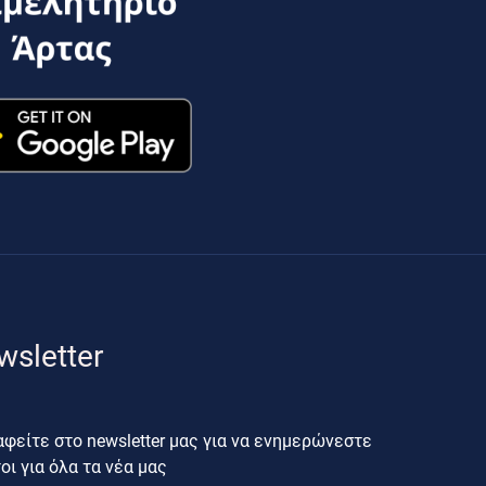
wsletter
φείτε στο newsletter μας για να ενημερώνεστε
ι για όλα τα νέα μας