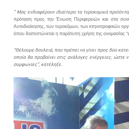
” Μας ενδιαφέρουν ιδιαίτερα τα τυροκομικά προϊόντ
πρόταση προς την Ένωση Περιφερειών και στα συνα
Αυτοδιοίκησης, των τυροκόμων, των κτηνοτροφικών οργ
όπου διαπιστώνεται η παράτυπη χρήση της ονομασίας “φ
“Θέλουμε δουλειά, που πρέπει να γίνει προς δύο κατε
οποία θα προβαίνει στις ανάλογες ενέργειες, ώστε ν
συμφωνίες”, κατέληξε.