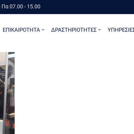
 Πα 07.00 - 15.00
ΕΠΙΚΑΙΡΟΤΗΤΑ
ΔΡΑΣΤΗΡΙΟΤΗΤΕΣ
ΥΠΗΡΕΣΙΕ