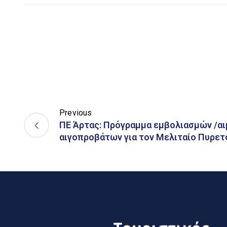
Previous
ΠΕ Άρτας: Πρόγραμμα εμβολιασμών /α
αιγοπροβάτων για τον Μελιταίο Πυρετ