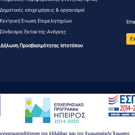
Δημοτικές επιχειρήσεις & οργανισμοί
Κεντρική Ένωση Επιμελητηρίων
Ema
Σύνδεσμοι Έκτακτης Ανάγκης
Ε
Δήλωση Προσβασιμότητας Ιστοτόπου