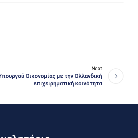
Next
Υπουργού Οικονομίας με την Ολλανδική
επιχειρηματική κοινότητα