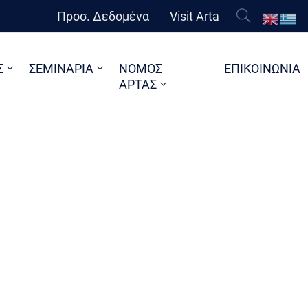
Προσ. Δεδομένα
Visit Arta
Σ
ΣΕΜΙΝΑΡΙΑ
ΝΟΜΟΣ
ΕΠΙΚΟΙΝΩΝΙΑ
ΑΡΤΑΣ