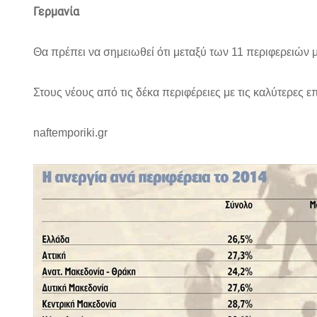
Γερμανία
Θα πρέπει να σημειωθεί ότι μεταξύ των 11 περιφερειών με
Στους νέους από τις δέκα περιφέρειες με τις καλύτερες ε
naftemporiki.gr