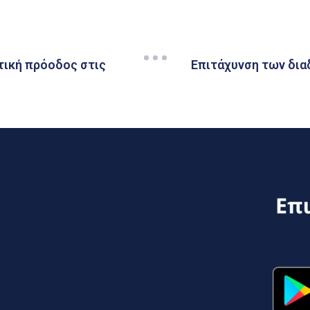
τική πρόοδος στις
Επιτάχυνση των διαδ