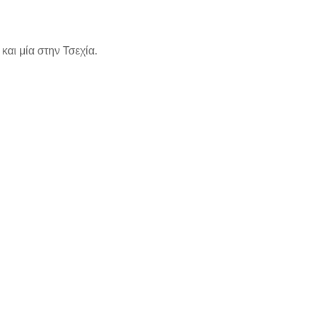
και μία στην Τσεχία.