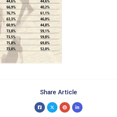
Share Article