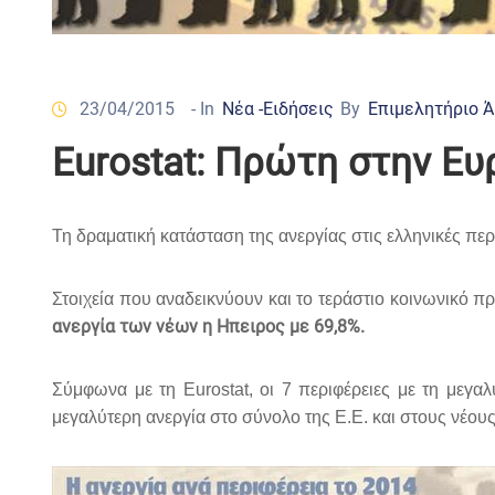
23/04/2015
- In
Νέα -Ειδήσεις
By
Επιμελητήριο 
Εurostat: Πρώτη στην Ε
Τη δραματική κατάσταση της ανεργίας στις ελληνικές περ
Στοιχεία που αναδεικνύουν και το τεράστιο κοινωνικό 
ανεργία των νέων η Ηπειρος με 69,8%.
Σύμφωνα με τη Εurostat, οι 7 περιφέρειες με τη μεγα
μεγαλύτερη ανεργία στο σύνολο της Ε.Ε. και στους νέου