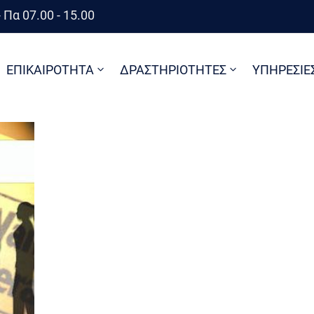
 Πα 07.00 - 15.00
ΕΠΙΚΑΙΡΟΤΗΤΑ
ΔΡΑΣΤΗΡΙΟΤΗΤΕΣ
ΥΠΗΡΕΣΙΕ