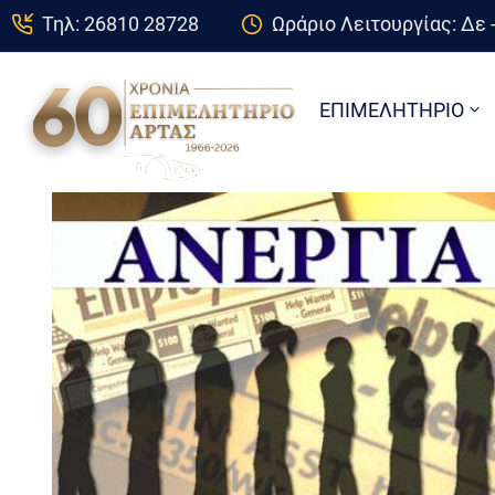
Τηλ: 26810 28728
Ωράριο Λειτουργίας: Δε -
ΕΠΙΜΕΛΗΤΗΡΙΟ