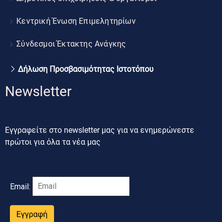
Κεντρική Ένωση Επιμελητηρίων
Σύνδεσμοι Έκτακτης Ανάγκης
Δήλωση Προσβασιμότητας Ιστοτόπου
Newsletter
Εγγραφείτε στο newsletter μας για να ενημερώνεστε
πρώτοι για όλα τα νέα μας
Email:
Εγγραφή