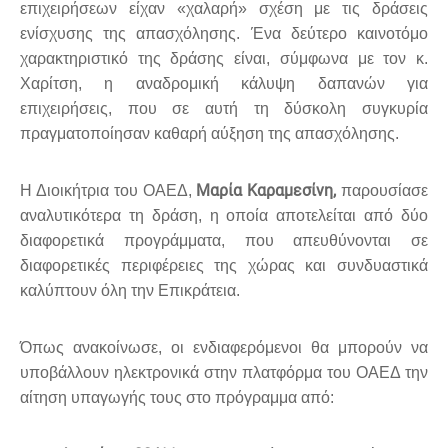
επιχειρήσεων είχαν «χαλαρή» σχέση με τις δράσεις
ενίσχυσης της απασχόλησης. Ένα δεύτερο καινοτόμο
χαρακτηριστικό της δράσης είναι, σύμφωνα με τον κ.
Χαρίτση, η αναδρομική κάλυψη δαπανών για
επιχειρήσεις, που σε αυτή τη δύσκολη συγκυρία
πραγματοποίησαν καθαρή αύξηση της απασχόλησης.
Μαρία Καραμεσίνη,
Η Διοικήτρια του ΟΑΕΔ,
παρουσίασε
αναλυτικότερα τη δράση, η οποία αποτελείται από δύο
διαφορετικά προγράμματα, που απευθύνονται σε
διαφορετικές περιφέρειες της χώρας και συνδυαστικά
καλύπτουν όλη την Επικράτεια.
Όπως ανακοίνωσε, οι ενδιαφερόμενοι θα μπορούν να
υποβάλλουν ηλεκτρονικά στην πλατφόρμα του ΟΑΕΔ την
αίτηση υπαγωγής τους στο πρόγραμμα από: