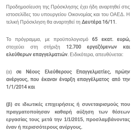
Προδημοσίευση της Πρόσκλησης έχει ήδη αναρτηθεί στις
ιστοσελίδες του υπουργείου Οικονομίας και του ΟΑΕΔ. Η
Δευτέρα 16/11
τελική Πρόσκληση θα αναρτηθεί τη
.
65 εκατ. ευρώ,
Το πρόγραμμα, με προϋπολογισμό
12.700 εργαζόμενων και
στοχεύει στη στήριξη
ελεύθερων επαγγελματιών
. Ειδικότερα, απευθύνεται:
σε Νέους Ελεύθερους Επαγγελματίες, πρώην
(α)
ανέργους,
που έκαναν έναρξη επαγγέλματος από την
1/1/2014 και
(β) σε ιδιωτικές επιχειρήσεις ή συνεταιρισμούς που
πραγματοποίησαν καθαρή αύξηση των θέσεων
εργασίας τους μετά την 1/1/2015, προσλαμβάνοντας
έναν ή περισσότερους ανέργους.