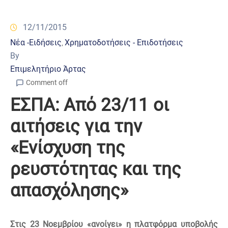
12/11/2015
Νέα -Ειδήσεις
Χρηματοδοτήσεις - Επιδοτήσεις
‚
By
Επιμελητήριο Άρτας
Comment off
ΕΣΠΑ: Από 23/11 οι
αιτήσεις για την
«Ενίσχυση της
ρευστότητας και της
απασχόλησης»
Στις 23 Νοεμβρίου
«ανοίγει» η πλατφόρμα υποβολής