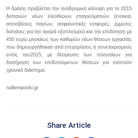
Η δράση προβλέπει την αναδρομική κάλυψη για το 2015
δαπανών νέων ελεύθερων επαγγελματιών (ενοίκια,
αποσβέσεις παγίων, ασφαλιστικές εισφορές, έμμεσες
δαπάνες για την αγορά εξοπλισμού) και την επιδότηση με
450 ευρώ μηνιαίως των καθαρών νέων θέσεων εργασίας
που δημιουργήθηκαν από επιχειρήσεις ή συνεταιρισμούς
εντός του2015, με δέσμευση των τελευταίων για
διατήρηση των επιδοτούμενων θέσεων για ισόποσο
χρονικό διάστημα.
naftemporiki.gr
Share Article