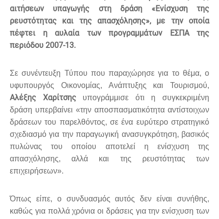
αιτήσεων υπαγωγής στη δράση «Ενίσχυση της
ρευστότητας και της απασχόλησης», με την οποία
πέφτει η αυλαία των προγραμμάτων ΕΣΠΑ της
περιόδου 2007-13.
Σε συνέντευξη Τύπου που παραχώρησε για το θέμα, ο
υφυπουργός Οικονομίας, Ανάπτυξης και Τουρισμού,
Αλέξης Χαρίτσης
υπογράμμισε ότι η συγκεκριμένη
δράση υπερβαίνει «την αποσπασματικότητα αντίστοιχων
δράσεων του παρελθόντος, σε ένα ευρύτερο στρατηγικό
σχεδιασμό για την παραγωγική ανασυγκρότηση, βασικός
πυλώνας του οποίου αποτελεί η ενίσχυση της
απασχόλησης, αλλά και της ρευστότητας των
επιχειρήσεων».
Όπως είπε, ο συνδυασμός αυτός δεν είναι συνήθης,
καθώς για πολλά χρόνια οι δράσεις για την ενίσχυση των