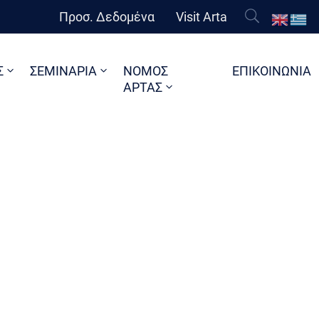
Προσ. Δεδομένα
Visit Arta
Σ
ΣΕΜΙΝΑΡΙΑ
ΝΟΜΟΣ
ΕΠΙΚΟΙΝΩΝΙΑ
ΑΡΤΑΣ