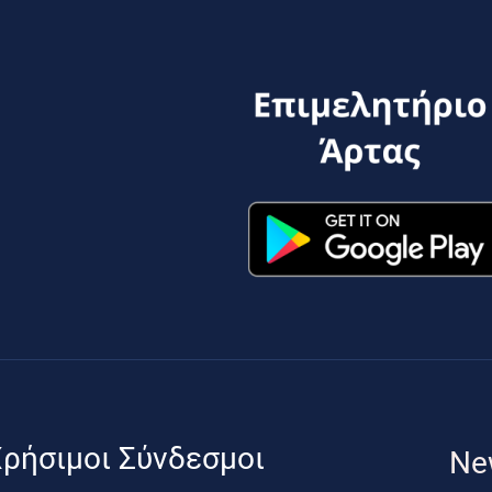
ρήσιμοι Σύνδεσμοι
Ne