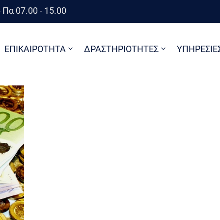
 Πα 07.00 - 15.00
ΕΠΙΚΑΙΡΟΤΗΤΑ
ΔΡΑΣΤΗΡΙΟΤΗΤΕΣ
ΥΠΗΡΕΣΙΕ