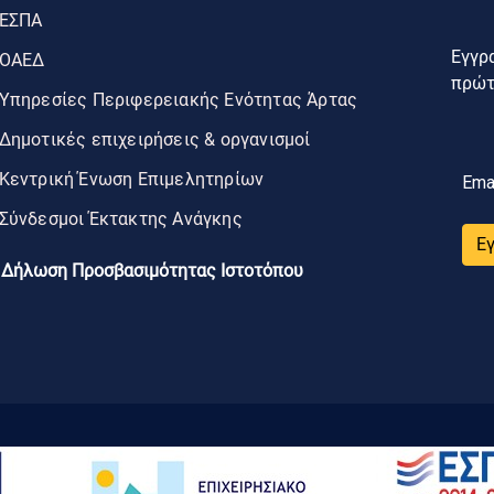
ΕΣΠΑ
Εγγρα
ΟΑΕΔ
πρώτο
Υπηρεσίες Περιφερειακής Ενότητας Άρτας
Δημοτικές επιχειρήσεις & οργανισμοί
Κεντρική Ένωση Επιμελητηρίων
Ema
Σύνδεσμοι Έκτακτης Ανάγκης
Ε
Δήλωση Προσβασιμότητας Ιστοτόπου