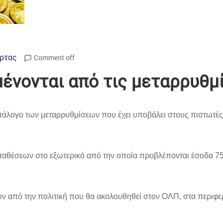
Άρτας
Comment off
μένονται από τις μεταρρυθμ
λογο των μεταρρυθμίσεων που έχει υποβάλει στους πιστωτές τ
αθέσεων στο εξωτερικό από την οποία προβλέπονται έσοδα 750 
ουν από την πολιτική που θα ακολουθηθεί στον ΟΛΠ, στα περιφ