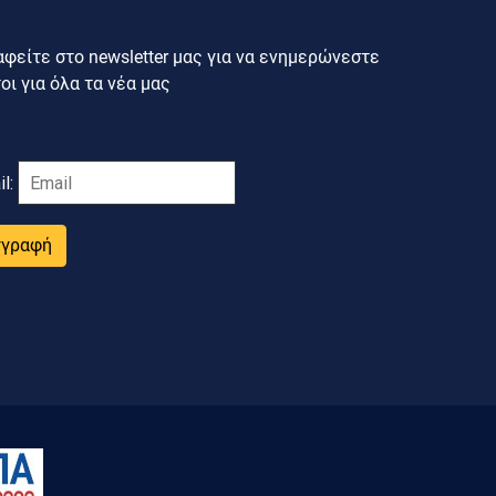
φείτε στο newsletter μας για να ενημερώνεστε
ι για όλα τα νέα μας
il:
γγραφή