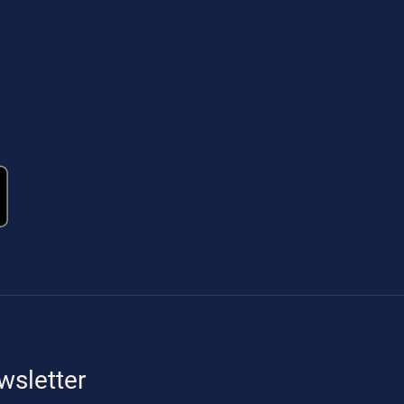
wsletter