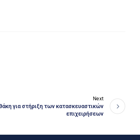
Next
θάκη για στήριξη των κατασκευαστικών
επιχειρήσεων