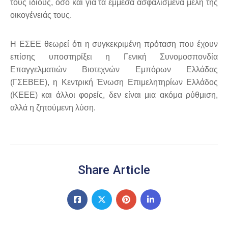
τους ίδιους, όσο και για τα έμμεσα ασφαλισμένα μέλη της
οικογένειάς τους.
Η ΕΣΕΕ θεωρεί ότι η συγκεκριμένη πρόταση που έχουν
επίσης υποστηρίξει η Γενική Συνομοσπονδία
Επαγγελματιών Βιοτεχνών Εμπόρων Ελλάδας
(ΓΣΕΒΕΕ), η Κεντρική Ένωση Επιμελητηρίων Ελλάδος
(ΚΕΕΕ) και άλλοι φορείς, δεν είναι μια ακόμα ρύθμιση,
αλλά η ζητούμενη λύση.
Share Article