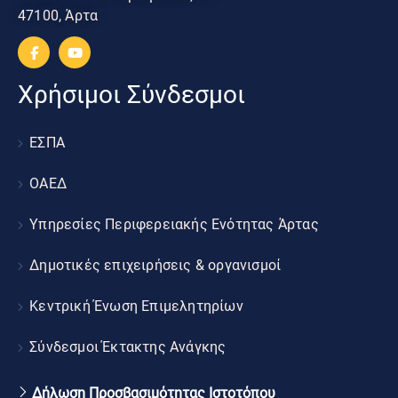
47100, Άρτα
Χρήσιμοι Σύνδεσμοι
ΕΣΠΑ
ΟΑΕΔ
Υπηρεσίες Περιφερειακής Ενότητας Άρτας
Δημοτικές επιχειρήσεις & οργανισμοί
Κεντρική Ένωση Επιμελητηρίων
Σύνδεσμοι Έκτακτης Ανάγκης
Δήλωση Προσβασιμότητας Ιστοτόπου