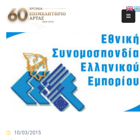
10/03/2015