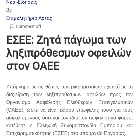
Νέα -Ειδήσεις
By
Επιμελητήριο Άρτας
Comment off
ΕΣΕΕ: Ζητά πάγωμα των
ληξιπρόθεσμων οφειλών
στον ΟΑΕΕ
Υπόμνημα με τις θέσεις των μικρομεσαίων σχετικά με τη
διαχείριση των ληξιπρόθεσμων οφειλών προς τον
Οργανισμό Ασφάλισης Ελεύθερων Επαγγελματιών
(ΟΑΕΕ), ώστε να είναι εξίσου επωφελής τόσο για τους
ασφαλισμένους όσο και τον ίδιο τον ασφαλιστικό φορέα,
κατέθεσε η Ελληνική Συνομοσπονδία Εμπορίου και
Επιχειρηματικότητας (ΕΣΕΕ) στο υπουργείο Εργασίας.