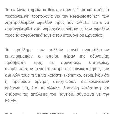
Το εν λόγω σημείωμα θέσεων συνοδεύεται και από μία
προτεινόμενη τροπολογία για την κεφαλαιοποίηση των
ληξιπρόθεσμων οφειλών προς τον ΟΑΕΕ, ώστε να
συμπεριληφθεί στο νομοσχέδιο ρύθμισης των οφειλών
προς τα ασφαλιστικά ταμεία του υπουργείου Εργασίας.
Το πρόβλημα των πολλών οιονεί ανασφάλιστων
επιχειρηματιών, οι οποίοι, πέραν της αδυναμίας
πρόσβασής τους σε προνοιακές υπηρεσίες,
αντιμετωπίζουν το γκρίζο φάσμα της ποινικοποίησης των
οφειλών τους τείνει να καταστεί εκρηκτικό, δεδομένου ότι
η προϊούσα άρνηση στοιχειωδών διευκολύνσεων
επέτεινε μία, έτσι κι αλλιώς, δυσχερή κατάσταση και
διεύρυνε τις απώλειες του Ταμείου, σύμφωνα με την
ΕΣΕΕ.