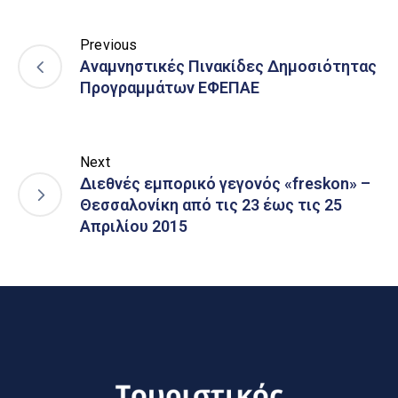
Previous
Αναμνηστικές Πινακίδες Δημοσιότητας
Προγραμμάτων ΕΦΕΠΑΕ
Next
Διεθνές εμπορικό γεγονός «freskon» –
Θεσσαλονίκη από τις 23 έως τις 25
Απριλίου 2015