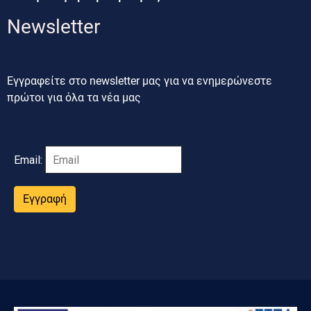
Newsletter
Εγγραφείτε στο newsletter μας για να ενημερώνεστε
πρώτοι για όλα τα νέα μας
Email:
Εγγραφή